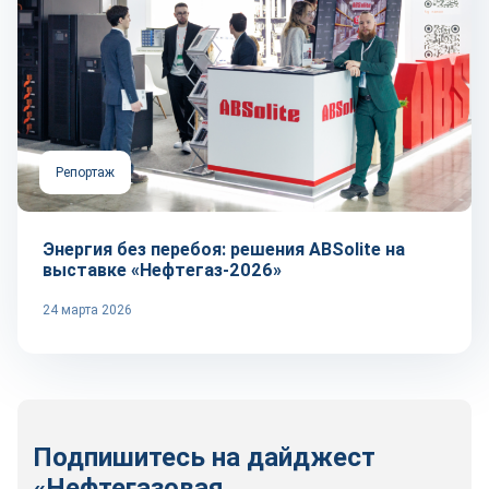
Репортаж
Энергия без перебоя: решения ABSolite на
выставке «Нефтегаз-2026»
24 марта 2026
Подпишитесь на дайджест
«Нефтегазовая