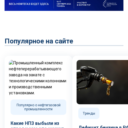
Популярное на сайте
Популярно о нефтегазовой
промышленности
Тренды
Какие НПЗ выбыли из
Дефицит бензина в Р