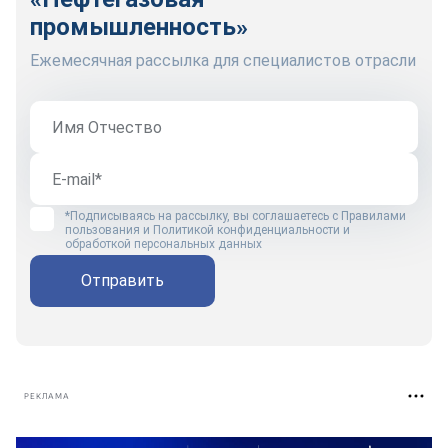
промышленность»
Ежемесячная рассылка для специалистов отрасли
*Подписываясь на рассылку, вы соглашаетесь с
Правилами
пользования
и
Политикой конфиденциальности и
обработкой персональных данных
Отправить
РЕКЛАМА