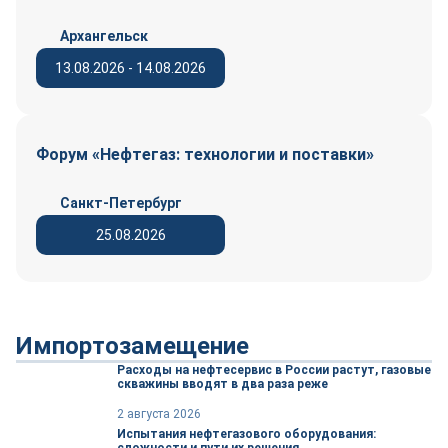
Архангельск
13.08.2026 - 14.08.2026
Форум «Нефтегаз: технологии и поставки»
Санкт-Петербург
25.08.2026
Импортозамещение
Расходы на нефтесервис в России растут, газовые
скважины вводят в два раза реже
2 августа 2026
Испытания нефтегазового оборудования: