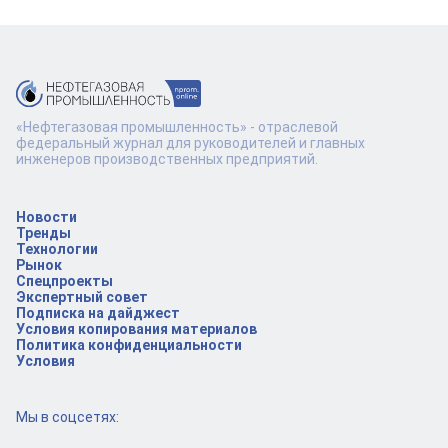
«Нефтегазовая промышленность» - отраслевой
федеральный журнал для руководителей и главных
инженеров производственных предприятий.
Новости
Тренды
Технологии
Рынок
Спецпроекты
Экспертный совет
Подписка на дайджест
Условия копирования материалов
Политика конфиденциальности
Условия
Мы в соцсетях: