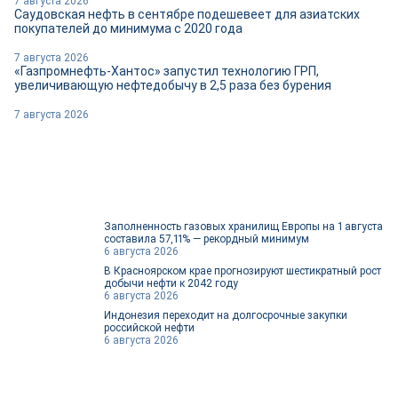
7 августа 2026
Саудовская нефть в сентябре подешевеет для азиатских
покупателей до минимума с 2020 года
7 августа 2026
«Газпромнефть-Хантос» запустил технологию ГРП,
увеличивающую нефтедобычу в 2,5 раза без бурения
7 августа 2026
Заполненность газовых хранилищ Европы на 1 августа
составила 57,11% — рекордный минимум
6 августа 2026
В Красноярском крае прогнозируют шестикратный рост
добычи нефти к 2042 году
6 августа 2026
Индонезия переходит на долгосрочные закупки
российской нефти
6 августа 2026