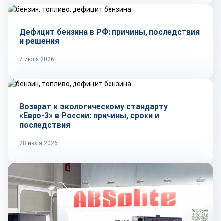
Дефицит бензина в РФ: причины, последствия
и решения
7 июля 2026
Тренды
Возврат к экологическому стандарту
«Евро-3» в России: причины, сроки и
последствия
28 июля 2026