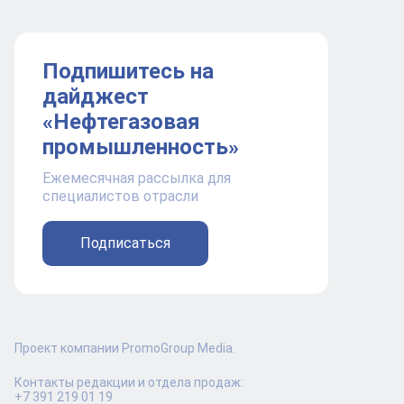
Подпишитесь на
дайджест
«Нефтегазовая
промышленность»
Ежемесячная рассылка для
специалистов отрасли
Подписаться
Проект компании PromoGroup Media.
Контакты редакции и отдела продаж:
+7 391 219 01 19