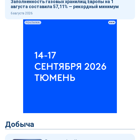
Заполненность газовых хранилищ Европы на 1
августа составила 57,11% — рекордный минимум
6 августа 2026
РЕКЛАМА
Добыча