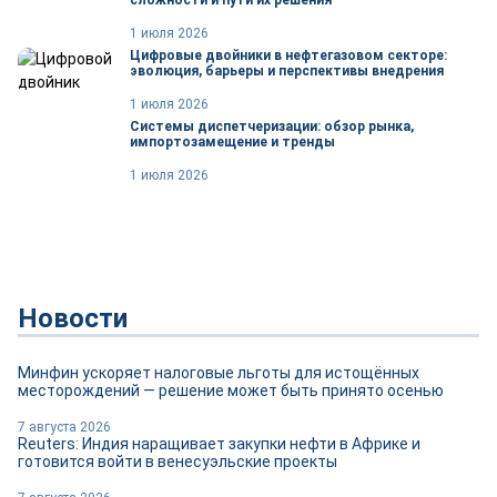
сложности и пути их решения
1 июля 2026
Цифровые двойники в нефтегазовом секторе:
эволюция, барьеры и перспективы внедрения
1 июля 2026
Системы диспетчеризации: обзор рынка,
импортозамещение и тренды
1 июля 2026
Новости
Минфин ускоряет налоговые льготы для истощённых
месторождений — решение может быть принято осенью
7 августа 2026
Reuters: Индия наращивает закупки нефти в Африке и
готовится войти в венесуэльские проекты