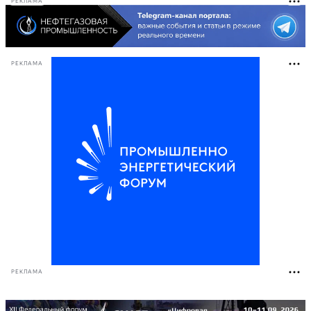
РЕКЛАМА
РЕКЛАМА
РЕКЛАМА