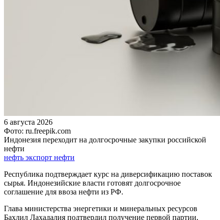
6 августа 2026
Фото: ru.freepik.com
Индонезия переходит на долгосрочные закупки российской
нефти
нефть
экспорт нефти
Республика подтверждает курс на диверсификацию поставок
сырья. Индонезийские власти готовят долгосрочное
соглашение для ввоза нефти из РФ.
Глава министерства энергетики и минеральных ресурсов
Бахлил Лахадалия подтвердил получение первой партии,