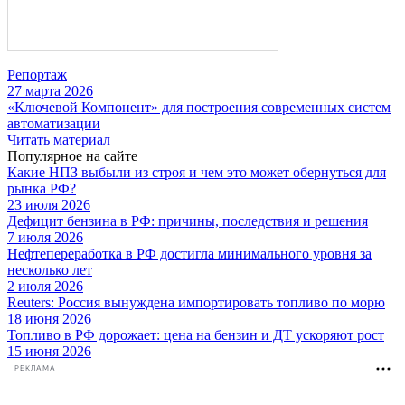
Репортаж
27 марта 2026
«Ключевой Компонент» для построения современных систем
автоматизации
Читать материал
Популярное на сайте
Какие НПЗ выбыли из строя и чем это может обернуться для
рынка РФ?
23 июля 2026
Дефицит бензина в РФ: причины, последствия и решения
7 июля 2026
Нефтепереработка в РФ достигла минимального уровня за
несколько лет
2 июля 2026
Reuters: Россия вынуждена импортировать топливо по морю
18 июня 2026
Топливо в РФ дорожает: цена на бензин и ДТ ускоряют рост
15 июня 2026
РЕКЛАМА