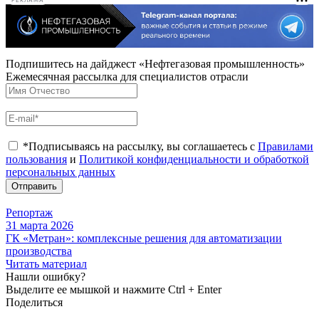
РЕКЛАМА
Подпишитесь на дайджест «Нефтегазовая промышленность»
Ежемесячная рассылка для специалистов отрасли
*Подписываясь на рассылку, вы соглашаетесь с
Правилами
пользования
и
Политикой конфиденциальности и обработкой
персональных данных
Отправить
Репортаж
31 марта 2026
ГК «Метран»: комплексные решения для автоматизации
производства
Читать материал
Нашли ошибку?
Выделите ее мышкой и нажмите Ctrl + Enter
Поделиться