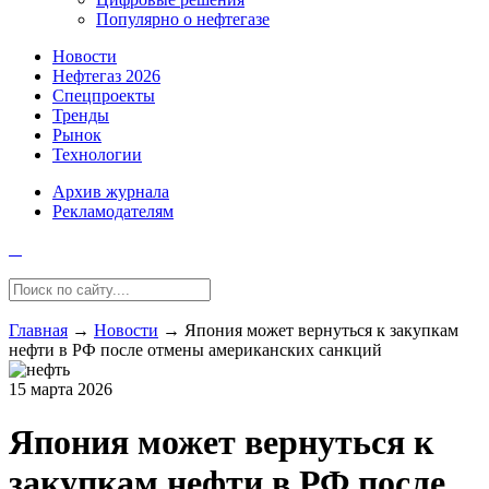
Популярно о нефтегазе
Новости
Нефтегаз 2026
Спецпроекты
Тренды
Рынок
Технологии
Архив журнала
Рекламодателям
Главная
→
Новости
→
Япония может вернуться к закупкам
нефти в РФ после отмены американских санкций
15 марта 2026
Япония может вернуться к
закупкам нефти в РФ после