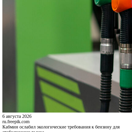
6 августа 2026
ru.freepik.com
Кабмин ослабил экологические требования к бензину для