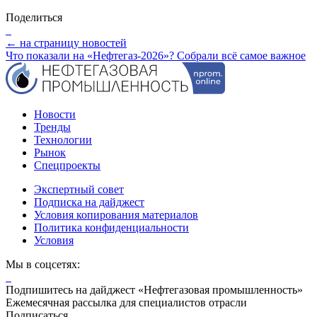
Поделиться
← на страницу новостей
Что показали на «Нефтегаз-2026»? Собрали всё самое важное
Новости
Тренды
Технологии
Рынок
Спецпроекты
Экспертный совет
Подписка на дайджест
Условия копирования материалов
Политика конфиденциальности
Условия
Мы в соцсетях:
Подпишитесь на дайджест «Нефтегазовая промышленность»
Ежемесячная рассылка для специалистов отрасли
Подписаться