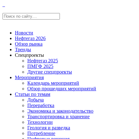
Новости
Нефтегаз 2026
Обзор рынка
Тренды
Спецпроекты
Нефтегаз 2025
ПМГФ 2025
Другие спецпроекты
Мероприятия
Календарь мероприятий
Обзор прошедших мероприятий
Статьи по темам
Добыча
Переработка
Экономика и законодательство
Транспортировка и хранение
Технологии
Геология и разведка
Потребление
Цифровые решения