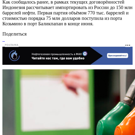
Как сообщалось ранее, в рамках текущих договорённостей
Индонезия рассчитывает импортировать из России до 150 млн
баррелей нефти. Первая партия объёмом 770 тыс. баррелей и
стоимостью порядка 75 млн долларов поступила из порта
Козьмино в порт Баликпапан в конце июня.
Поделиться
РЕКЛАМА