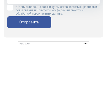
*Подписываясь на рассылку, вы соглашаетесь с
Правилами
пользования
и
Политикой конфиденциальности и
обработкой персональных данных
Отправить
РЕКЛАМА