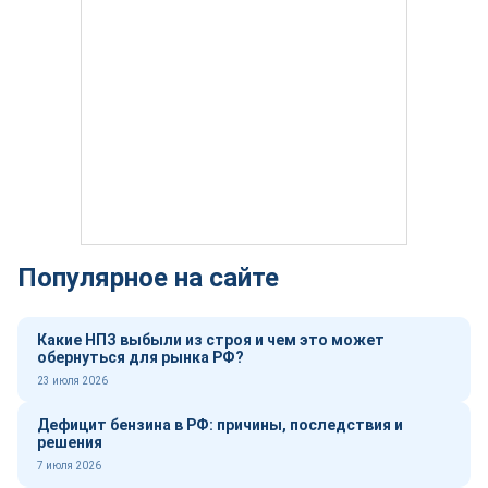
Популярное на сайте
Какие НПЗ выбыли из строя и чем это может
обернуться для рынка РФ?
23 июля 2026
Дефицит бензина в РФ: причины, последствия и
решения
7 июля 2026