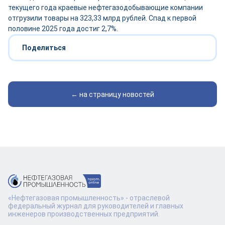
текущего года краевые нефтегазодобывающие компании
отгрузили товары на 323,33 млрд рублей. Спад к первой
половине 2025 года достиг 2,7%.
Поделиться
← на страницу новостей
«Нефтегазовая промышленность» - отраслевой
федеральный журнал для руководителей и главных
инженеров производственных предприятий.