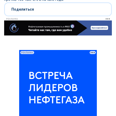
Поделиться
РЕКЛАМА
РЕКЛАМА