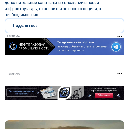
дополнительных капитальных вложений и новой
инфраструктуры, становится не просто опцией, а
необходимостью.
Поделиться
РЕКЛАМА
РЕКЛАМА