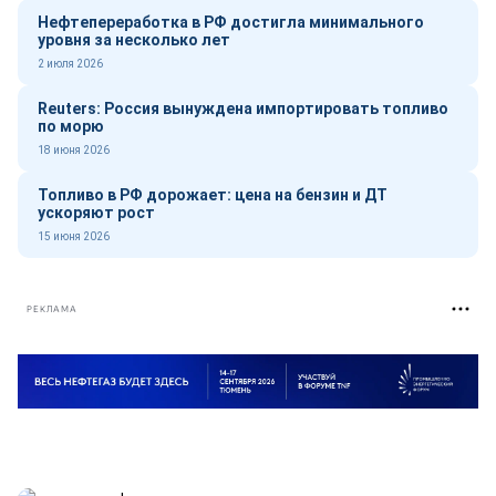
Нефтепереработка в РФ достигла минимального
уровня за несколько лет
2 июля 2026
Reuters: Россия вынуждена импортировать топливо
по морю
18 июня 2026
Топливо в РФ дорожает: цена на бензин и ДТ
ускоряют рост
15 июня 2026
РЕКЛАМА