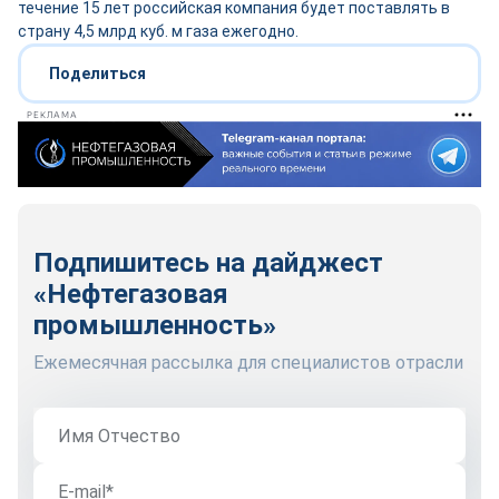
течение 15 лет российская компания будет поставлять в
страну 4,5 млрд куб. м газа ежегодно.
Поделиться
РЕКЛАМА
Подпишитесь на дайджест
«Нефтегазовая
промышленность»
Ежемесячная рассылка для специалистов отрасли