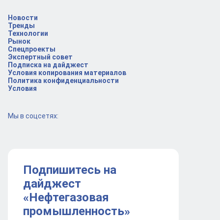
Новости
Тренды
Технологии
Рынок
Спецпроекты
Экспертный совет
Подписка на дайджест
Условия копирования материалов
Политика конфиденциальности
Условия
Мы в соцсетях:
Подпишитесь на
дайджест
«Нефтегазовая
промышленность»