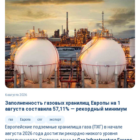
6 августа 2026
Заполненность газовых хранилищ Европы на 1
августа составила 57,11% — рекордный минимум
газ
Европа
спг
экспорт
Европейские подземные хранилища газа (ПХГ) в начале
августа 2026 года достигли рекордно низкого уровня