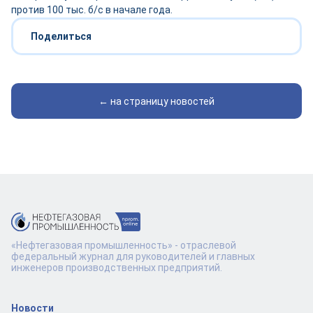
против 100 тыс. б/с в начале года.
Поделиться
← на страницу новостей
«Нефтегазовая промышленность» - отраслевой
федеральный журнал для руководителей и главных
инженеров производственных предприятий.
Новости