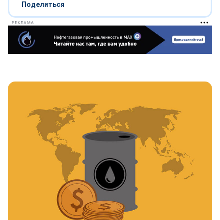
Поделиться
РЕКЛАМА