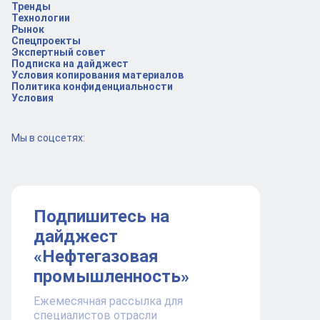
Тренды
Технологии
Рынок
Спецпроекты
Экспертный совет
Подписка на дайджест
Условия копирования материалов
Политика конфиденциальности
Условия
Мы в соцсетях:
Подпишитесь на
дайджест
«Нефтегазовая
промышленность»
Ежемесячная рассылка для
специалистов отрасли