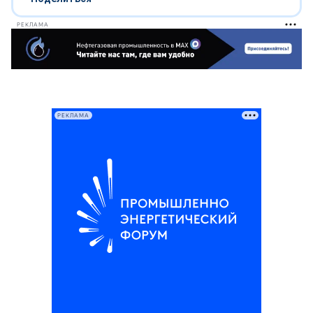
РЕКЛАМА
РЕКЛАМА