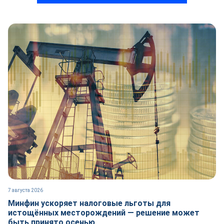
7 августа 2026
Минфин ускоряет налоговые льготы для
истощённых месторождений — решение может
быть принято осенью