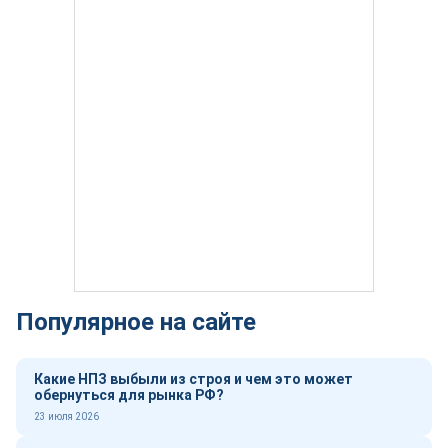
Популярное на сайте
Какие НПЗ выбыли из строя и чем это может
обернуться для рынка РФ?
23 июля 2026