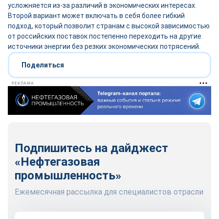
усложняется из-за различий в экономических интересах.
Второй вариант может включать в себя более гибкий
подход, который позволит странам с высокой зависимостью
от российских поставок постепенно переходить на другие
источники энергии без резких экономических потрясений.
Поделиться
РЕКЛАМА
Подпишитесь на дайджест
«Нефтегазовая
промышленность»
Ежемесячная рассылка для специалистов отрасли