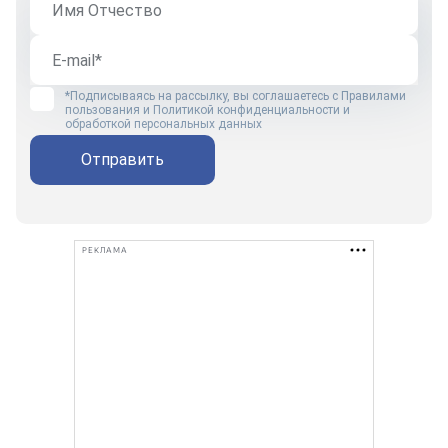
*Подписываясь на рассылку, вы соглашаетесь с
Правилами
пользования
и
Политикой конфиденциальности и
обработкой персональных данных
Отправить
РЕКЛАМА