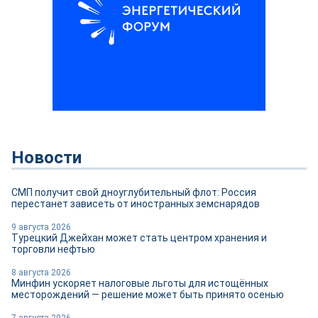
Новости
СМП получит свой дноуглубительный флот: Россия
перестанет зависеть от иностранных земснарядов
9 августа 2026
Турецкий Джейхан может стать центром хранения и
торговли нефтью
8 августа 2026
Минфин ускоряет налоговые льготы для истощённых
месторождений — решение может быть принято осенью