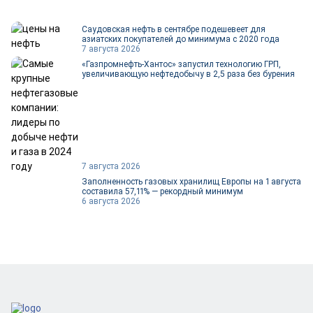
Саудовская нефть в сентябре подешевеет для
азиатских покупателей до минимума с 2020 года
7 августа 2026
«Газпромнефть-Хантос» запустил технологию ГРП,
увеличивающую нефтедобычу в 2,5 раза без бурения
7 августа 2026
Заполненность газовых хранилищ Европы на 1 августа
составила 57,11% — рекордный минимум
6 августа 2026