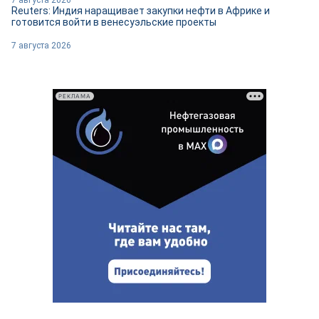
7 августа 2026
Reuters: Индия наращивает закупки нефти в Африке и
готовится войти в венесуэльские проекты
7 августа 2026
РЕКЛАМА