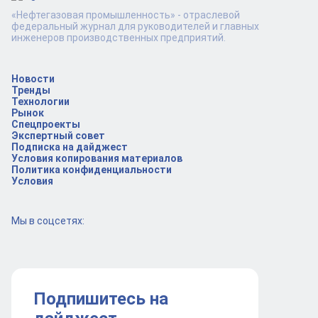
«Нефтегазовая промышленность» - отраслевой
федеральный журнал для руководителей и главных
инженеров производственных предприятий.
Новости
Тренды
Технологии
Рынок
Спецпроекты
Экспертный совет
Подписка на дайджест
Условия копирования материалов
Политика конфиденциальности
Условия
Мы в соцсетях:
Подпишитесь на