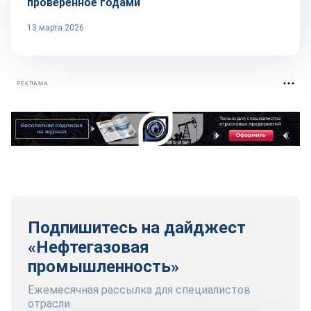
проверенное годами
13 марта 2026
РЕКЛАМА
Подпишитесь на дайджест
«Нефтегазовая
промышленность»
Ежемесячная рассылка для специалистов
отрасли