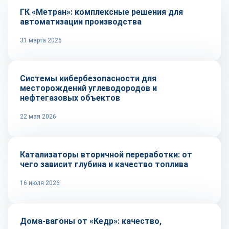
ГК «Метран»: комплексные решения для
автоматизации производства
31 марта 2026
Технологии
Системы кибербезопасности для
месторождений углеводородов и
нефтегазовых объектов
22 мая 2026
Тренды
Катализаторы вторичной переработки: от
чего зависит глубина и качество топлива
16 июля 2026
Репортаж
Дома-вагоны от «Кедр»: качество,