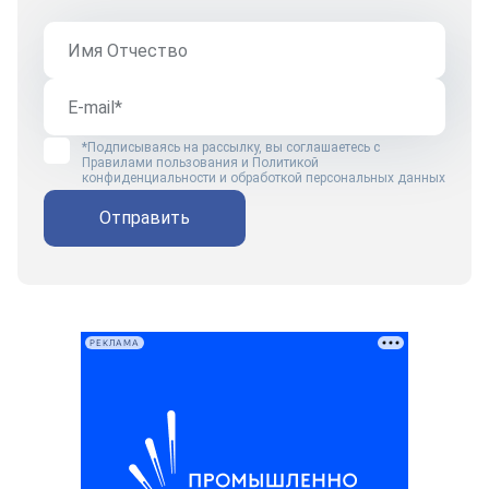
*Подписываясь на рассылку, вы соглашаетесь с
Правилами пользования
и
Политикой
конфиденциальности и обработкой персональных данных
Отправить
РЕКЛАМА