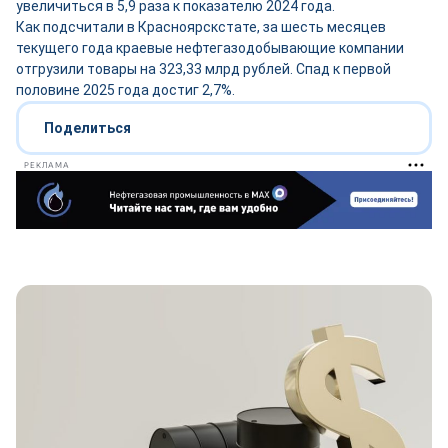
увеличиться в 5,9 раза к показателю 2024 года.
Как подсчитали в Красноярскстате, за шесть месяцев
текущего года краевые нефтегазодобывающие компании
отгрузили товары на 323,33 млрд рублей. Спад к первой
половине 2025 года достиг 2,7%.
Поделиться
РЕКЛАМА