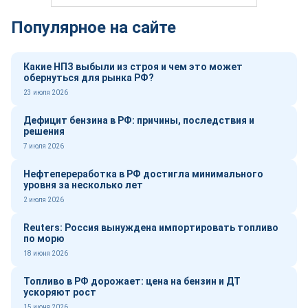
Популярное на сайте
Какие НПЗ выбыли из строя и чем это может
обернуться для рынка РФ?
23 июля 2026
Дефицит бензина в РФ: причины, последствия и
решения
7 июля 2026
Нефтепереработка в РФ достигла минимального
уровня за несколько лет
2 июля 2026
Reuters: Россия вынуждена импортировать топливо
по морю
18 июня 2026
Топливо в РФ дорожает: цена на бензин и ДТ
ускоряют рост
15 июня 2026