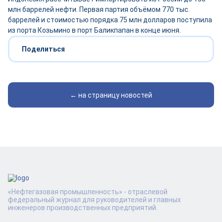
млн баррелей нефти. Первая партия объёмом 770 тыс.
баррелей и стоимостью порядка 75 млн долларов поступила
из порта Козьмино в порт Баликпапан в конце июня.
Поделиться
← на страницу новостей
«Нефтегазовая промышленность» - отраслевой
федеральный журнал для руководителей и главных
инженеров производственных предприятий.