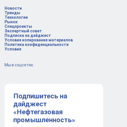
Новости
Тренды
Технологии
Рынок
Спецпроекты
Экспертный совет
Подписка на дайджест
Условия копирования материалов
Политика конфиденциальности
Условия
Мы в соцсетях:
Подпишитесь на
дайджест
«Нефтегазовая
промышленность»