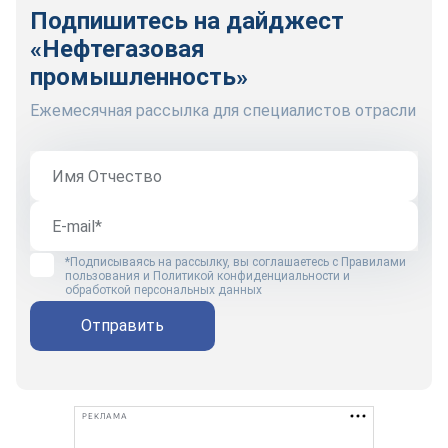
Подпишитесь на дайджест
«Нефтегазовая
промышленность»
Ежемесячная рассылка для специалистов отрасли
*Подписываясь на рассылку, вы соглашаетесь с
Правилами
пользования
и
Политикой конфиденциальности и
обработкой персональных данных
Отправить
РЕКЛАМА