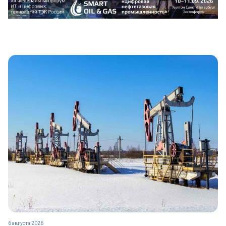
6 августа 2026