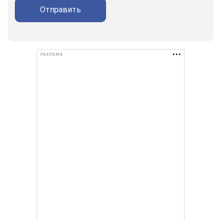
Отправить
РЕКЛАМА