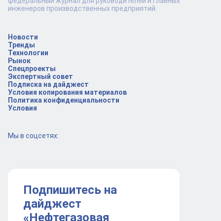
федеральный журнал для руководителей и главных
инженеров производственных предприятий.
Новости
Тренды
Технологии
Рынок
Спецпроекты
Экспертный совет
Подписка на дайджест
Условия копирования материалов
Политика конфиденциальности
Условия
Мы в соцсетях:
Подпишитесь на
дайджест
«Нефтегазовая