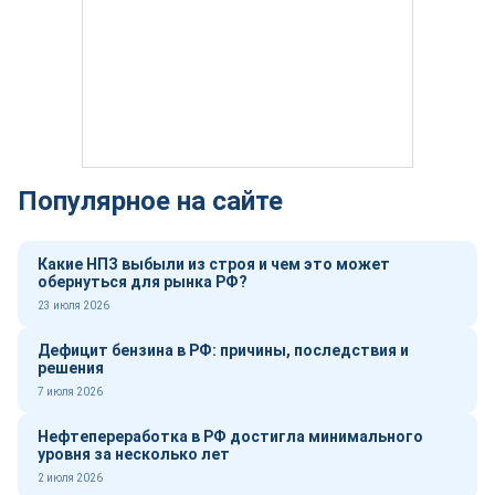
Популярное на сайте
Какие НПЗ выбыли из строя и чем это может
обернуться для рынка РФ?
23 июля 2026
Дефицит бензина в РФ: причины, последствия и
решения
7 июля 2026
Нефтепереработка в РФ достигла минимального
уровня за несколько лет
2 июля 2026