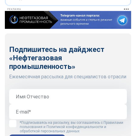
РЕКЛАМА
Подпишитесь на дайджест
«Нефтегазовая
промышленность»
Ежемесячная рассылка для специалистов отрасли
*Подписываясь на рассылку, вы соглашаетесь с
Правилами
пользования
и
Политикой конфиденциальности и
обработкой персональных данных