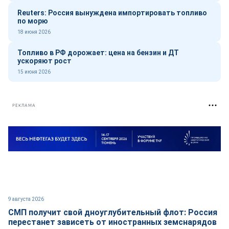
Reuters: Россия вынуждена импортировать топливо
по морю
18 июня 2026
Топливо в РФ дорожает: цена на бензин и ДТ
ускоряют рост
15 июня 2026
РЕКЛАМА
9 августа 2026
СМП получит свой дноуглубительный флот: Россия
перестанет зависеть от иностранных земснарядов