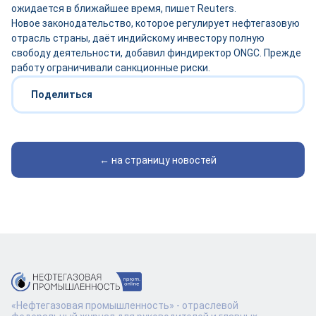
ожидается в ближайшее время, пишет Reuters.
Новое законодательство, которое регулирует нефтегазовую
отрасль страны, даёт индийскому инвестору полную
свободу деятельности, добавил финдиректор ONGC. Прежде
работу ограничивали санкционные риски.
Поделиться
← на страницу новостей
«Нефтегазовая промышленность» - отраслевой