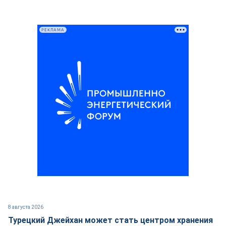
РЕКЛАМА
8 августа 2026
Турецкий Джейхан может стать центром хранения