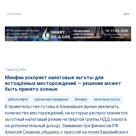
РЕКЛАМА
7 августа 2026
Минфин ускоряет налоговые льготы для
истощённых месторождений — решение может
быть принято осенью
добыча нефти
зрелые месторождения
Минфин
налоговые льготы
В правительстве готовы в ближайшее время увеличить
количество месторождений, на которые распространяется
льготный налоговый режим четвёртой группы НДД (налога
на дополнительный доход). Замминистра финансов РФ
Алексей Сазанов, общаясь с прессой на полях Евразийского