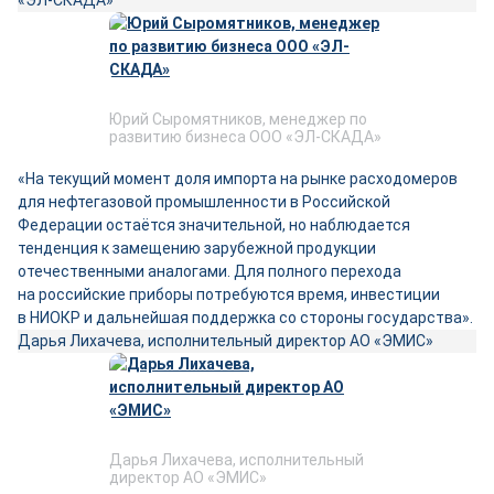
«ЭЛ-СКАДА»
Юрий Сыромятников, менеджер по
развитию бизнеса ООО «ЭЛ-СКАДА»
«На текущий момент доля импорта на рынке расходомеров
для нефтегазовой промышленности в Российской
Федерации остаётся значительной, но наблюдается
тенденция к замещению зарубежной продукции
отечественными аналогами. Для полного перехода
на российские приборы потребуются время, инвестиции
в НИОКР и дальнейшая поддержка со стороны государства».
Дарья Лихачева, исполнительный директор АО «ЭМИС»
Дарья Лихачева, исполнительный
директор АО «ЭМИС»