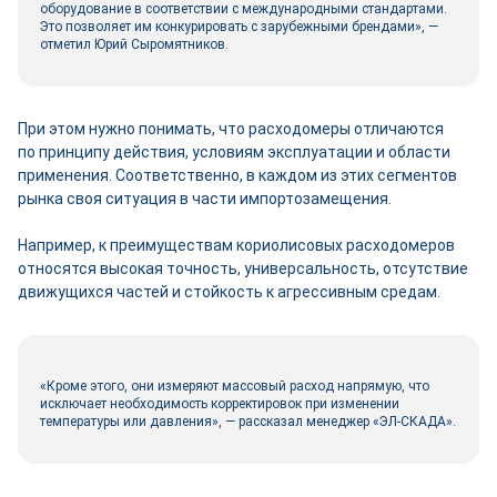
оборудование в соответствии с международными стандартами.
Это позволяет им конкурировать с зарубежными брендами», ―
отметил Юрий Сыромятников.
При этом нужно понимать, что расходомеры отличаются
по принципу действия, условиям эксплуатации и области
применения. Соответственно, в каждом из этих сегментов
рынка своя ситуация в части импортозамещения.
Например, к преимуществам кориолисовых расходомеров
относятся высокая точность, универсальность, отсутствие
движущихся частей и стойкость к агрессивным средам.
«Кроме этого, они измеряют массовый расход напрямую, что
исключает необходимость корректировок при изменении
температуры или давления», ― рассказал менеджер «ЭЛ-СКАДА».