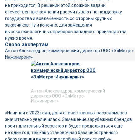
не приходится. В решении этой сложной задачи
отечественные компании рассчитывают на поддержку
государства и вовлечённость со стороны крупных
заказчиков. Ну и конечно, для замещения
высокотехнологичных приборов западного производства
нужно время.
Слово экспертам
Антон Александров, коммерческий директор ООО «ЭлМетро-
Инжиниринг»
Антон Александров, коммерческий
директор ООО «ЭлМетро-
Инжиниринг»
«Начиная с 2022 года, доля отечественных расходомеров
значительно увеличилась. Замещение зарубежных брендов
носит длительный характер и будет продолжаться ещё
не один год, так как установочная база иностранного
оборудования имеет определённый срок службы».