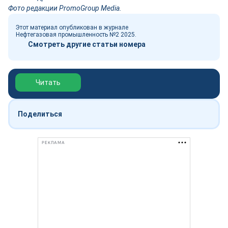
Фото редакции PromoGroup Media.
Этот материал опубликован в журнале
Нефтегазовая промышленность №2 2025.
Смотреть другие статьи номера
Обзор выставки Нефтегаз-2026
Читать
Поделиться
РЕКЛАМА