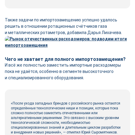
Также задачи по импортозамещению успешно удалось
решить в отношении ротационных счётчиков газа
и металлических ротаметров, добавила Дарья Лихачева.
Чего не хватает для полного импортозамещения?
И всё же полностью заместить импортные расходомеры
пока не удаётся, особенно в сегменте высокоточного
и специализированного оборудования.
«После ухода западных брендов с российского рынка остаются
определённые технологические ниши и позиции, которые пока
сложно полностью заместить отечественными или
альтернативными решениями. Это связано с высоким уровнем
технологической сложности, необходимостью
специализированных знаний и длительным циклом разработки
и внедрения новых решений», ― отметил Юрий Сыромятников.