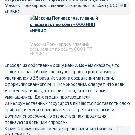
Максим Поликарпов, главный специалист по сбыту ООО НПП
«ИРВИС»
Максим Поликарпов, главный
специалист по сбыту ООО НПП
«ИРВИС»
«Исходя из собственных ощущений, можем сказать, что
только по нашей номенклатуре спрос на расходомеры
увеличился в 2,5 раза. Из закона сохранения материи,
сформулированного М. В. Ломоносовым, следует, что если
у нас увеличилось, то значит, западные поставки
уменьшились. Да, сегодня производители
из недружественных государств пытаются поставлять свою
приборы, изменив название, через третьи страны или
другими способами. Но отечественная продукция
пользуется большим спросом».
Юрий Сыромятников, менеджер по развитию бизнеса ООО