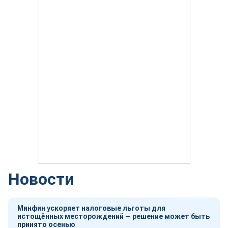
Новости
Минфин ускоряет налоговые льготы для
истощённых месторождений — решение может быть
принято осенью