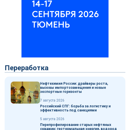
Переработка
Нефтехимия России: драйверы роста,
вызовы импортозамещения и новые
экспортные горизонты
7 августа 2026
Российский СПГ: борьба за логистику и
эффективность под санкциями
5 августа 2026
Перепрофилирование старых нефтяных
скважин: геотермальная энергия, водород