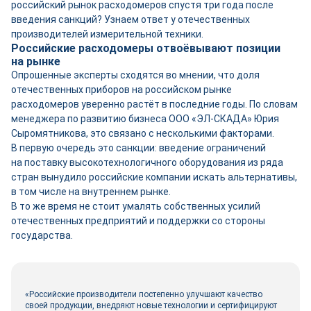
российский рынок расходомеров спустя три года после
введения санкций? Узнаем ответ у отечественных
производителей измерительной техники.
Российские расходомеры отвоёвывают позиции
на рынке
Опрошенные эксперты сходятся во мнении, что доля
отечественных приборов на российском рынке
расходомеров уверенно растёт в последние годы. По словам
менеджера по развитию бизнеса ООО «ЭЛ-СКАДА» Юрия
Сыромятникова, это связано с несколькими факторами.
В первую очередь это санкции: введение ограничений
на поставку высокотехнологичного оборудования из ряда
стран вынудило российские компании искать альтернативы,
в том числе на внутреннем рынке.
В то же время не стоит умалять собственных усилий
отечественных предприятий и поддержки со стороны
государства.
«Российские производители постепенно улучшают качество
своей продукции, внедряют новые технологии и сертифицируют