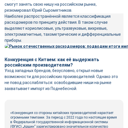
смогут занять свою нишу на российском рынке,
резюмировал Юрий Сыромятников.
Наиболее распространённой является классификация
расходомеров по принципу действия. В таком случае
выделяют кориолисовые, ультразвуковые, вихревые,
электромагнитные, тахометрические и дифференциальные
приборы.
Конкуренция с Китаем: как её выдержать
российским производителям?
Уход западных брендов, безусловно, открыл новые
возможности для российских производителей. Однако это
не повод расслабляться: освободившие ниши на рынке
захватывает импорт из Поднебесной.
«Конкуренция со стороны китайских производителей нарастает
огромными темпами. За период с 2022 года по настоящее время
в Федеральной государственной информационной системы
(ФГИС) „Аршин” зарегистрировано значительное количество