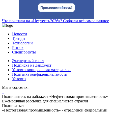
Что показали на «Нефтегаз-2026»? Собрали всё самое важное
Новости
Тренды
Технологии
Рынок
Спецпроекты
Экспертный совет
Подписка на дайджест
Условия копирования материалов
Политика конфиденциальности
Условия
Мы в соцсетях:
Подпишитесь на дайджест «Нефтегазовая промышленность»
Ежемесячная рассылка для специалистов отрасли
Подписаться
«Нефтегазовая промышленность» - отраслевой федеральный