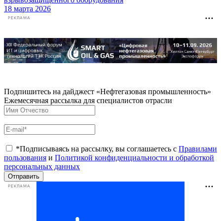
18 марта 2026
РЕКЛАМА
Подпишитесь на дайджест «Нефтегазовая промышленность»
Ежемесячная рассылка для специалистов отрасли
*Подписываясь на рассылку, вы соглашаетесь с
Правилами
пользования
и
Политикой конфиденциальности и обработкой
персональных данных
Отправить
РЕКЛАМА