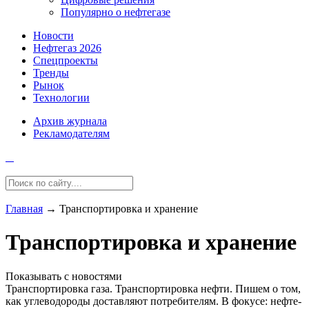
Популярно о нефтегазе
Новости
Нефтегаз 2026
Спецпроекты
Тренды
Рынок
Технологии
Архив журнала
Рекламодателям
Главная
→
Транспортировка и хранение
Транспортировка и хранение
Показывать с новостями
Транспортировка газа. Транспортировка нефти. Пишем о том,
как углеводороды доставляют потребителям. В фокусе: нефте-