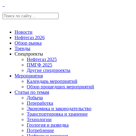
Новости
Нефтегаз 2026
Обзор рынка
Тренды
Спецпроекты
Нефтегаз 2025
ПМГФ 2025
Другие спецпроекты
Мероприятия
Календарь мероприятий
Обзор прошедших мероприятий
Статьи по темам
Добыча
Переработка
Экономика и законодательство
Транспортировка и хранение
Технологии
Геология и разведка
Потребление
Цифровые решения