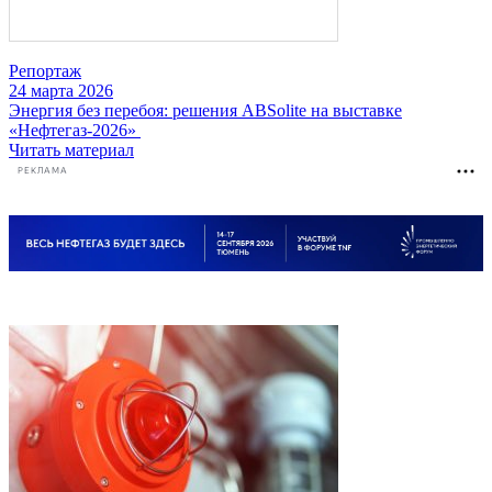
Репортаж
24 марта 2026
Энергия без перебоя: решения ABSolite на выставке
«Нефтегаз-2026»
Читать материал
РЕКЛАМА