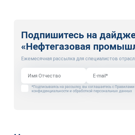
Подпишитесь на дайдж
«Нефтегазовая промыш
Ежемесячная рассылка для специалистов отрасл
*Подписываясь на рассылку, вы соглашаетесь с
Правилами
конфиденциальности и обработкой персональных данных