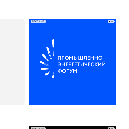
РЕКЛАМА
РЕКЛАМА