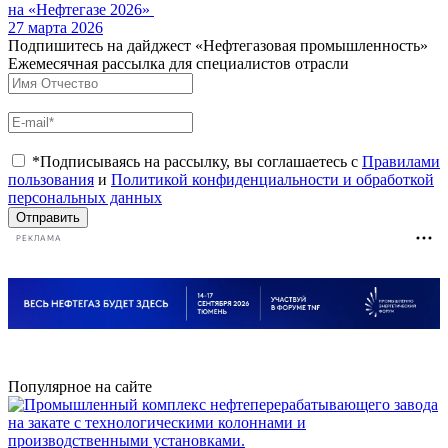
на «Нефтегазе 2026»
27 марта 2026
Подпишитесь на дайджест «Нефтегазовая промышленность»
Ежемесячная рассылка для специалистов отрасли
*Подписываясь на рассылку, вы соглашаетесь с
Правилами
пользования
и
Политикой конфиденциальности и обработкой
персональных данных
Отправить
РЕКЛАМА
Популярное на сайте