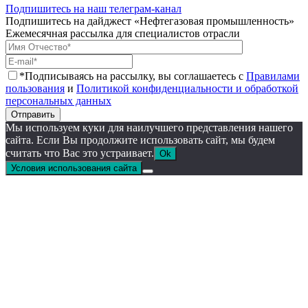
Подпишитесь на наш телеграм-канал
Подпишитесь на дайджест «Нефтегазовая промышленность»
Ежемесячная рассылка для специалистов отрасли
*Подписываясь на рассылку, вы соглашаетесь с
Правилами
пользования
и
Политикой конфиденциальности и обработкой
персональных данных
Отправить
Мы используем куки для наилучшего представления нашего
сайта. Если Вы продолжите использовать сайт, мы будем
считать что Вас это устраивает.
Ok
Условия использования сайта