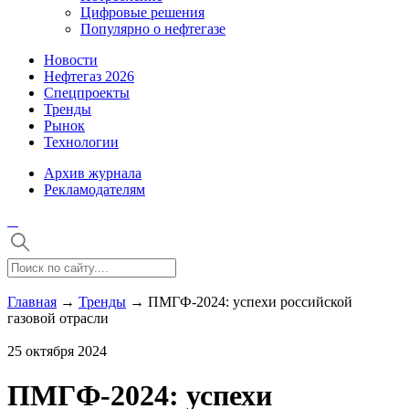
Цифровые решения
Популярно о нефтегазе
Новости
Нефтегаз 2026
Спецпроекты
Тренды
Рынок
Технологии
Архив журнала
Рекламодателям
Главная
→
Тренды
→
ПМГФ-2024: успехи российской
газовой отрасли
25 октября 2024
ПМГФ-2024: успехи