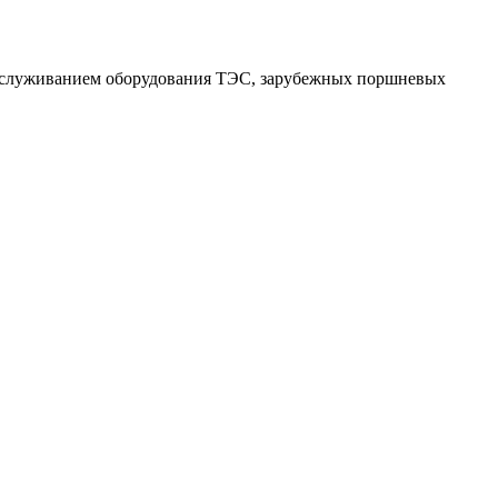
обслуживанием оборудования ТЭС, зарубежных поршневых