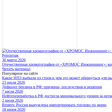
Репортаж
30 марта 2026
Отечественная хроматография от «ХРОМОС Инжиниринг»: когд
Читать материал
Популярное на сайте
Какие НПЗ выбыли из строя и чем это может обернуться для р
23 июля 2026
Дефицит бензина в РФ: причины, последствия и решения
7 июля 2026
Нефтепереработка в РФ достигла минимального уровня за неск
2 июля 2026
Reuters: Россия вынуждена импортировать топливо по морю
18 июня 2026