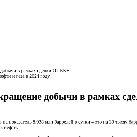
е добычи в рамках сделки ОПЕК+
окращение добычи в рамках с
 показатель 8,938 млн баррелей в сутки – это на 30 тысяч бар
в нефти.