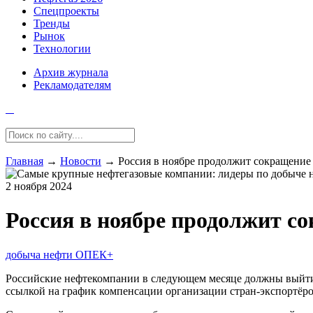
Спецпроекты
Тренды
Рынок
Технологии
Архив журнала
Рекламодателям
Главная
→
Новости
→
Россия в ноябре продолжит сокращени
2 ноября 2024
Россия в ноябре продолжит с
добыча нефти
ОПЕК+
Российские нефтекомпании в следующем месяце должны выйти на
ссылкой на график компенсации организации стран-экспортёро