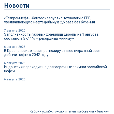
Новости
«Газпромнефть-Хантос» запустил технологию ГРП,
увеличивающую нефтедобычу в 2,5 раза без бурения
7 августа 2026
Заполненность газовых хранилищ Европы на 1 августа
составила 57,11% — рекордный минимум
6 августа 2026
В Красноярском крае прогнозируют шестикратный рост
добычи нефти к 2042 году
6 августа 2026
Индонезия переходит на долгосрочные закупки российской
нефти
6 августа 2026
Кабмин ослабил экологические требования к бензину