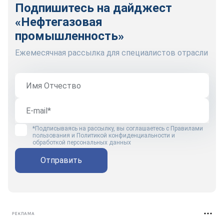
Подпишитесь на дайджест
«Нефтегазовая
промышленность»
Ежемесячная рассылка для специалистов отрасли
*Подписываясь на рассылку, вы соглашаетесь с
Правилами
пользования
и
Политикой конфиденциальности и
обработкой персональных данных
Отправить
РЕКЛАМА