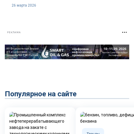
26 марта 2026
РЕКЛАМА
Популярное на сайте