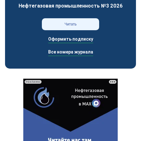
Нефтегазовая промышленность №3 2026
Читать
Оформить подписку
Все номера журнала
РЕКЛАМА