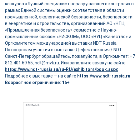
конкурса «Лучший специалист неразрушающего контроля» в
рамках Единой системы оценки соответствия в области
промышленной, экологической безопасности, безопасности
в энергетике и строительстве, организованный АО «НТЦ
«Промышленная безопасность» совместно с Научно-
промышленным союзом «РИСКОМ», ООО «НУЦ «Качество» и
Оргкомитетом международной выставки NDT Russia.
По вопросам участия в выставке Дефектоскопия / NDT
Санкт-Петербург обращайтесь, пожалуйста, в Оргкомитет: +7
812 401 69 55, ndt@mvk.ru. Или заполните заявку на сайте:
https://www.ndt-russia.ru/ru-RU/exhibitors/book.aspx
Подробнее о выставке — на сайте
https://www.ndt-russia.ru
Возрастное ограничение: 16+
РЕКЛАМА