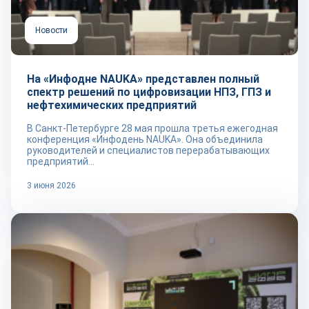
Новости
На «Инфодне NAUKA» представлен полный
спектр решений по цифровизации НПЗ, ГПЗ и
нефтехимических предприятий
В Санкт-Петербурге 28 мая прошла третья ежегодная
конференция «Инфодень NAUKA». Она объединила
руководителей и специалистов перерабатывающих
предприятий...
3 июня 2026