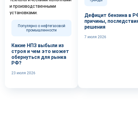
Тренды
Дефицит бензина в Р
причины, последствия
Популярно о нефтегазовой
решения
промышленности
7 июля 2026
Какие НПЗ выбыли из
строя и чем это может
обернуться для рынка
РФ?
23 июля 2026