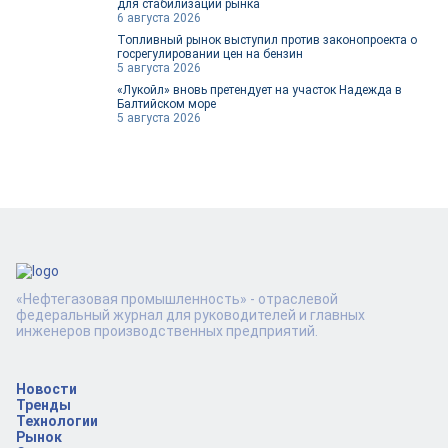
для стабилизации рынка
6 августа 2026
Топливный рынок выступил против законопроекта о
госрегулировании цен на бензин
5 августа 2026
«Лукойл» вновь претендует на участок Надежда в
Балтийском море
5 августа 2026
«Нефтегазовая промышленность» - отраслевой
федеральный журнал для руководителей и главных
инженеров производственных предприятий.
Новости
Тренды
Технологии
Рынок