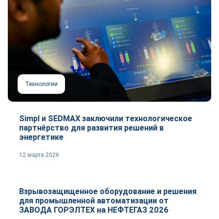
Технологии
Simpl и SEDMAX заключили технологическое
партнёрство для развития решений в
энергетике
12 марта 2026
Репортаж
Взрывозащищенное оборудование и решения
для промышленной автоматизации от
ЗАВОДА ГОРЭЛТЕХ на НЕФТЕГАЗ 2026