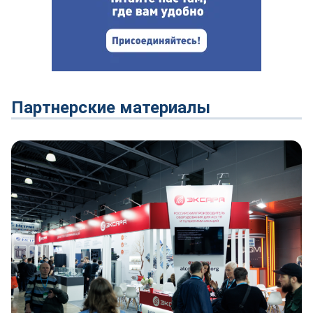
Партнерские материалы