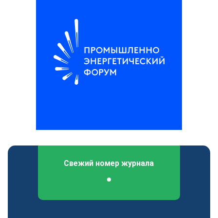
Свежий номер журнала
Федеральный отраслевой журнал