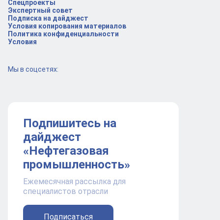
Спецпроекты
Экспертный совет
Подписка на дайджест
Условия копирования материалов
Политика конфиденциальности
Условия
Мы в соцсетях:
Подпишитесь на
дайджест
«Нефтегазовая
промышленность»
Ежемесячная рассылка для
специалистов отрасли
Подписаться