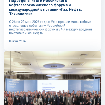
Подведены итоги Российского
нефтегазохимического форума и
международной выставки «Газ. Нефть.
Технологии»
С 26 по 29 мая 2026 года в Уфе прошли масштабные
отраслевые события — Российский
нефтегазохимический форум и 34-я международная
выставка «Газ. Нефть....
8 июня 2026