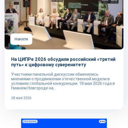
Новости
На ЦИПРе 2026 обсудили российский «третий
путь» к цифровому суверенитету
Участники панельной дискуссии обменялись
мнениями о продвижении отечественной модели в
условиях глобальной конкуренции. 18 мая 2026 года в
Нижнем Новгороде на...
28 мая 2026
РЕКЛАМА