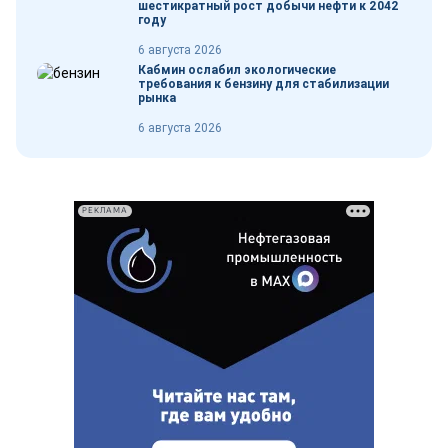
шестикратный рост добычи нефти к 2042
году
6 августа 2026
Кабмин ослабил экологические
требования к бензину для стабилизации
рынка
6 августа 2026
РЕКЛАМА