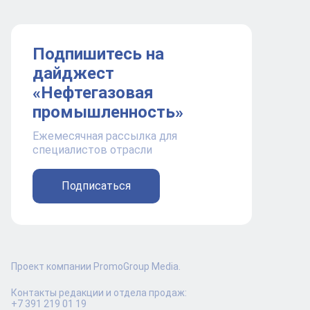
Подпишитесь на
дайджест
«Нефтегазовая
промышленность»
Ежемесячная рассылка для
специалистов отрасли
Подписаться
Проект компании PromoGroup Media.
Контакты редакции и отдела продаж:
+7 391 219 01 19