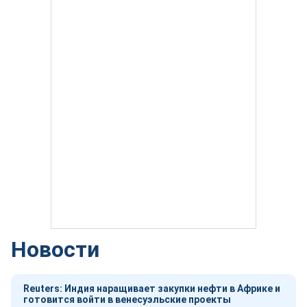
Новости
Reuters: Индия наращивает закупки нефти в Африке и
готовится войти в венесуэльские проекты