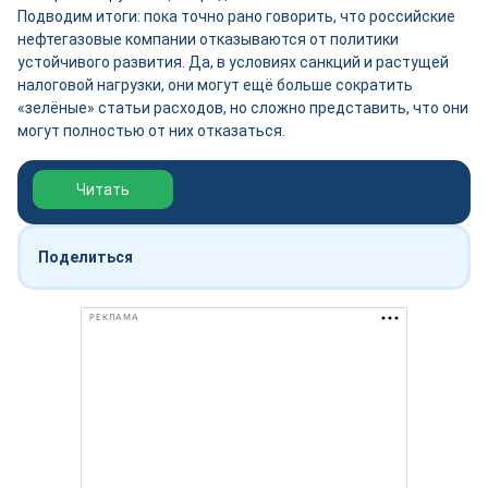
Подводим итоги: пока точно рано говорить, что российские
нефтегазовые компании отказываются от политики
устойчивого развития. Да, в условиях санкций и растущей
налоговой нагрузки, они могут ещё больше сократить
«зелёные» статьи расходов, но сложно представить, что они
могут полностью от них отказаться.
Обзор выставки Нефтегаз-2026
Читать
Поделиться
РЕКЛАМА