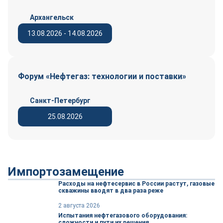
Архангельск
13.08.2026 - 14.08.2026
Форум «Нефтегаз: технологии и поставки»
Санкт-Петербург
25.08.2026
Импортозамещение
Расходы на нефтесервис в России растут, газовые
скважины вводят в два раза реже
2 августа 2026
Испытания нефтегазового оборудования:
сложности и пути их решения