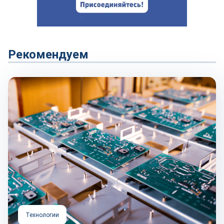
Рекомендуем
Технологии