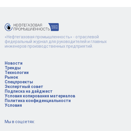
«Нефтегазовая промышленность» - отраслевой
федеральный журнал для руководителей и главных
инженеров производственных предприятий.
Новости
Тренды
Технологии
Рынок
Спецпроекты
Экспертный совет
Подписка на дайджест
Условия копирования материалов
Политика конфиденциальности
Условия
Мы в соцсетях: