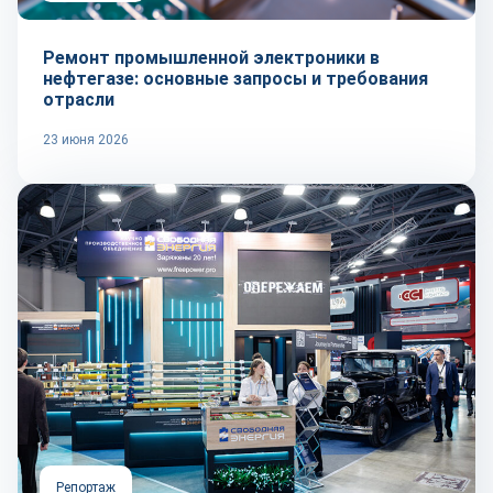
Ремонт промышленной электроники в
нефтегазе: основные запросы и требования
отрасли
23 июня 2026
Репортаж