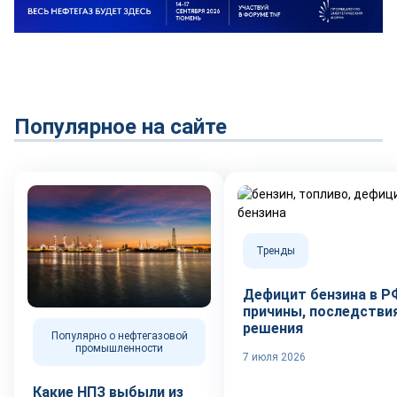
Популярное на сайте
Тренды
Дефицит бензина в Р
причины, последствия
решения
Популярно о нефтегазовой
промышленности
7 июля 2026
Какие НПЗ выбыли из