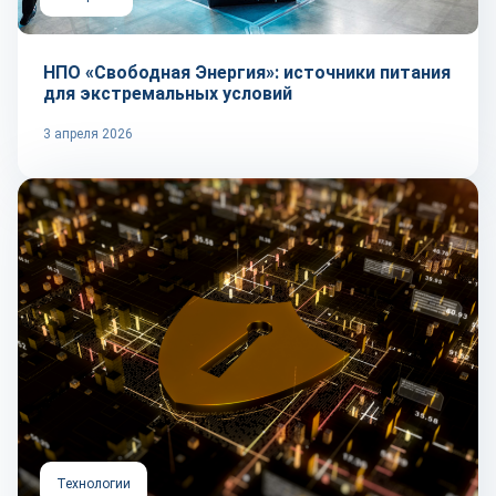
НПО «Свободная Энергия»: источники питания
для экстремальных условий
3 апреля 2026
Технологии