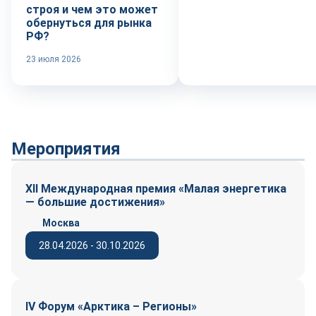
строя и чем это может
обернуться для рынка
РФ?
23 июля 2026
Мероприятия
XII Международная премия «Малая энергетика
— большие достижения»
Москва
28.04.2026 - 30.10.2026
IV Форум «Арктика – Регионы»