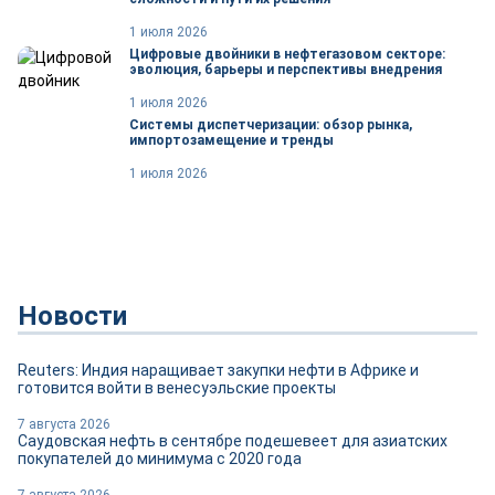
1 июля 2026
Цифровые двойники в нефтегазовом секторе:
эволюция, барьеры и перспективы внедрения
1 июля 2026
Системы диспетчеризации: обзор рынка,
импортозамещение и тренды
1 июля 2026
Новости
Reuters: Индия наращивает закупки нефти в Африке и
готовится войти в венесуэльские проекты
7 августа 2026
Саудовская нефть в сентябре подешевеет для азиатских
покупателей до минимума с 2020 года
7 августа 2026