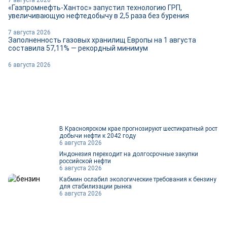
«Газпромнефть-Хантос» запустил технологию ГРП,
увеличивающую нефтедобычу в 2,5 раза без бурения
7 августа 2026
Заполненность газовых хранилищ Европы на 1 августа
составила 57,11% — рекордный минимум
6 августа 2026
В Красноярском крае прогнозируют шестикратный рост
добычи нефти к 2042 году
6 августа 2026
Индонезия переходит на долгосрочные закупки
российской нефти
6 августа 2026
Кабмин ослабил экологические требования к бензину
для стабилизации рынка
6 августа 2026