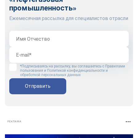
промышленность»
Ежемесячная рассылка для специалистов отрасли
*Подписываясь на рассылку, вы соглашаетесь с
Правилами
пользования
и
Политикой конфиденциальности и
обработкой персональных данных
Отправить
РЕКЛАМА