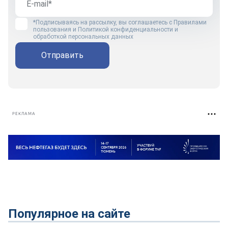
*Подписываясь на рассылку, вы соглашаетесь с
Правилами
пользования
и
Политикой конфиденциальности и
обработкой персональных данных
Отправить
РЕКЛАМА
Популярное на сайте