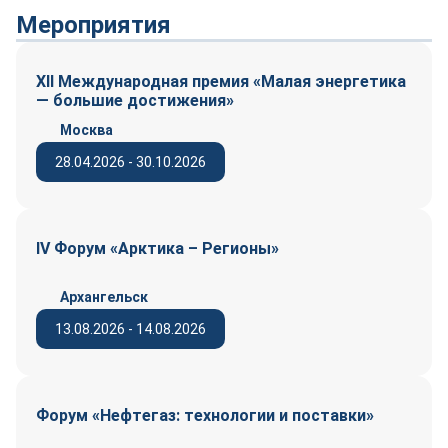
Мероприятия
XII Международная премия «Малая энергетика
— большие достижения»
Москва
28.04.2026 - 30.10.2026
IV Форум «Арктика – Регионы»
Архангельск
13.08.2026 - 14.08.2026
Форум «Нефтегаз: технологии и поставки»