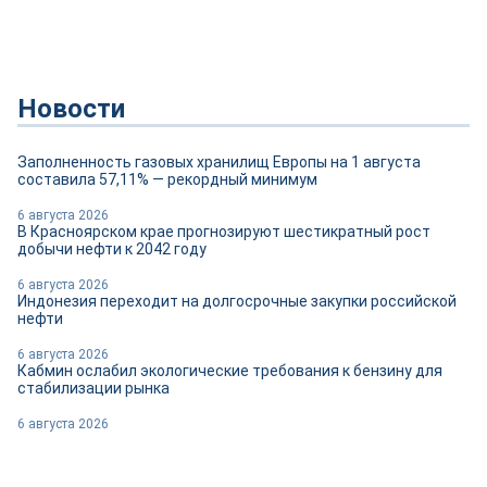
Новости
Заполненность газовых хранилищ Европы на 1 августа
составила 57,11% — рекордный минимум
6 августа 2026
В Красноярском крае прогнозируют шестикратный рост
добычи нефти к 2042 году
6 августа 2026
Индонезия переходит на долгосрочные закупки российской
нефти
6 августа 2026
Кабмин ослабил экологические требования к бензину для
стабилизации рынка
6 августа 2026