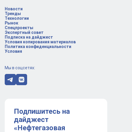
Новости
Тренды
Технологии
Рынок
Спецпроекты
Экспертный совет
Подписка на дайджест
Условия копирования материалов
Политика конфиденциальности
Условия
Мы в соцсетях:
Подпишитесь на
дайджест
«Нефтегазовая