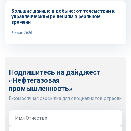
Большие данные в добыче: от телеметрии к
управленческим решениям в реальном
времени
8 июля 2026
Подпишитесь на дайджест
«Нефтегазовая
промышленность»
Ежемесячная рассылка для специалистов отрасли