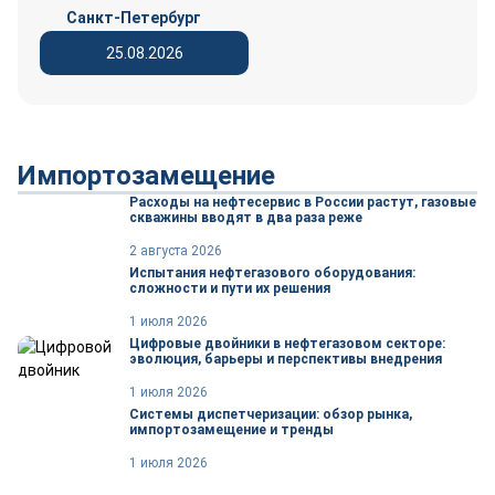
Санкт-Петербург
25.08.2026
Импортозамещение
Расходы на нефтесервис в России растут, газовые
скважины вводят в два раза реже
2 августа 2026
Испытания нефтегазового оборудования:
сложности и пути их решения
1 июля 2026
Цифровые двойники в нефтегазовом секторе:
эволюция, барьеры и перспективы внедрения
1 июля 2026
Системы диспетчеризации: обзор рынка,
импортозамещение и тренды
1 июля 2026