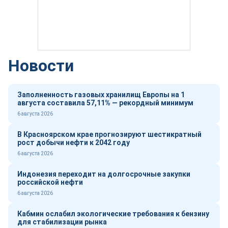
Новости
Заполненность газовых хранилищ Европы на 1
августа составила 57,11% — рекордный минимум
6 августа 2026
В Красноярском крае прогнозируют шестикратный
рост добычи нефти к 2042 году
6 августа 2026
Индонезия переходит на долгосрочные закупки
российской нефти
6 августа 2026
Кабмин ослабил экологические требования к бензину
для стабилизации рынка