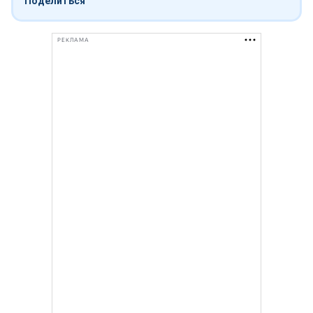
Поделиться
РЕКЛАМА