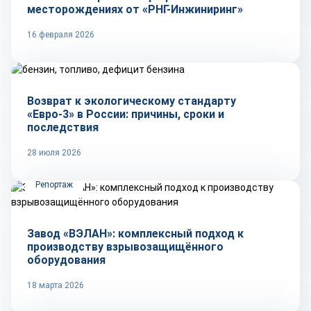
месторождениях от «РНГ-Инжиниринг»
16 февраля 2026
Тренды
Возврат к экологическому стандарту
«Евро-3» в России: причины, сроки и
последствия
28 июля 2026
Репортаж
Завод «ВЭЛАН»: комплексный подход к
производству взрывозащищённого
оборудования
18 марта 2026
Технологии