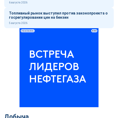
6 августа 2026
Топливный рынок выступил против законопроекта о
госрегулировании цен на бензин
5 августа 2026
РЕКЛАМА
Добыча