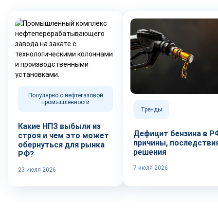
Популярно о нефтегазовой
промышленности
Тренды
Какие НПЗ выбыли из
Дефицит бензина в Р
строя и чем это может
причины, последствия
обернуться для рынка
решения
РФ?
7 июля 2026
23 июля 2026