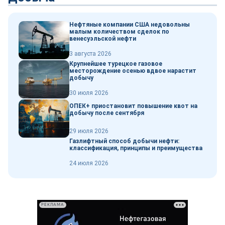
Нефтяные компании США недовольны
малым количеством сделок по
венесуэльской нефти
3 августа 2026
Крупнейшее турецкое газовое
месторождение осенью вдвое нарастит
добычу
30 июля 2026
ОПЕК+ приостановит повышение квот на
добычу после сентября
29 июля 2026
Газлифтный способ добычи нефти:
классификация, принципы и преимущества
24 июля 2026
РЕКЛАМА