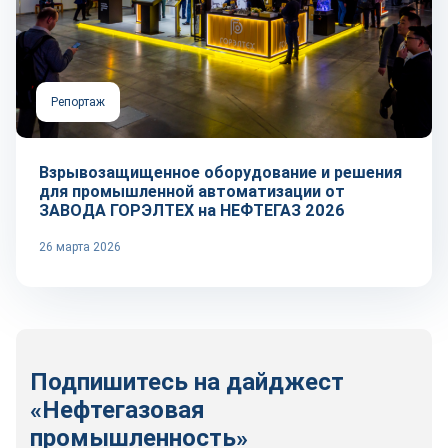
Репортаж
Взрывозащищенное оборудование и решения
для промышленной автоматизации от
ЗАВОДА ГОРЭЛТЕХ на НЕФТЕГАЗ 2026
26 марта 2026
Подпишитесь на дайджест
«Нефтегазовая
промышленность»