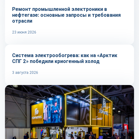
Ремонт промышленной электроники в
нефтегазе: основные запросы и требования
отрасли
23 июня 2026
Технологии
Система электрообогрева: как на «Арктик
СПГ 2» победили криогенный холод
3 августа 2026