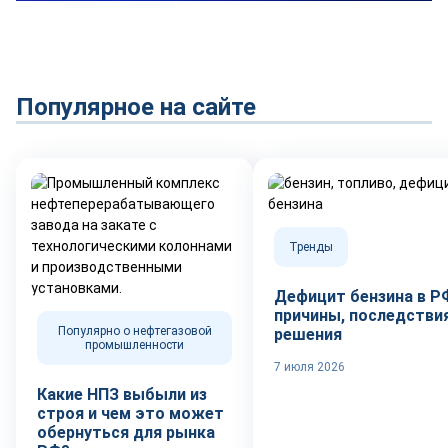
Популярное на сайте
Тренды
Дефицит бензина в Р
причины, последствия
Популярно о нефтегазовой
решения
промышленности
7 июля 2026
Какие НПЗ выбыли из
строя и чем это может
обернуться для рынка