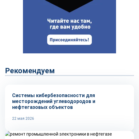
Рекомендуем
Технологии
Системы кибербезопасности для
месторождений углеводородов и
нефтегазовых объектов
22 мая 2026
Технологии