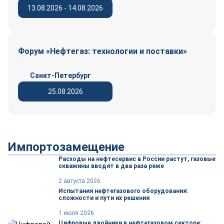
13.08.2026 - 14.08.2026
Форум «Нефтегаз: технологии и поставки»
Санкт-Петербург
25.08.2026
Импортозамещение
Расходы на нефтесервис в России растут, газовые
скважины вводят в два раза реже
2 августа 2026
Испытания нефтегазового оборудования:
сложности и пути их решения
1 июля 2026
Цифровые двойники в нефтегазовом секторе: