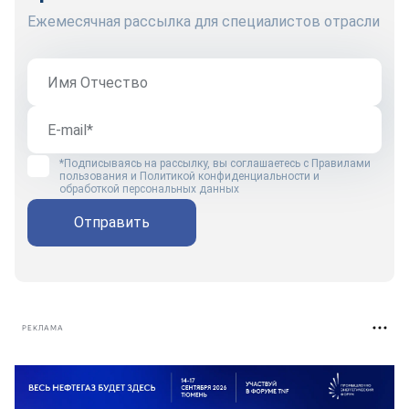
Ежемесячная рассылка для специалистов отрасли
*Подписываясь на рассылку, вы соглашаетесь с
Правилами
пользования
и
Политикой конфиденциальности и
обработкой персональных данных
Отправить
РЕКЛАМА