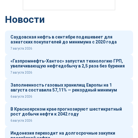
Новости
Саудовская нефть в сентябре подешевеет для
азиатских покупателей до минимума с 2020 года
7 августа 2026
«Газпромнефть-Хантос» запустил технологию ГРП,
увеличивающую нефтедобычу в 2,5 раза без бурения
7 августа 2026
Заполненность газовых хранилищ Европы на 1
августа составила 57,11% — рекордный минимум
6 августа 2026
В Красноярском крае прогнозируют шестикратный
рост добычи нефти к 2042 году
6 августа 2026
Индонезия переходит на долгосрочные закупки