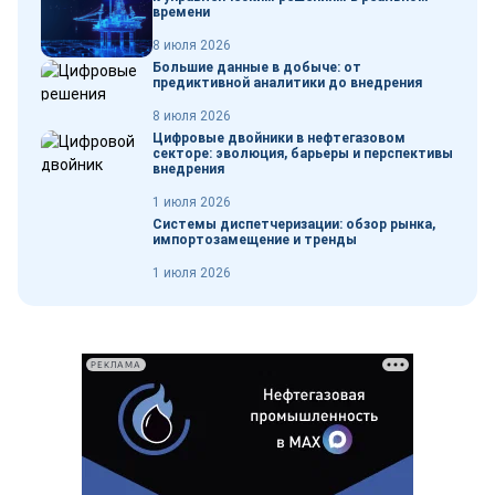
времени
8 июля 2026
Большие данные в добыче: от
предиктивной аналитики до внедрения
8 июля 2026
Цифровые двойники в нефтегазовом
секторе: эволюция, барьеры и перспективы
внедрения
1 июля 2026
Системы диспетчеризации: обзор рынка,
импортозамещение и тренды
1 июля 2026
РЕКЛАМА