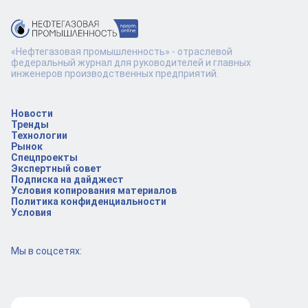
«Нефтегазовая промышленность» - отраслевой
федеральный журнал для руководителей и главных
инженеров производственных предприятий.
Новости
Тренды
Технологии
Рынок
Спецпроекты
Экспертный совет
Подписка на дайджест
Условия копирования материалов
Политика конфиденциальности
Условия
Мы в соцсетях: