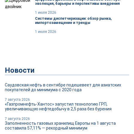
эволюция, барьеры и перспективы внедрения
1 июля 2026
Системы диспетчеризации: обзор рынка,
импортозамещение и тренды
1 июля 2026
Новости
Саудовская нефть в сентябре подешевеет для азиатских
покупателей до минимума с 2020 года
7 августа 2026
«Газпромнефть-Хантос» запустил технологию ГРП,
увеличивающую нефтедобычу в 2,5 раза без бурения
7 августа 2026
Заполненность газовых хранилищ Европы на 1 августа
составила 57,11% — рекордный минимум