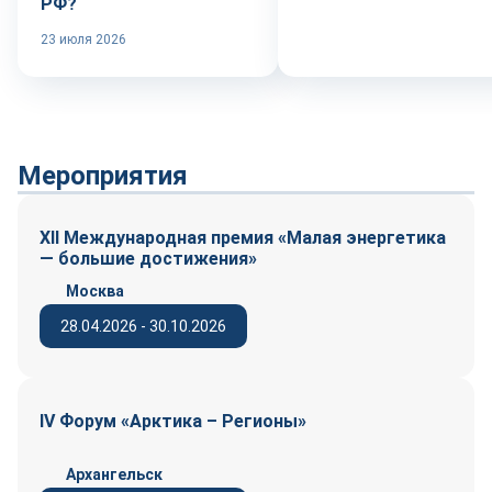
РФ?
23 июля 2026
Мероприятия
XII Международная премия «Малая энергетика
— большие достижения»
Москва
28.04.2026 - 30.10.2026
IV Форум «Арктика – Регионы»
Архангельск