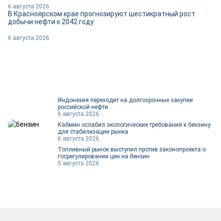
6 августа 2026
В Красноярском крае прогнозируют шестикратный рост
добычи нефти к 2042 году
6 августа 2026
Индонезия переходит на долгосрочные закупки
российской нефти
6 августа 2026
Кабмин ослабил экологические требования к бензину
для стабилизации рынка
6 августа 2026
Топливный рынок выступил против законопроекта о
госрегулировании цен на бензин
5 августа 2026