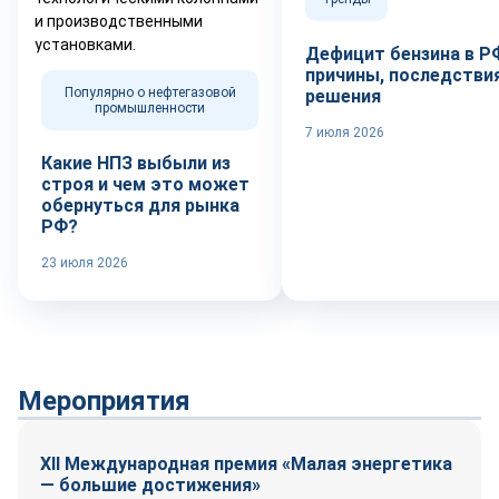
Дефицит бензина в Р
причины, последствия
Популярно о нефтегазовой
решения
промышленности
7 июля 2026
Какие НПЗ выбыли из
строя и чем это может
обернуться для рынка
РФ?
23 июля 2026
Мероприятия
XII Международная премия «Малая энергетика
— большие достижения»