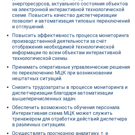
энергоресурсов, актуального состояния объектов
на электронной интерактивной технологической
схеме. Повысить качество диспетчеризации
позволит и автоматизация типовых переключений
и отглушений.
Повысить эффективность процесса мониторинга
производственной деятельности за счёт
отображения необходимой технологической
информации по всем объектам интерактивной
технологической схемы.
Принимать оперативные управленческие решения
по переключению МЦК при возникновении
нештатных ситуаций.
Снизить трудозатраты в процессе мониторинга и
диспетчеризации благодаря автоматизации
вышеперечисленных задач.
Обеспечить возможность обучения персонала.
Интерактивная схема МЦК может служить
тренажёром для отработки действий диспетчера
в различных ситуациях.
Осуществлять прогнозную аналитику, т. е.