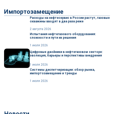
Импортозамещение
Расходы на нефтесервис в России растут, газовые
скважины вводят в два раза реже
2 августа 2026
Испытания нефтегазового оборудования:
сложности и пути их решения
1 июля 2026
Цифровые двойники в нефтегазовом секторе:
эволюция, барьеры и перспективы внедрения
1 июля 2026
Системы диспетчеризации: обзор рынка,
импортозамещение и тренды
1 июля 2026
Новости