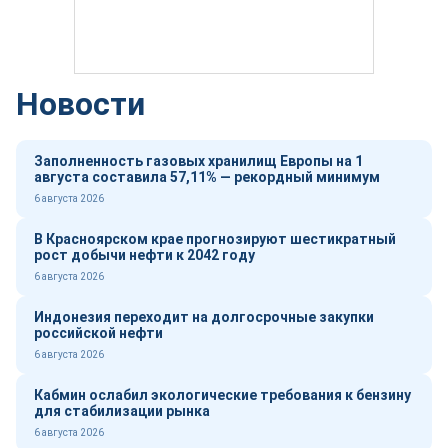
Новости
Заполненность газовых хранилищ Европы на 1
августа составила 57,11% — рекордный минимум
6 августа 2026
В Красноярском крае прогнозируют шестикратный
рост добычи нефти к 2042 году
6 августа 2026
Индонезия переходит на долгосрочные закупки
российской нефти
6 августа 2026
Кабмин ослабил экологические требования к бензину
для стабилизации рынка
6 августа 2026