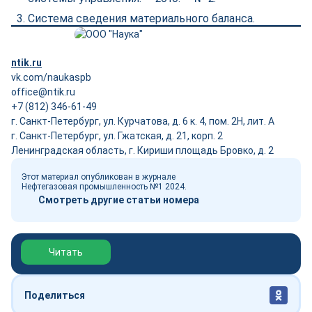
Система сведения материального баланса.
ntik.ru
vk.com/naukaspb
office@ntik.ru
+7 (812) 346-61-49
г. Санкт-Петербург, ул. Курчатова, д. 6 к. 4, пом. 2Н, лит. А
г. Санкт-Петербург, ул. Гжатская, д. 21, корп. 2
Ленинградская область, г. Кириши площадь Бровко, д. 2
Этот материал опубликован в журнале
Нефтегазовая промышленность №1 2024.
Смотреть другие статьи номера
Обзор выставки Нефтегаз-2026
Читать
Поделиться