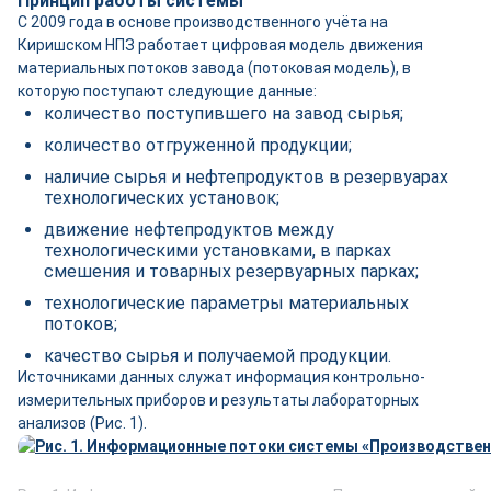
Принцип работы системы
С 2009 года в основе производственного учёта на
Киришском НПЗ работает цифровая модель движения
материальных потоков завода (потоковая модель), в
которую поступают следующие данные:
количество поступившего на завод сырья;
количество отгруженной продукции;
наличие сырья и нефтепродуктов в резервуарах
технологических установок;
движение нефтепродуктов между
технологическими установками, в парках
смешения и товарных резервуарных парках;
технологические параметры материальных
потоков;
качество сырья и получаемой продукции.
Источниками данных служат информация контрольно-
измерительных приборов и результаты лабораторных
анализов (Рис. 1).