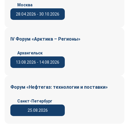
Москва
28.04.2026 - 30.10.2026
IV Форум «Арктика – Регионы»
Архангельск
13.08.2026 - 14.08.2026
Форум «Нефтегаз: технологии и поставки»
Санкт-Петербург
25.08.2026