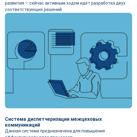
развития — сейчас активным ходом идёт разработка двух
соответствующих решений.
Система диспетчеризации межцеховых
коммуникаций
Данная система предназначена для повышения