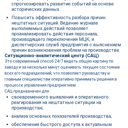
спрогнозировать развитие событий на основе
исторических данных.
Повысить эффективность разбора причин
нештатных ситуаций. Ведение журнала
выполняемых действий позволяет
проанализировать действия персонала,
производящего переключения МЦК, и
диспетчерских служб предприятия с выяснением
причин возникновения проблем на производстве.
Ситуационно-аналитический центр (САЦ)
Это современный способ 24/7 видеть общую картину по
заводу и за несколько минут оценивать текущее состояние
всех его подразделений, что позволяет руководству и
главным специалистам оперативно принимать решения в
процессе управления предприятием.
САЦ предназначен для:
своевременного выявления и оперативного
реагирования на нештатные ситуации на
производстве;
анализа основных показателей производства;
обеспечения быстрого доступа к актуальным