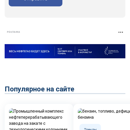
РЕКЛАМА
Популярное на сайте
Тренды