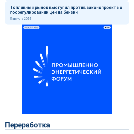
Топливный рынок выступил против законопроекта о
госрегулировании цен на бензин
5 августа 2026
РЕКЛАМА
Переработка