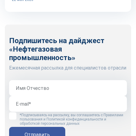
Подпишитесь на дайджест
«Нефтегазовая
промышленность»
Ежемесячная рассылка для специалистов отрасли
*Подписываясь на рассылку, вы соглашаетесь с
Правилами
пользования
и
Политикой конфиденциальности и
обработкой персональных данных
Отправить