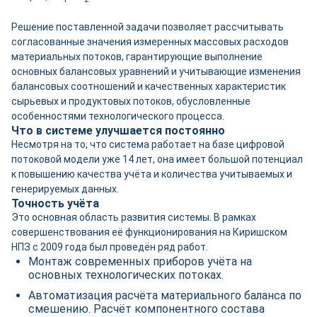
Решение поставленной задачи позволяет рассчитывать
согласованные значения измеренных массовых расходов
материальных потоков, гарантирующие выполнение
основных балансовых уравнений и учитывающие изменения
балансовых соотношений и качественных характеристик
сырьевых и продуктовых потоков, обусловленные
особенностями технологического процесса.
Что в системе улучшается постоянно
Несмотря на то, что система работает на базе цифровой
потоковой модели уже 14 лет, она имеет большой потенциал
к повышению качества учёта и количества учитываемых и
генерируемых данных.
Точность учёта
Это основная область развития системы. В рамках
совершенствования её функционирования на Киришском
НПЗ с 2009 года был проведён ряд работ.
Монтаж современных приборов учёта на
основных технологических потоках.
Автоматизация расчёта материального баланса по
смешению. Расчёт компонентного состава