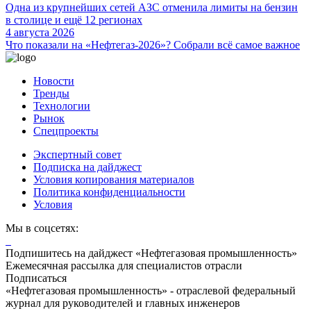
Одна из крупнейших сетей АЗС отменила лимиты на бензин
в столице и ещё 12 регионах
4 августа 2026
Что показали на «Нефтегаз-2026»? Собрали всё самое важное
Новости
Тренды
Технологии
Рынок
Спецпроекты
Экспертный совет
Подписка на дайджест
Условия копирования материалов
Политика конфиденциальности
Условия
Мы в соцсетях:
Подпишитесь на дайджест «Нефтегазовая промышленность»
Ежемесячная рассылка для специалистов отрасли
Подписаться
«Нефтегазовая промышленность» - отраслевой федеральный
журнал для руководителей и главных инженеров