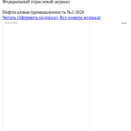
Федеральный отраслевой журнал
Нефтегазовая промышленность №3 2026
Читать
Оформить подписку
Все номера журнала
РЕКЛАМА