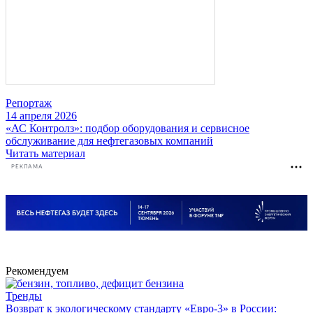
Репортаж
14 апреля 2026
«АС Контролз»: подбор оборудования и сервисное
обслуживание для нефтегазовых компаний
Читать материал
РЕКЛАМА
Рекомендуем
Тренды
Возврат к экологическому стандарту «Евро-3» в России: