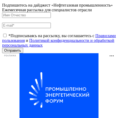
Подпишитесь на дайджест «Нефтегазовая промышленность»
Ежемесячная рассылка для специалистов отрасли
*Подписываясь на рассылку, вы соглашаетесь с
Правилами
пользования
и
Политикой конфиденциальности и обработкой
персональных данных
Отправить
РЕКЛАМА