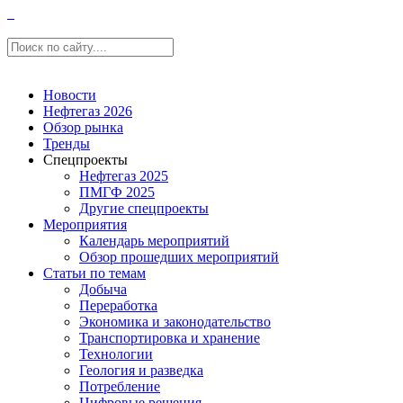
Новости
Нефтегаз 2026
Обзор рынка
Тренды
Спецпроекты
Нефтегаз 2025
ПМГФ 2025
Другие спецпроекты
Мероприятия
Календарь мероприятий
Обзор прошедших мероприятий
Статьи по темам
Добыча
Переработка
Экономика и законодательство
Транспортировка и хранение
Технологии
Геология и разведка
Потребление
Цифровые решения