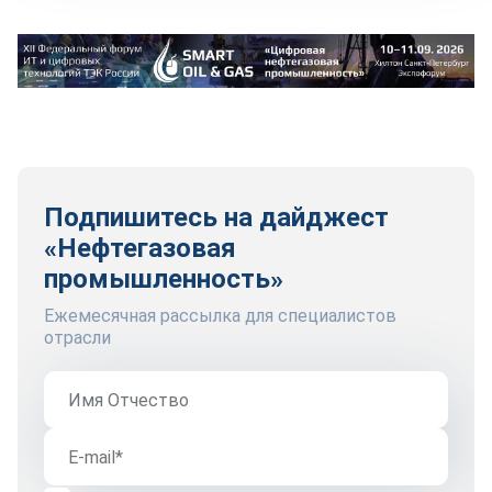
Подпишитесь на дайджест
«Нефтегазовая
промышленность»
Ежемесячная рассылка для специалистов
отрасли