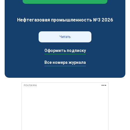
Федеральный отраслевой журнал
Нефтегазовая промышленность №3 2026
Читать
Оформить подписку
Все номера журнала
РЕКЛАМА