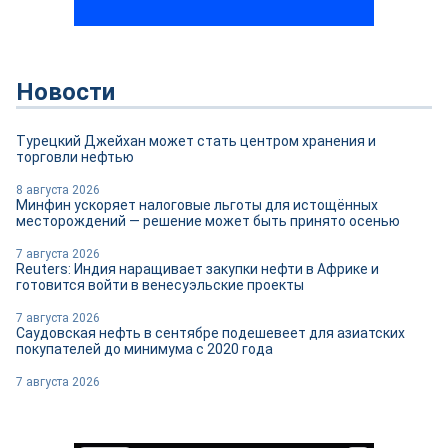
Новости
Турецкий Джейхан может стать центром хранения и
торговли нефтью
8 августа 2026
Минфин ускоряет налоговые льготы для истощённых
месторождений — решение может быть принято осенью
7 августа 2026
Reuters: Индия наращивает закупки нефти в Африке и
готовится войти в венесуэльские проекты
7 августа 2026
Саудовская нефть в сентябре подешевеет для азиатских
покупателей до минимума с 2020 года
7 августа 2026