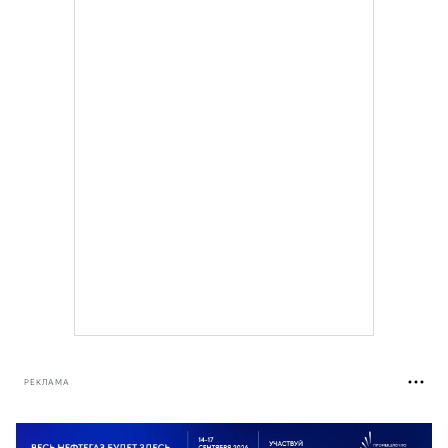
РЕКЛАМА