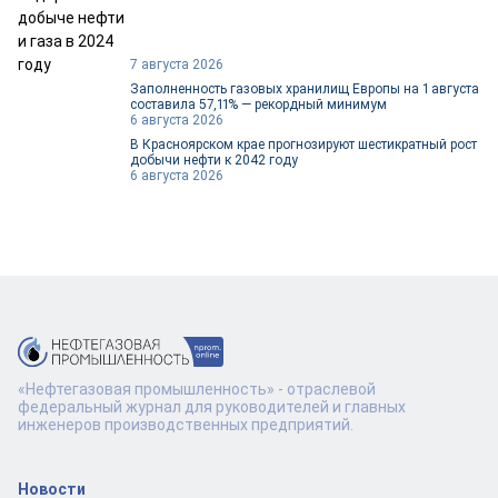
7 августа 2026
Заполненность газовых хранилищ Европы на 1 августа
составила 57,11% — рекордный минимум
6 августа 2026
В Красноярском крае прогнозируют шестикратный рост
добычи нефти к 2042 году
6 августа 2026
«Нефтегазовая промышленность» - отраслевой
федеральный журнал для руководителей и главных
инженеров производственных предприятий.
Новости