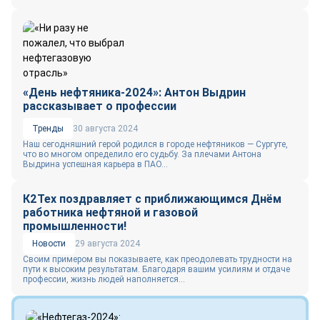
«День нефтяника-2024»: Антон Выдрин
рассказывает о профессии
Тренды
30 августа 2024
Наш сегодняшний герой родился в городе нефтяников — Сургуте,
что во многом определило его судьбу. За плечами Антона
Выдрина успешная карьера в ПАО...
К2Тех поздравляет с приближающимся Днём
работника нефтяной и газовой
промышленности!
Новости
29 августа 2024
Своим примером вы показываете, как преодолевать трудности на
пути к высоким результатам. Благодаря вашим усилиям и отдаче
профессии, жизнь людей наполняется...