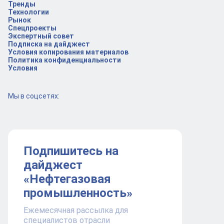
Тренды
Технологии
Рынок
Спецпроекты
Экспертный совет
Подписка на дайджест
Условия копирования материалов
Политика конфиденциальности
Условия
Мы в соцсетях:
Подпишитесь на
дайджест
«Нефтегазовая
промышленность»
Ежемесячная рассылка для
специалистов отрасли