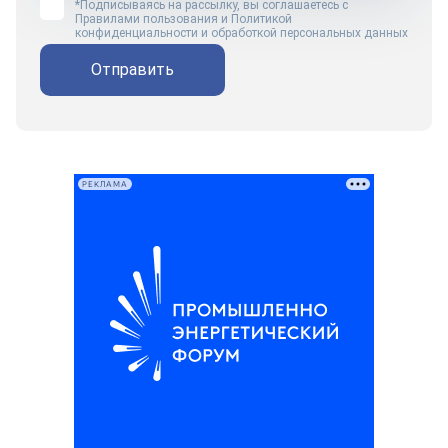
*Подписываясь на рассылку, вы соглашаетесь с
Правилами пользования
и
Политикой
конфиденциальности и обработкой персональных данных
Отправить
РЕКЛАМА