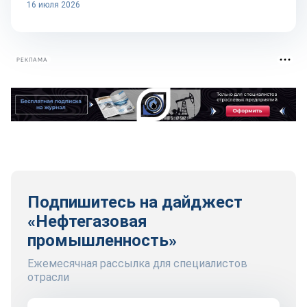
16 июля 2026
РЕКЛАМА
Подпишитесь на дайджест
«Нефтегазовая
промышленность»
Ежемесячная рассылка для специалистов
отрасли