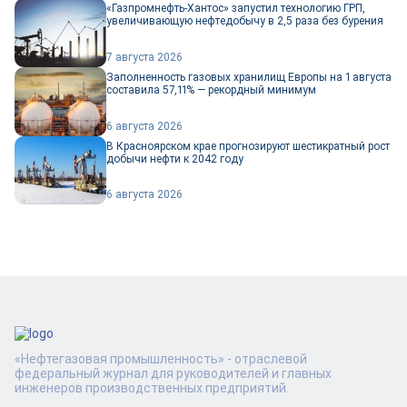
«Газпромнефть-Хантос» запустил технологию ГРП,
увеличивающую нефтедобычу в 2,5 раза без бурения
7 августа 2026
Заполненность газовых хранилищ Европы на 1 августа
составила 57,11% — рекордный минимум
6 августа 2026
В Красноярском крае прогнозируют шестикратный рост
добычи нефти к 2042 году
6 августа 2026
«Нефтегазовая промышленность» - отраслевой
федеральный журнал для руководителей и главных
инженеров производственных предприятий.