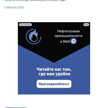
7 августа 2026
РЕКЛАМА