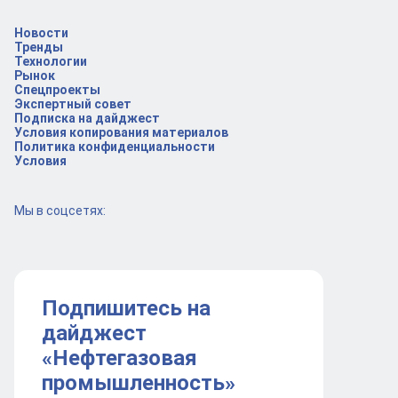
Новости
Тренды
Технологии
Рынок
Спецпроекты
Экспертный совет
Подписка на дайджест
Условия копирования материалов
Политика конфиденциальности
Условия
Мы в соцсетях:
Подпишитесь на
дайджест
«Нефтегазовая
промышленность»