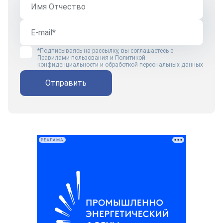
*Подписываясь на рассылку, вы соглашаетесь с
Правилами пользования
и
Политикой
конфиденциальности и обработкой персональных данных
Отправить
РЕКЛАМА