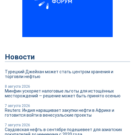
Новости
Турецкий Джейхан может стать центром хранения и
торговли нефтью
8 августа 2026
Минфин ускоряет налоговые льготы для истощённых
месторождений — решение может быть принято осенью
7 августа 2026
Reuters: Индия наращивает закупки нефти в Африке и
готовится войти в венесуэльские проекты
7 августа 2026
Саудовская нефть в сентябре подешевеет для азиатских
покупателей до минимума с 2020 года