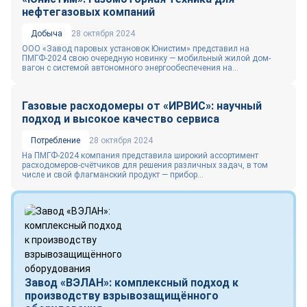
нефтегазовых компаний
Добыча
28 октября 2024
ООО «Завод паровых установок Юнистим» представил на
ПМГФ-2024 свою очередную новинку — мобильный жилой дом-
вагон с системой автономного энергообеспечения на...
Газовые расходомеры от «ИРВИС»: научный
подход и высокое качество сервиса
Потребление
28 октября 2024
На ПМГФ-2024 компания представила широкий ассортимент
расходомеров-счётчиков для решения различных задач, в том
числе и свой флагманский продукт — прибор...
Завод «ВЭЛАН»: комплексный подход к
производству взрывозащищённого