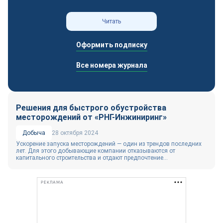
Читать
Оформить подписку
Все номера журнала
Решения для быстрого обустройства
месторождений от «РНГ-Инжиниринг»
Добыча
28 октября 2024
Ускорение запуска месторождений — один из трендов последних
лет. Для этого добывающие компании отказываются от
капитального строительства и отдают предпочтение...
РЕКЛАМА