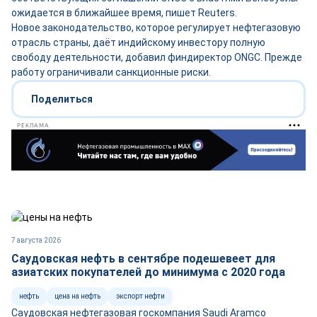
ожидается в ближайшее время, пишет Reuters.
Новое законодательство, которое регулирует нефтегазовую
отрасль страны, даёт индийскому инвестору полную
свободу деятельности, добавил финдиректор ONGC. Прежде
работу ограничивали санкционные риски.
Поделиться
РЕКЛАМА
7 августа 2026
Саудовская нефть в сентябре подешевеет для
азиатских покупателей до минимума с 2020 года
нефть
цена на нефть
экспорт нефти
Саудовская нефтегазовая госкомпания Saudi Aramco