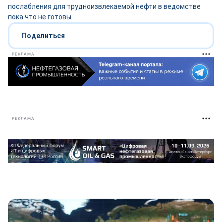
послабления для трудноизвлекаемой нефти в ведомстве
пока что не готовы.
Поделиться
РЕКЛАМА
РЕКЛАМА