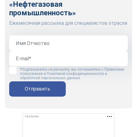
«Нефтегазовая
промышленность»
Ежемесячная рассылка для специалистов отрасли
*Подписываясь на рассылку, вы соглашаетесь с
Правилами
пользования
и
Политикой конфиденциальности и
обработкой персональных данных
Отправить
РЕКЛАМА