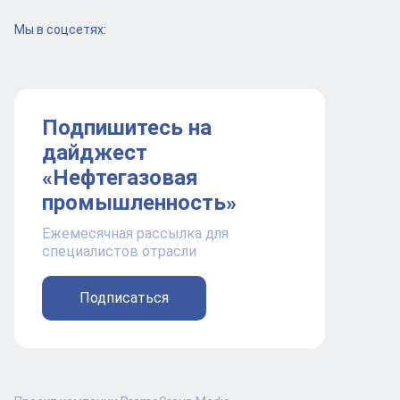
Мы в соцсетях:
Подпишитесь на
дайджест
«Нефтегазовая
промышленность»
Ежемесячная рассылка для
специалистов отрасли
Подписаться