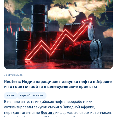
7 августа 2026
Reuters: Индия наращивает закупки нефти в Африке
и готовится войти в венесуэльские проекты
нефть
переработка нефти
В начале августа индийские нефтепереработчики
активизировали закупки сырья в Западной Африке,
передаёт агентство
Reuters
информацию своих источников.