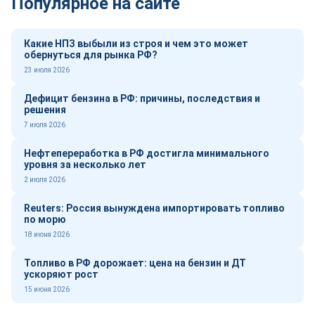
Популярное на сайте
Какие НПЗ выбыли из строя и чем это может
обернуться для рынка РФ?
23 июля 2026
Дефицит бензина в РФ: причины, последствия и
решения
7 июля 2026
Нефтепереработка в РФ достигла минимального
уровня за несколько лет
2 июля 2026
Reuters: Россия вынуждена импортировать топливо
по морю
18 июня 2026
Топливо в РФ дорожает: цена на бензин и ДТ
ускоряют рост
15 июня 2026