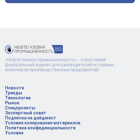
«Нефтегазовая промышленность» - отраслевой
федеральный журнал для руководителей и главных
инженеров производственных предприятий.
Новости
Тренды
Технологии
Рынок
Спецпроекты
Экспертный совет
Подписка на дайджест
Условия копирования материалов
Политика конфиденциальности
Условия