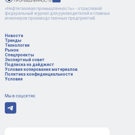
«Нефтегазовая промышленность» - отраслевой
федеральный журнал для руководителей и главных
инженеров производственных предприятий.
Новости
Тренды
Технологии
Рынок
Спецпроекты
Экспертный совет
Подписка на дайджест
Условия копирования материалов
Политика конфиденциальности
Условия
Мы в соцсетях: