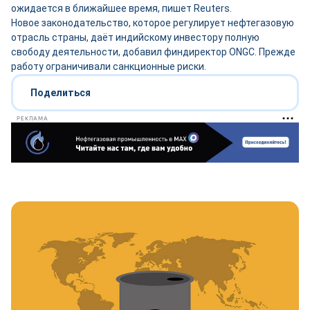
ожидается в ближайшее время, пишет Reuters.
Новое законодательство, которое регулирует нефтегазовую
отрасль страны, даёт индийскому инвестору полную
свободу деятельности, добавил финдиректор ONGC. Прежде
работу ограничивали санкционные риски.
Поделиться
РЕКЛАМА