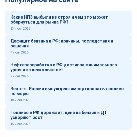
Какие НПЗ выбыли из строя и чем это может
обернуться для рынка РФ?
23 июля 2026
Дефицит бензина в РФ: причины, последствия и
решения
7 июля 2026
Нефтепереработка в РФ достигла минимального
уровня за несколько лет
2 июля 2026
Reuters: Россия вынуждена импортировать топливо
по морю
18 июня 2026
Топливо в РФ дорожает: цена на бензин и ДТ
ускоряют рост
15 июня 2026