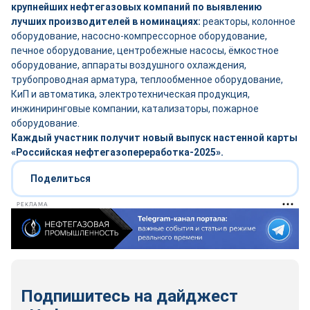
крупнейших нефтегазовых компаний по выявлению
лучших производителей в номинациях:
реакторы, колонное
оборудование, насосно-компрессорное оборудование,
печное оборудование, центробежные насосы, ёмкостное
оборудование, аппараты воздушного охлаждения,
трубопроводная арматура, теплообменное оборудование,
КиП и автоматика, электротехническая продукция,
инжиниринговые компании, катализаторы, пожарное
оборудование.
Каждый участник получит новый выпуск настенной карты
«Российская нефтегазопереработка-2025».
Поделиться
РЕКЛАМА
Подпишитесь на дайджест