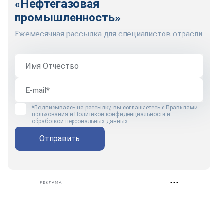
«Нефтегазовая
промышленность»
Ежемесячная рассылка для специалистов отрасли
*Подписываясь на рассылку, вы соглашаетесь с
Правилами
пользования
и
Политикой конфиденциальности и
обработкой персональных данных
Отправить
РЕКЛАМА