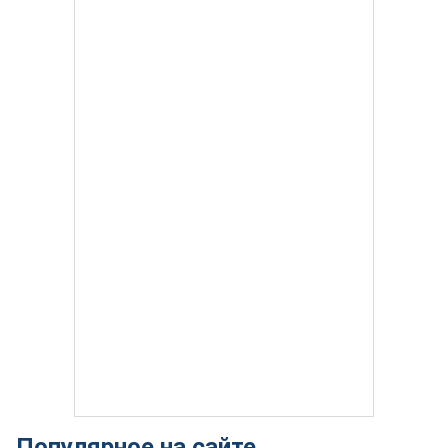
Популярное на сайте