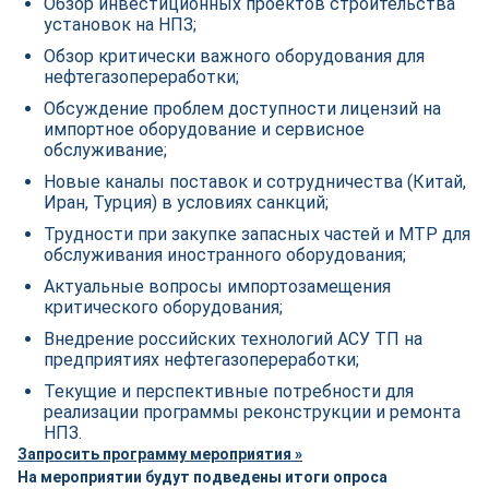
Обзор инвестиционных проектов строительства
установок на НПЗ;
Обзор критически важного оборудования для
нефтегазопереработки;
Обсуждение проблем доступности лицензий на
импортное оборудование и сервисное
обслуживание;
Новые каналы поставок и сотрудничества (Китай,
Иран, Турция) в условиях санкций;
Трудности при закупке запасных частей и МТР для
обслуживания иностранного оборудования;
Актуальные вопросы импортозамещения
критического оборудования;
Внедрение российских технологий АСУ ТП на
предприятиях нефтегазопереработки;
Текущие и перспективные потребности для
реализации программы реконструкции и ремонта
НПЗ.
Запросить программу мероприятия »
На мероприятии будут подведены итоги опроса