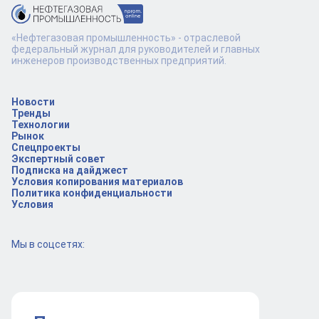
«Нефтегазовая промышленность» - отраслевой
федеральный журнал для руководителей и главных
инженеров производственных предприятий.
Новости
Тренды
Технологии
Рынок
Спецпроекты
Экспертный совет
Подписка на дайджест
Условия копирования материалов
Политика конфиденциальности
Условия
Мы в соцсетях: