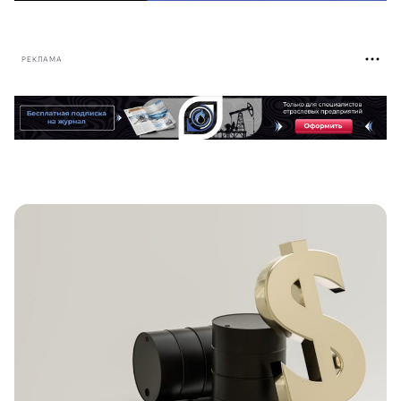
РЕКЛАМА