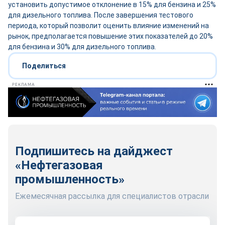
установить допустимое отклонение в 15% для бензина и 25%
для дизельного топлива. После завершения тестового
периода, который позволит оценить влияние изменений на
рынок, предполагается повышение этих показателей до 20%
для бензина и 30% для дизельного топлива.
Поделиться
РЕКЛАМА
Подпишитесь на дайджест
«Нефтегазовая
промышленность»
Ежемесячная рассылка для специалистов отрасли