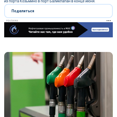
из порта Козьмино в порт Баликпапан в конце июня.
Поделиться
РЕКЛАМА