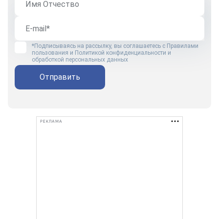
*Подписываясь на рассылку, вы соглашаетесь с
Правилами
пользования
и
Политикой конфиденциальности и
обработкой персональных данных
Отправить
РЕКЛАМА