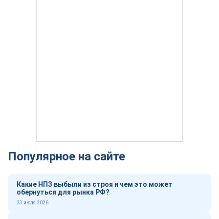
Популярное на сайте
Какие НПЗ выбыли из строя и чем это может
обернуться для рынка РФ?
23 июля 2026