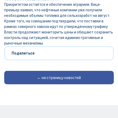
Приоритетом остаётся и обеспечение аграриев. Вице-
премьер заявил, что нефтяные компании уже получили
необходимые объемы топлива для сельхозработ на август.
Кроме того, на совещании подтвердили, что поставки в
рамках северного завоза идут по утверждённому графику.
Власти продолжают мониторить цены и обещают сохранить
контроль над ситуацией, сочетая административные и
рыночные механизмы.
Поделиться
← на страницу новостей