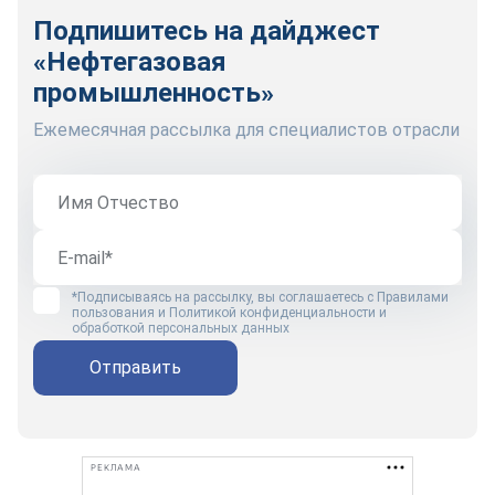
Подпишитесь на дайджест
«Нефтегазовая
промышленность»
Ежемесячная рассылка для специалистов отрасли
*Подписываясь на рассылку, вы соглашаетесь с
Правилами
пользования
и
Политикой конфиденциальности и
обработкой персональных данных
Отправить
РЕКЛАМА