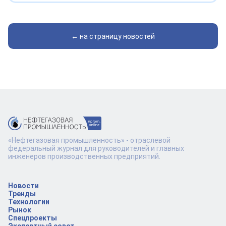
← на страницу новостей
«Нефтегазовая промышленность» - отраслевой
федеральный журнал для руководителей и главных
инженеров производственных предприятий.
Новости
Тренды
Технологии
Рынок
Спецпроекты