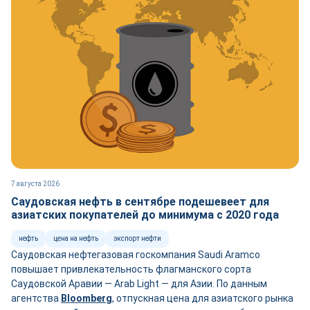
7 августа 2026
Саудовская нефть в сентябре подешевеет для
азиатских покупателей до минимума с 2020 года
нефть
цена на нефть
экспорт нефти
Саудовская нефтегазовая госкомпания Saudi Aramco
повышает привлекательность флагманского сорта
Саудовской Аравии — Arab Light — для Азии. По данным
агентства
Bloomberg
, отпускная цена для азиатского рынка