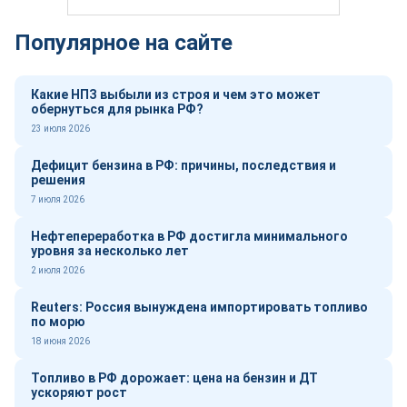
Популярное на сайте
Какие НПЗ выбыли из строя и чем это может
обернуться для рынка РФ?
23 июля 2026
Дефицит бензина в РФ: причины, последствия и
решения
7 июля 2026
Нефтепереработка в РФ достигла минимального
уровня за несколько лет
2 июля 2026
Reuters: Россия вынуждена импортировать топливо
по морю
18 июня 2026
Топливо в РФ дорожает: цена на бензин и ДТ
ускоряют рост