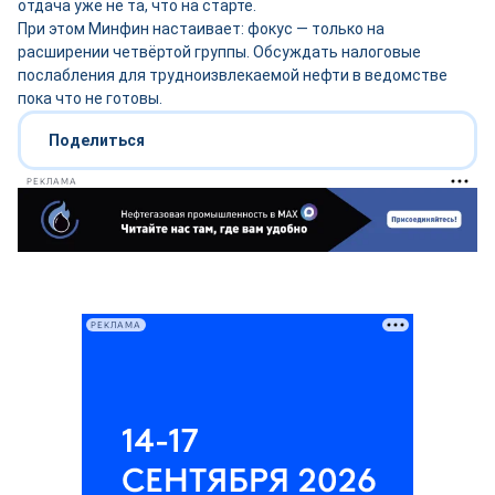
отдача уже не та, что на старте.
При этом Минфин настаивает: фокус — только на
расширении четвёртой группы. Обсуждать налоговые
послабления для трудноизвлекаемой нефти в ведомстве
пока что не готовы.
Поделиться
РЕКЛАМА
РЕКЛАМА