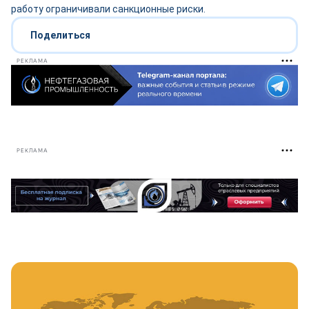
работу ограничивали санкционные риски.
Поделиться
РЕКЛАМА
РЕКЛАМА