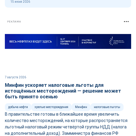
15 июня 2026
РЕКЛАМА
7 августа 2026
Минфин ускоряет налоговые льготы для
истощённых месторождений — решение может
быть принято осенью
добыча нефти
зрелые месторождения
Минфин
налоговые льготы
В правительстве готовы в ближайшее время увеличить
количество месторождений, на которые распространяется
льготный налоговый режим четвёртой группы НДД (налога
на дополнительный доход). Замминистра финансов РФ