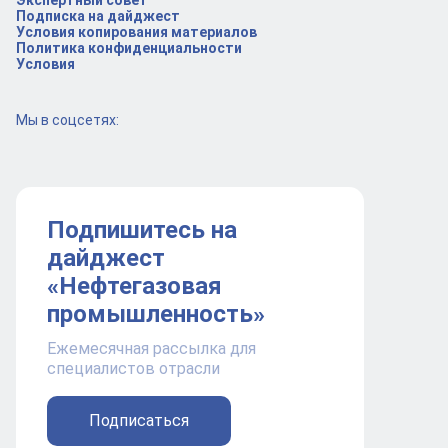
Экспертный совет
Подписка на дайджест
Условия копирования материалов
Политика конфиденциальности
Условия
Мы в соцсетях:
Подпишитесь на
дайджест
«Нефтегазовая
промышленность»
Ежемесячная рассылка для
специалистов отрасли
Подписаться