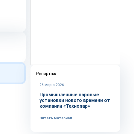
Репортаж
26 марта 2026
Промышленные паровые
установки нового времени от
компании «Технопар»
Читать материал