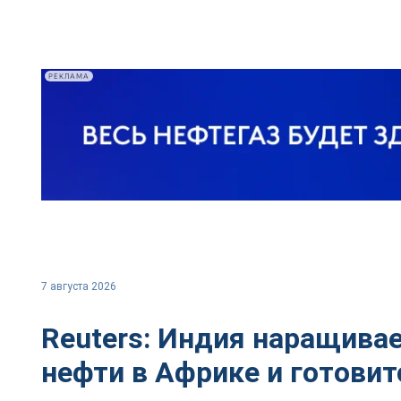
РЕКЛАМА
7 августа 2026
Reuters: Индия наращивае
нефти в Африке и готовит