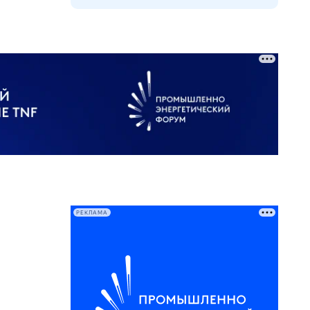
РЕКЛАМА