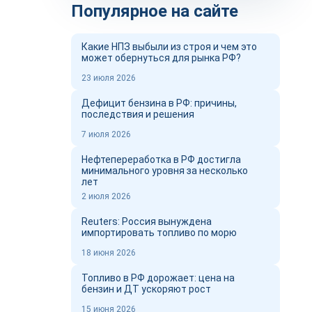
Популярное на сайте
Какие НПЗ выбыли из строя и чем это
может обернуться для рынка РФ?
23 июля 2026
Дефицит бензина в РФ: причины,
последствия и решения
7 июля 2026
Нефтепереработка в РФ достигла
минимального уровня за несколько
лет
2 июля 2026
Reuters: Россия вынуждена
импортировать топливо по морю
18 июня 2026
Топливо в РФ дорожает: цена на
бензин и ДТ ускоряют рост
15 июня 2026