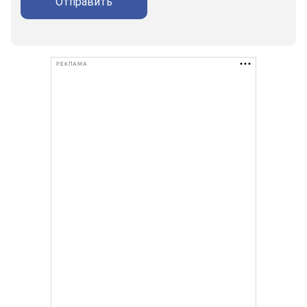
Отправить
РЕКЛАМА