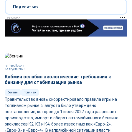
Поделиться
РЕКЛАМА
ru.freepik.com
6 августа 2026
Кабмин ослабил экологические требования к
бензину для стабилизации рынка
бензин
топливо
Правительство вновь скорректировало правила игры на
топливном рынке. 5 августа было утверждено
постановление, которое до 1 июля 2027 года разрешает
производство, импорт и оборот автомобильного бензина
экоклассов К2, К3 и К4, более известных как «Евро-2»,
«Евро-3» и «Евро-4». В напряжённой ситуации власти