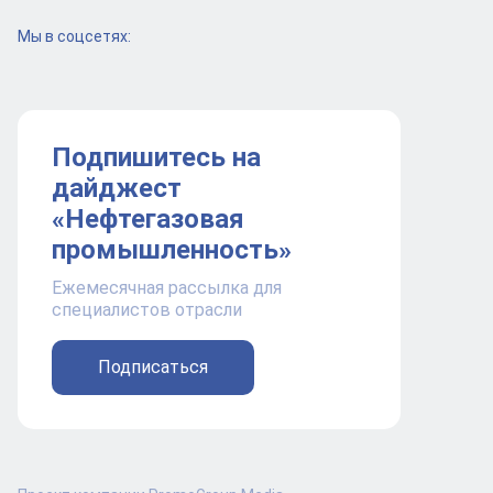
Мы в соцсетях:
Подпишитесь на
дайджест
«Нефтегазовая
промышленность»
Ежемесячная рассылка для
специалистов отрасли
Подписаться