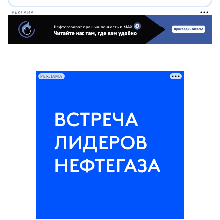
РЕКЛАМА
РЕКЛАМА