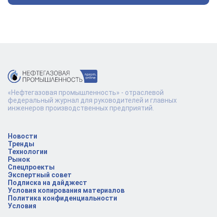
«Нефтегазовая промышленность» - отраслевой
федеральный журнал для руководителей и главных
инженеров производственных предприятий.
Новости
Тренды
Технологии
Рынок
Спецпроекты
Экспертный совет
Подписка на дайджест
Условия копирования материалов
Политика конфиденциальности
Условия