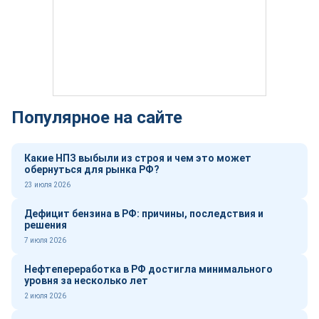
Популярное на сайте
Какие НПЗ выбыли из строя и чем это может
обернуться для рынка РФ?
23 июля 2026
Дефицит бензина в РФ: причины, последствия и
решения
7 июля 2026
Нефтепереработка в РФ достигла минимального
уровня за несколько лет
2 июля 2026