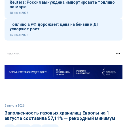
Reuters: Россия вынуждена импортировать топливо
по морю
18 июня 2026
Топливо в РФ дорожает: цена на бензин и ДТ
ускоряют рост
15 июня 2026
РЕКЛАМА
6 августа 2026
Заполненность газовых хранилищ Европы на 1
августа составила 57,11% — рекордный минимум