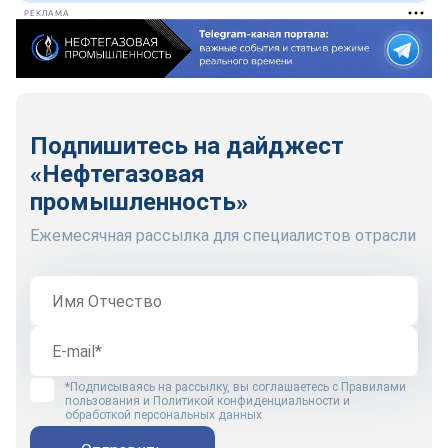
РЕКЛАМА
Подпишитесь на дайджест
«Нефтегазовая
промышленность»
Ежемесячная рассылка для специалистов отрасли
*Подписываясь на рассылку, вы соглашаетесь с
Правилами
пользования
и
Политикой конфиденциальности и
обработкой персональных данных