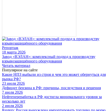
Репортаж
18 марта 2026
Завод «ВЭЛАН»: комплексный подход к производству
взрывозащищённого оборудования
Читать материал
Популярное на сайте
Какие НПЗ выбыли из строя и чем это может обернуться для
рынка РФ?
23 июля 2026
Дефицит бензина в РФ: причины, последствия и решения
7 июля 2026
Нефтепереработка в РФ достигла минимального уровня за
несколько лет
2 июля 2026
Reuters: Россия вынуждена импортировать топливо по морю