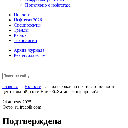
Популярно о нефтегазе
Новости
Нефтегаз 2026
Спецпроекты
Тренды
Рынок
Технологии
Архив журнала
Рекламодателям
Главная
→
Новости
→
Подтверждена нефтегазоносность
центральной части Енисей-Хатангского прогиба
24 апреля 2025
Фото: ru.freepik.com
Подтверждена