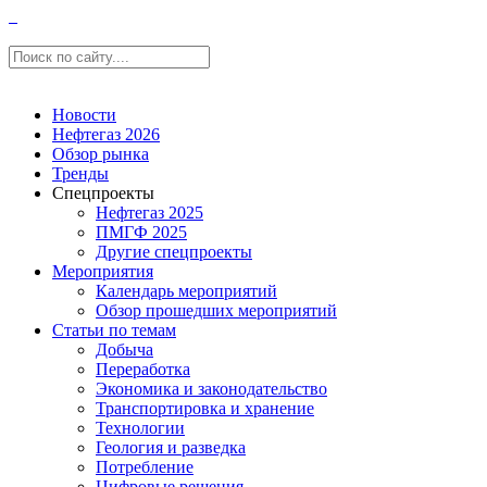
Новости
Нефтегаз 2026
Обзор рынка
Тренды
Спецпроекты
Нефтегаз 2025
ПМГФ 2025
Другие спецпроекты
Мероприятия
Календарь мероприятий
Обзор прошедших мероприятий
Статьи по темам
Добыча
Переработка
Экономика и законодательство
Транспортировка и хранение
Технологии
Геология и разведка
Потребление
Цифровые решения