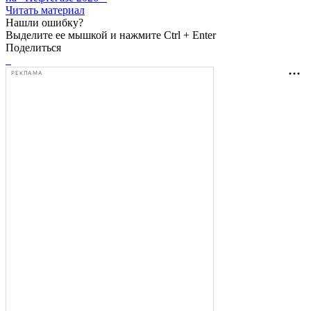
Читать материал
Нашли ошибку?
Выделите ее мышкой и нажмите Ctrl + Enter
Поделиться
РЕКЛАМА