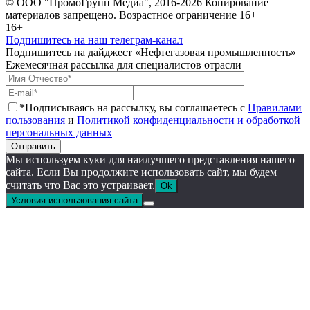
© ООО "ПромоГрупп Медиа", 2016-2026 Копирование
материалов запрещено. Возрастное ограничение 16+
16+
Подпишитесь на наш телеграм-канал
Подпишитесь на дайджест «Нефтегазовая промышленность»
Ежемесячная рассылка для специалистов отрасли
*Подписываясь на рассылку, вы соглашаетесь с
Правилами
пользования
и
Политикой конфиденциальности и обработкой
персональных данных
Отправить
Мы используем куки для наилучшего представления нашего
сайта. Если Вы продолжите использовать сайт, мы будем
считать что Вас это устраивает.
Ok
Условия использования сайта