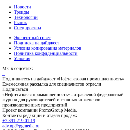
Новости
Тренды
Технологии
Рынок
Спецпроекты
Экспертный совет
Подписка на дайджест
Условия копирования материалов
Политика конфиденциальности
Условия
Мы в соцсетях:
Подпишитесь на дайджест «Нефтегазовая промышленность»
Ежемесячная рассылка для специалистов отрасли
Подписаться
«Нефтегазовая промышленность» - отраслевой федеральный
журнал для руководителей и главных инженеров
производственных предприятий.
Проект компании PromoGroup Media.
Контакты редакции и отдела продаж:
+7 391 219 01 19
adv.np@pgmedia.ru