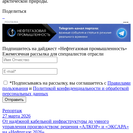
арктической природы.
Поделиться
РЕКЛАМА
Подпишитесь на дайджест «Нефтегазовая промышленность»
Ежемесячная рассылка для специалистов отрасли
*Подписываясь на рассылку, вы соглашаетесь с
Правилами
пользования
и
Политикой конфиденциальности и обработкой
персональных данных
Отправить
Репортаж
27 марта 2026
От надёжной кабельной инфраструктуры до умного
управления производством: решения «АЛКОР» и «ЭКСАРА»
на «Нефтегазе 2026»