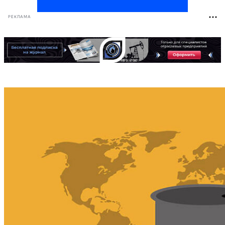
РЕКЛАМА