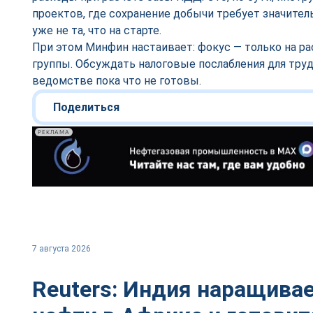
проектов, где сохранение добычи требует значител
уже не та, что на старте.
При этом Минфин настаивает: фокус — только на р
группы. Обсуждать налоговые послабления для тру
ведомстве пока что не готовы.
Поделиться
РЕКЛАМА
7 августа 2026
Reuters: Индия наращивае