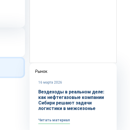
Рынок
16 марта 2026
Вездеходы в реальном деле:
как нефтегазовые компании
Сибири решают задачи
логистики в межсезонье
Читать материал