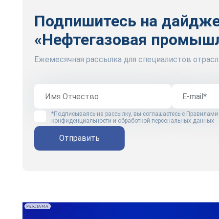
Подпишитесь на дайдж
«Нефтегазовая промыш
Ежемесячная рассылка для специалистов отрасл
*Подписываясь на рассылку, вы соглашаетесь с
Правилами
конфиденциальности и обработкой персональных данных
Отправить
РЕКЛАМА