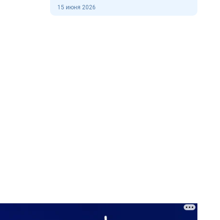
15 июня 2026