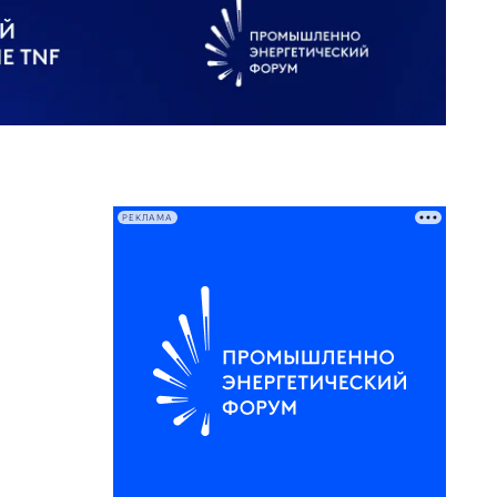
РЕКЛАМА