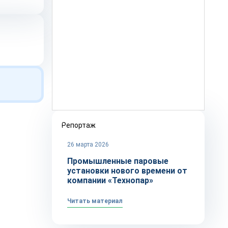
Репортаж
26 марта 2026
Промышленные паровые
установки нового времени от
компании «Технопар»
Читать материал