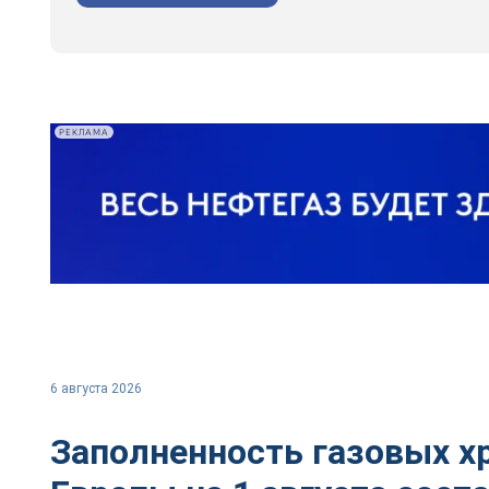
РЕКЛАМА
6 августа 2026
Заполненность газовых 