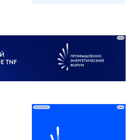
РЕКЛАМА