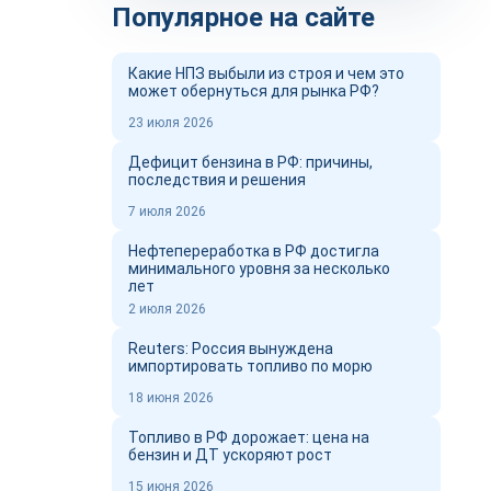
Популярное на сайте
Какие НПЗ выбыли из строя и чем это
может обернуться для рынка РФ?
23 июля 2026
Дефицит бензина в РФ: причины,
последствия и решения
7 июля 2026
Нефтепереработка в РФ достигла
минимального уровня за несколько
лет
2 июля 2026
Reuters: Россия вынуждена
импортировать топливо по морю
18 июня 2026
Топливо в РФ дорожает: цена на
бензин и ДТ ускоряют рост
15 июня 2026