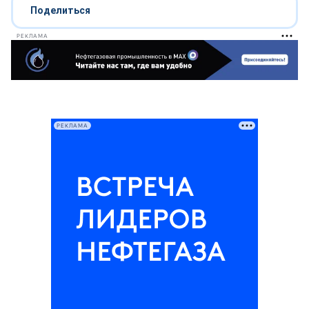
Поделиться
РЕКЛАМА
РЕКЛАМА