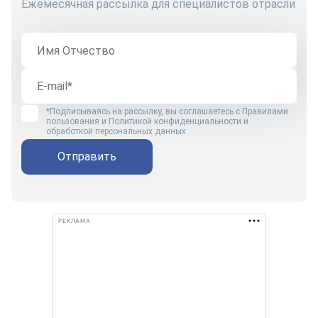
Ежемесячная рассылка для специалистов отрасли
*Подписываясь на рассылку, вы соглашаетесь с
Правилами
пользования
и
Политикой конфиденциальности и
обработкой персональных данных
Отправить
РЕКЛАМА