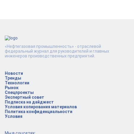
«Нефтегазовая промышленность» - отраслевой
федеральный журнал для руководителей и главных
инженеров производственных предприятий.
Новости
Тренды
Технологии
Рынок
Спецпроекты
Экспертный совет
Подписка на дайджест
Условия копирования материалов
Политика конфиденциальности
Условия
Мы в соцсетях: