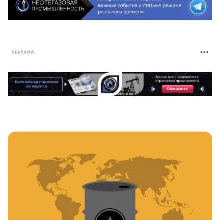
РЕКЛАМА