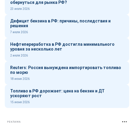
обернуться для рынка РФ?
23 июля 2026
Дефицит бензина в РФ: причины, последствия и
решения
7 июля 2026
Нефтепереработка в РФ достигла минимального
уровня за несколько лет
2 июля 2026
Reuters: Россия вынуждена импортировать топливо
по морю
18 июня 2026
Топливо в РФ дорожает: цена на бензин и ДТ
ускоряют рост
15 июня 2026
РЕКЛАМА