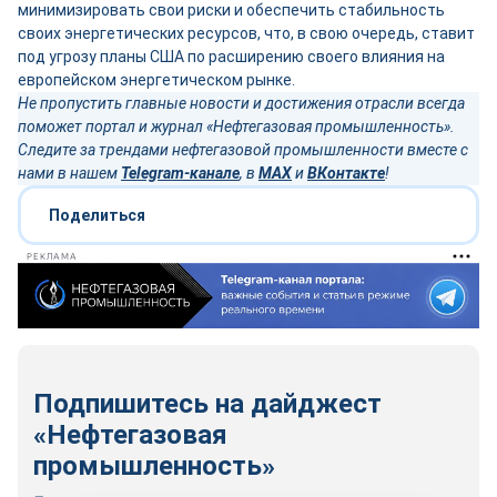
минимизировать свои риски и обеспечить стабильность
своих энергетических ресурсов, что, в свою очередь, ставит
под угрозу планы США по расширению своего влияния на
европейском энергетическом рынке.
Не пропустить главные новости и достижения отрасли всегда
поможет портал и журнал «Нефтегазовая промышленность».
Следите за трендами нефтегазовой промышленности вместе с
нами в нашем
Telegram-канале
, в
MAX
и
ВКонтакте
!
Поделиться
РЕКЛАМА
Подпишитесь на дайджест
«Нефтегазовая
промышленность»