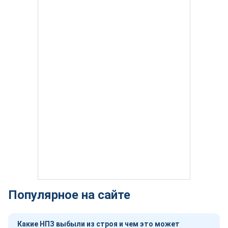
Популярное на сайте
Какие НПЗ выбыли из строя и чем это может