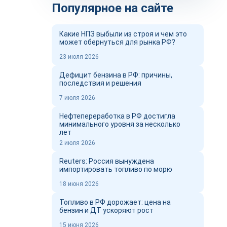
Популярное на сайте
Какие НПЗ выбыли из строя и чем это
может обернуться для рынка РФ?
23 июля 2026
Дефицит бензина в РФ: причины,
последствия и решения
7 июля 2026
Нефтепереработка в РФ достигла
минимального уровня за несколько
лет
2 июля 2026
Reuters: Россия вынуждена
импортировать топливо по морю
18 июня 2026
Топливо в РФ дорожает: цена на
бензин и ДТ ускоряют рост
15 июня 2026