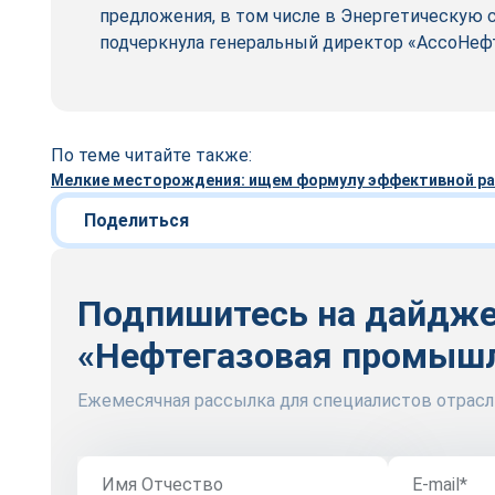
предложения, в том числе в Энергетическую 
подчеркнула генеральный директор «АссоНефт
По теме читайте также:
Мелкие месторождения: ищем формулу эффективной р
Поделиться
Подпишитесь на дайдж
«Нефтегазовая промыш
Ежемесячная рассылка для специалистов отрасл