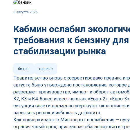
6 августа 2026
Кабмин ослабил экологич
требования к бензину для
стабилизации рынка
бензин
топливо
Правительство вновь скорректировало правила игр
августа было утверждено постановление, которое д
разрешает производство, импорт и оборот автомоб
К2, К3 и К4, более известных как «Евро-2», «Евро-3
ситуации власти временно жертвуют экологически
насытить рынок и избежать дефицита.
Как подчёркивают в Минэнерго, послабления — сугу
ограниченный срок, призванная сбалансировать тре