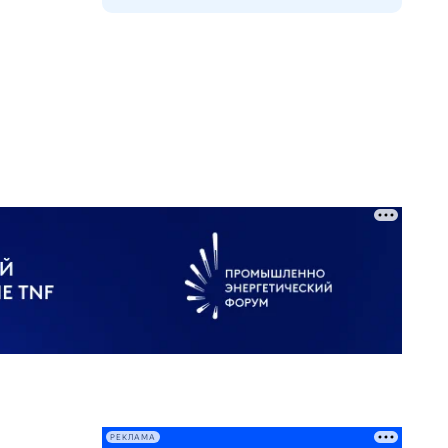
РЕКЛАМА