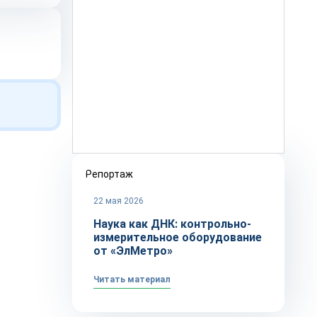
Репортаж
22 мая 2026
Наука как ДНК: контрольно-
измерительное оборудование
от «ЭлМетро»
Читать материал