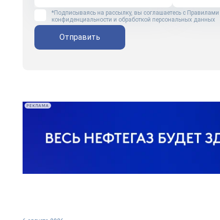
*Подписываясь на рассылку, вы соглашаетесь с
Правилами
конфиденциальности и обработкой персональных данных
Отправить
РЕКЛАМА