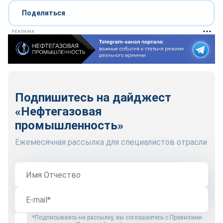
Поделиться
РЕКЛАМА
Подпишитесь на дайджест
«Нефтегазовая
промышленность»
Ежемесячная рассылка для специалистов отрасли
*Подписываясь на рассылку, вы соглашаетесь с
Правилами