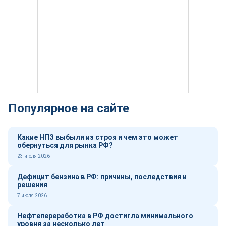
Популярное на сайте
Какие НПЗ выбыли из строя и чем это может
обернуться для рынка РФ?
23 июля 2026
Дефицит бензина в РФ: причины, последствия и
решения
7 июля 2026
Нефтепереработка в РФ достигла минимального
уровня за несколько лет