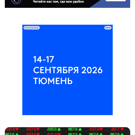
РЕКЛАМА