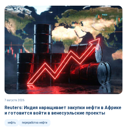
7 августа 2026
Reuters: Индия наращивает закупки нефти в Африке
и готовится войти в венесуэльские проекты
нефть
переработка нефти