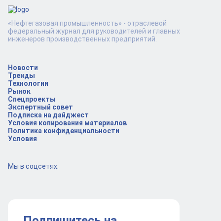
«Нефтегазовая промышленность» - отраслевой
федеральный журнал для руководителей и главных
инженеров производственных предприятий.
Новости
Тренды
Технологии
Рынок
Спецпроекты
Экспертный совет
Подписка на дайджест
Условия копирования материалов
Политика конфиденциальности
Условия
Мы в соцсетях:
Подпишитесь на