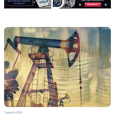
7 августа 2026