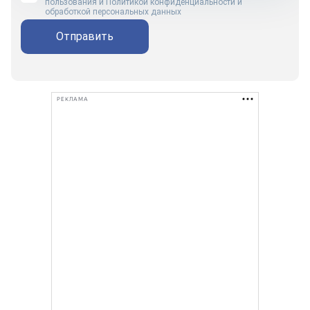
пользования
и
Политикой конфиденциальности и
обработкой персональных данных
Отправить
РЕКЛАМА