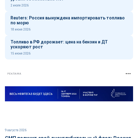
2 июля 2026
Reuters: Россия вынуждена импортировать топливо
по морю
18 июня 2026
Топливо в РФ дорожает: цена на бензин и ДТ
ускоряют рост
15 июня 2026
РЕКЛАМА
9 августа 2026