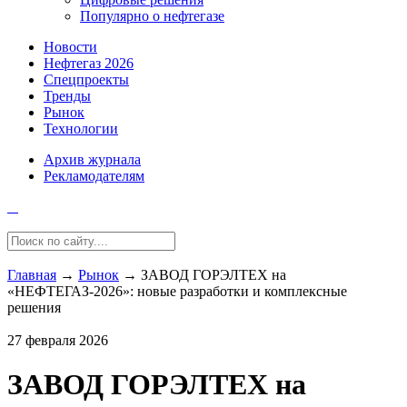
Популярно о нефтегазе
Новости
Нефтегаз 2026
Спецпроекты
Тренды
Рынок
Технологии
Архив журнала
Рекламодателям
Главная
→
Рынок
→
ЗАВОД ГОРЭЛТЕХ на
«НЕФТЕГАЗ-2026»: новые разработки и комплексные
решения
27 февраля 2026
ЗАВОД ГОРЭЛТЕХ на