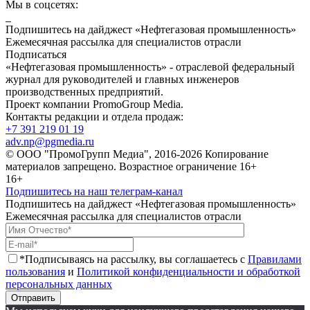
Мы в соцсетях:
Подпишитесь на дайджест «Нефтегазовая промышленность»
Ежемесячная рассылка для специалистов отрасли
Подписаться
«Нефтегазовая промышленность» - отраслевой федеральный
журнал для руководителей и главных инженеров
производственных предприятий.
Проект компании PromoGroup Media.
Контакты редакции и отдела продаж:
+7 391 219 01 19
adv.np@pgmedia.ru
© ООО "ПромоГрупп Медиа", 2016-2026 Копирование
материалов запрещено. Возрастное ограничение 16+
16+
Подпишитесь на наш телеграм-канал
Подпишитесь на дайджест «Нефтегазовая промышленность»
Ежемесячная рассылка для специалистов отрасли
*Подписываясь на рассылку, вы соглашаетесь с
Правилами
пользования
и
Политикой конфиденциальности и обработкой
персональных данных
Отправить