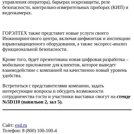
управления оператора), барьерах искрозащиты, реле
безопасности, контрольно-измерительных приборах (КИП) и
видеокамерах.
ГОРЭЛТЕХ также представит новые услуги своего
Инжинирингового центра, включая шефмонтаж и инспекцию
взрывозащищенного оборудования, а также экспресс-анализ
функциональной безопасности.
Кроме того, будет презентована новая цифровая разработка –
мобильное приложение для клиентов, которое выведет
взаимодействие с компанией на качественно новый уровень
удобства.
Встретиться с представителями компании, задать
интересующие вопросы и обсудить возможности
сотрудничества гости и участники выставки смогут на
стенде
№5D110 (павильон 2, зал 5).
Сайт:
exd.ru
Телефон: 8 (800) 100-100-4