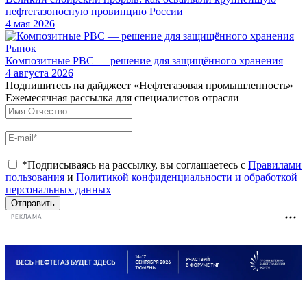
нефтегазоносную провинцию России
4 мая 2026
Рынок
Композитные РВС — решение для защищённого хранения
4 августа 2026
Подпишитесь на дайджест «Нефтегазовая промышленность»
Ежемесячная рассылка для специалистов отрасли
*Подписываясь на рассылку, вы соглашаетесь с
Правилами
пользования
и
Политикой конфиденциальности и обработкой
персональных данных
Отправить
РЕКЛАМА