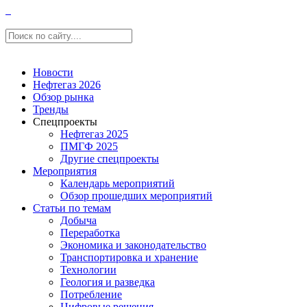
Новости
Нефтегаз 2026
Обзор рынка
Тренды
Спецпроекты
Нефтегаз 2025
ПМГФ 2025
Другие спецпроекты
Мероприятия
Календарь мероприятий
Обзор прошедших мероприятий
Статьи по темам
Добыча
Переработка
Экономика и законодательство
Транспортировка и хранение
Технологии
Геология и разведка
Потребление
Цифровые решения