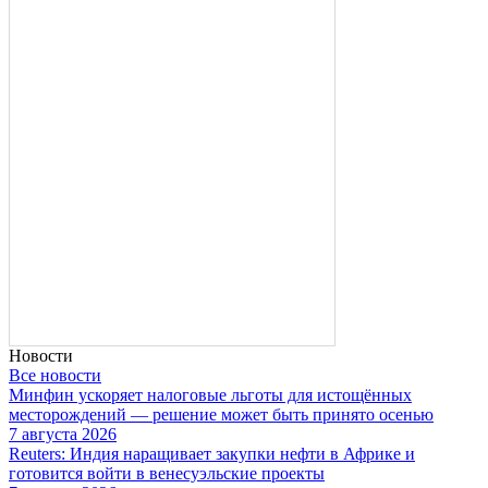
Новости
Все новости
Минфин ускоряет налоговые льготы для истощённых
месторождений — решение может быть принято осенью
7 августа 2026
Reuters: Индия наращивает закупки нефти в Африке и
готовится войти в венесуэльские проекты