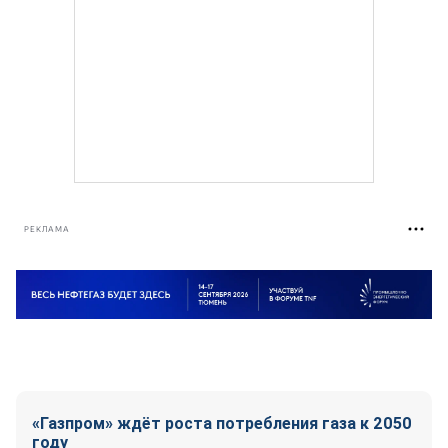
РЕКЛАМА
«Газпром» ждёт роста потребления газа к 2050
году