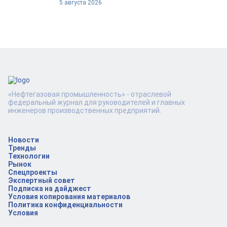
5 августа 2026
«Нефтегазовая промышленность» - отраслевой
федеральный журнал для руководителей и главных
инженеров производственных предприятий.
Новости
Тренды
Технологии
Рынок
Спецпроекты
Экспертный совет
Подписка на дайджест
Условия копирования материалов
Политика конфиденциальности
Условия