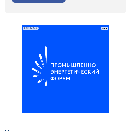
РЕКЛАМА