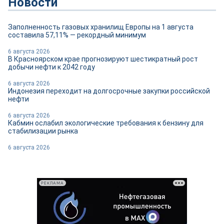
Новости
Заполненность газовых хранилищ Европы на 1 августа
составила 57,11% — рекордный минимум
6 августа 2026
В Красноярском крае прогнозируют шестикратный рост
добычи нефти к 2042 году
6 августа 2026
Индонезия переходит на долгосрочные закупки российской
нефти
6 августа 2026
Кабмин ослабил экологические требования к бензину для
стабилизации рынка
6 августа 2026
РЕКЛАМА