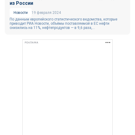
из России
Новости
19 февраля 2024
По данным европейского статистического ведомства, которые
приводит РИА Новости, объёмы поставляемой в ЕС нефти
снизились на 11%, нефтепродуктов — в 9,6 раза,...
РЕКЛАМА