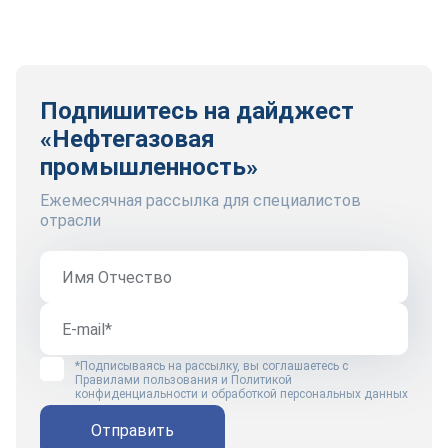
Подпишитесь на дайджест
«Нефтегазовая
промышленность»
Ежемесячная рассылка для специалистов
отрасли
*Подписываясь на рассылку, вы соглашаетесь с
Правилами пользования
и
Политикой
конфиденциальности и обработкой персональных данных
Отправить