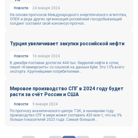
Новости
24 января 2024
На основе прогнозов Международного энергетического агентства,
ОПЕК и ряда других организаций российский газодобывающий
холдинг составил свой консенсус-прогноз...
Турция увеличивает закупки российской нефти
Новости
16 января 2024
В декабре поставки достигли 444 тыс. баррелей нефти в сутки,
пишет «Коммерсантъ» со ссылкой на данные Kpler. Это 13% всего
экспорта. Крупнейшими потребителями...
Мировое производство СПГ в 2024 году будет
расти за счёт России и США
Новости
9 января 2024
По прогнозу аналитического центра ТЭК, в нынешнем году
производство СПГ в мире может составить 420 млн т, что на 3%
больше показателей 2023 года. Самый большой...