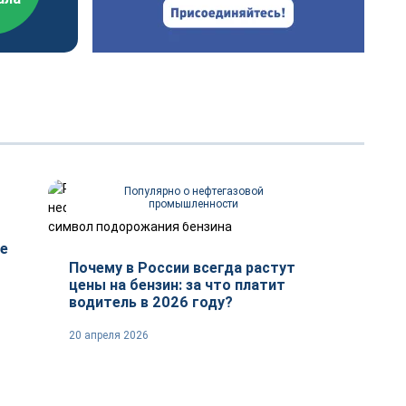
Популярно о нефтегазовой
промышленности
е
Почему в России всегда растут
цены на бензин: за что платит
водитель в 2026 году?
20 апреля 2026