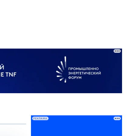
РЕКЛАМА