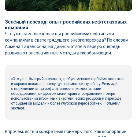
Зелёный переход: опыт российских нефтегазовых
компаний
Что уже сделано/делается российскими нефтяными
компаниями в свете грядущего энергоперехода? По словам
Армена Тадевосяна, на данном этапе в первую очередь
развивают операционные методы декарбонизации.
«Это даёт быстрый результат, требует меньшего объёма капитала
и хорошо ложится на текущую промышленную базу. Речь идёт
о повышении энергоэффективности, модернизации
оборудования, цифровом мониторинге, сокращении потерь,
использовании вторичных энергетических ресурсов и переходе
от сырьевой модели к более глубокой переработке», — отметил
эксперт.
Впрочем, есть и конкретные примеры того, как корпорации