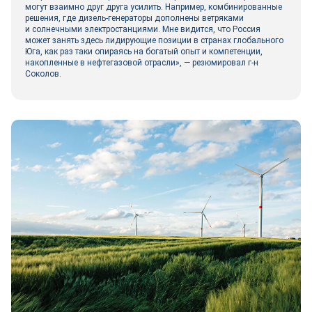
могут взаимно друг друга усилить. Например, комбинированные
решения, где дизель-­генераторы дополнены ветряками
и солнечными электростанциями. Мне видится, что Россия
может занять здесь лидирующие позиции в странах глобального
Юга, как раз таки опираясь на богатый опыт и компетенции,
накопленные в нефтегазовой отрасли», — резюмировал г-н
Соколов.