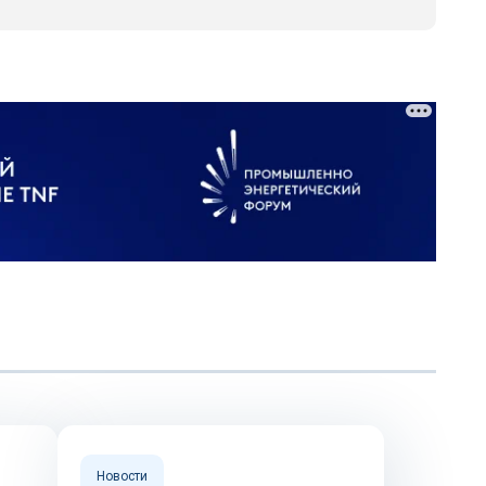
Новости