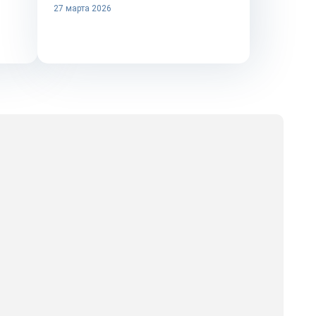
27 марта 2026