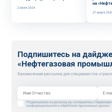
на «Нефт
2 июля 2024
27 марта 202
Подпишитесь на дайдж
«Нефтегазовая промыш
Ежемесячная рассылка для специалистов отрасл
*Подписываясь на рассылку, вы соглашаетесь с
Правилами
конфиденциальности и обработкой персональных данных