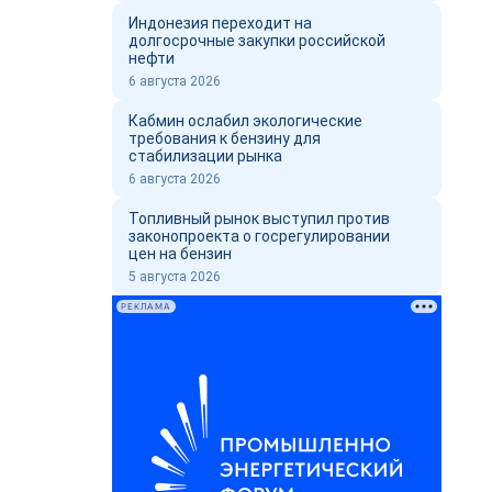
Индонезия переходит на
долгосрочные закупки российской
нефти
6 августа 2026
Кабмин ослабил экологические
требования к бензину для
стабилизации рынка
6 августа 2026
Топливный рынок выступил против
законопроекта о госрегулировании
цен на бензин
5 августа 2026
РЕКЛАМА