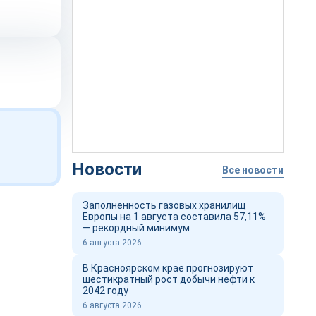
Новости
Все новости
Заполненность газовых хранилищ
Европы на 1 августа составила 57,11%
— рекордный минимум
6 августа 2026
В Красноярском крае прогнозируют
шестикратный рост добычи нефти к
2042 году
6 августа 2026