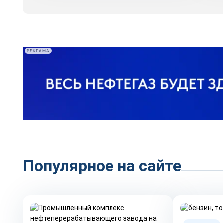
РЕКЛАМА
Популярное на сайте