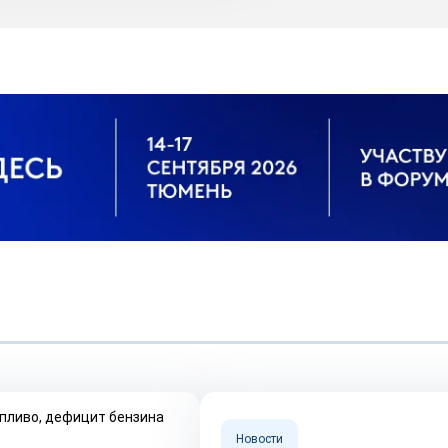
Новости