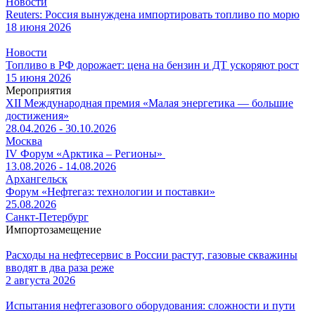
Новости
Reuters: Россия вынуждена импортировать топливо по морю
18 июня 2026
Новости
Топливо в РФ дорожает: цена на бензин и ДТ ускоряют рост
15 июня 2026
Мероприятия
XII Международная премия «Малая энергетика — большие
достижения»
28.04.2026 - 30.10.2026
Москва
IV Форум «Арктика – Регионы»
13.08.2026 - 14.08.2026
Архангельск
Форум «Нефтегаз: технологии и поставки»
25.08.2026
Санкт-Петербург
Импортозамещение
Расходы на нефтесервис в России растут, газовые скважины
вводят в два раза реже
2 августа 2026
Испытания нефтегазового оборудования: сложности и пути