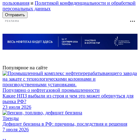
пользования
и
Политикой конфиденциальности и обработкой
персональных данных
Отправить
РЕКЛАМА
Популярное на сайте
Популярно о нефтегазовой промышленности
Какие НПЗ выбыли из строя и чем это может обернуться для
рынка РФ?
23 июля 2026
Тренды
Дефицит бензина в РФ: причины, последствия и решения
7 июля 2026