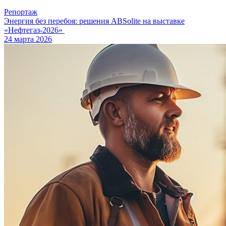
Репортаж
Энергия без перебоя: решения ABSolite на выставке
«Нефтегаз-2026»
24 марта 2026