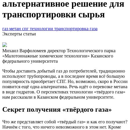
альтернативное решение для
транспортировки сырья
газ
метан
спг
технологии
транспортировка газа
Эксперты статьи
Михаил Варфоломеев
директор Технологического парка
«Малотоннажные химические технологии» Казанского
федерального университета
Чтобы доставить добытый газ до потребителей, традиционно
используют трубопроводы, а в последнее время всё большую
популярность приобретает СПГ. Но, возможно, скоро в России
появится ещё одна альтернатива. Речь идёт о перевозке метана
в виде гидратов. О перспективах технологии «твёрдого газа»
нам рассказали в Казанском федеральном университете.
Секрет получения «твёрдого газа»
Что же представляет собой «твёрдый газ» и как его получают?
Начнём с того, что ничего невозможного в этом нет. Кроме