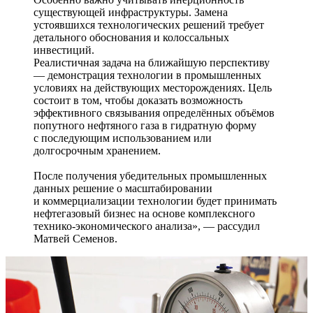
существующей инфраструктуры. Замена
устоявшихся технологических решений требует
детального обоснования и колоссальных
инвестиций.
Реалистичная задача на ближайшую перспективу
— демонстрация технологии в промышленных
условиях на действующих месторождениях. Цель
состоит в том, чтобы доказать возможность
эффективного связывания определённых объёмов
попутного нефтяного газа в гидратную форму
с последующим использованием или
долгосрочным хранением.
После получения убедительных промышленных
данных решение о масштабировании
и коммерциализации технологии будет принимать
нефтегазовый бизнес на основе комплексного
технико-­экономического анализа», ― рассудил
Матвей Семенов.