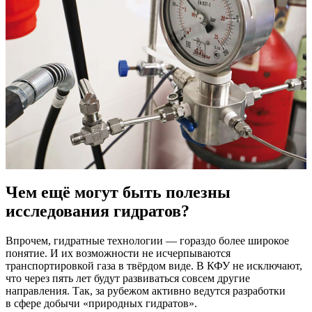
Чем ещё могут быть полезны
исследования гидратов?
Впрочем, гидратные технологии ― гораздо более широкое
понятие. И их возможности не исчерпываются
транспортировкой газа в твёрдом виде. В КФУ не исключают,
что через пять лет будут развиваться совсем другие
направления. Так, за рубежом активно ведутся разработки
в сфере добычи «природных гидратов».