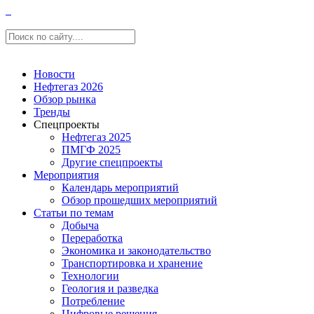
Новости
Нефтегаз 2026
Обзор рынка
Тренды
Спецпроекты
Нефтегаз 2025
ПМГФ 2025
Другие спецпроекты
Мероприятия
Календарь мероприятий
Обзор прошедших мероприятий
Статьи по темам
Добыча
Переработка
Экономика и законодательство
Транспортировка и хранение
Технологии
Геология и разведка
Потребление
Цифровые решения