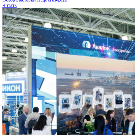
Читать