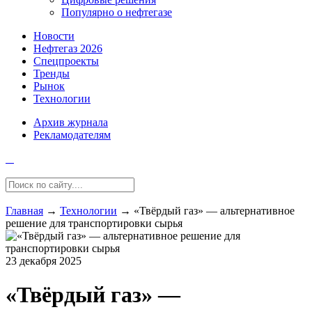
Популярно о нефтегазе
Новости
Нефтегаз 2026
Спецпроекты
Тренды
Рынок
Технологии
Архив журнала
Рекламодателям
Главная
→
Технологии
→
«Твёрдый газ» — альтернативное
решение для транспортировки сырья
23 декабря 2025
«Твёрдый газ» —