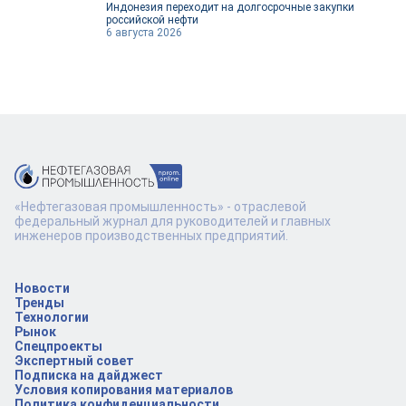
Индонезия переходит на долгосрочные закупки
российской нефти
6 августа 2026
«Нефтегазовая промышленность» - отраслевой
федеральный журнал для руководителей и главных
инженеров производственных предприятий.
Новости
Тренды
Технологии
Рынок
Спецпроекты
Экспертный совет
Подписка на дайджест
Условия копирования материалов
Политика конфиденциальности