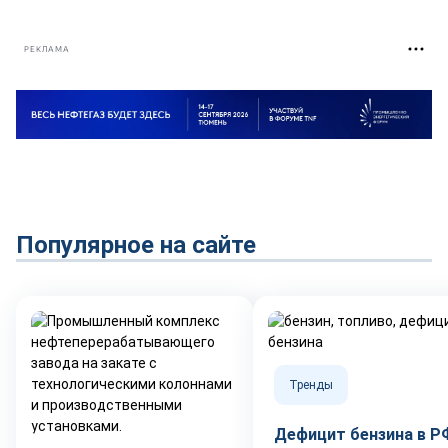
РЕКЛАМА
Популярное на сайте
Тренды
Дефицит бензина в Р