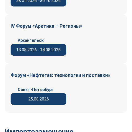
28.04.2026 - 30.10.2026
IV Форум «Арктика – Регионы»
Архангельск
13.08.2026 - 14.08.2026
Форум «Нефтегаз: технологии и поставки»
Санкт-Петербург
25.08.2026
Импортозамещение