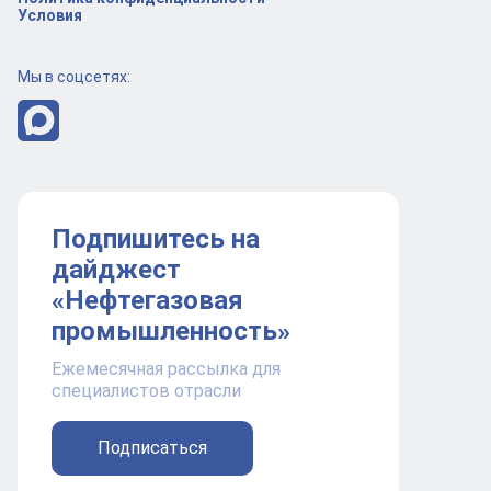
Условия
Мы в соцсетях:
Подпишитесь на
дайджест
«Нефтегазовая
промышленность»
Ежемесячная рассылка для
специалистов отрасли
Подписаться