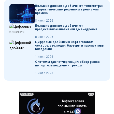
Большие данные в добыче: от телеметрии
к управленческим решениям в реальном
времени
8 июля 2026
Большие данные в добыче: от
предиктивной аналитики до внедрения
8 июля 2026
Цифровые двойники в нефтегазовом
секторе: эволюция, барьеры и перспективы
внедрения
1 июля 2026
Системы диспетчеризации: обзор рынка,
импортозамещение и тренды
1 июля 2026
РЕКЛАМА