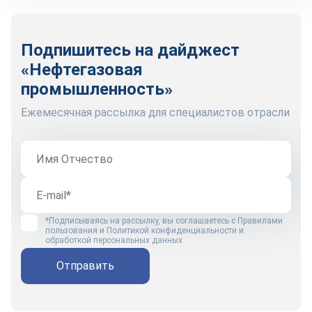
Подпишитесь на дайджест
«Нефтегазовая
промышленность»
Ежемесячная рассылка для специалистов отрасли
*Подписываясь на рассылку, вы соглашаетесь с
Правилами
пользования
и
Политикой конфиденциальности и
обработкой персональных данных
Отправить