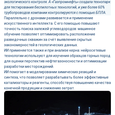
экологического контроля. А «Газпромнефть» создала технопарк
для тестирования беспилотных технологий, и уже более 60%
трубопроводов компании контролируются с помощью БПЛА.
Параллельно с дронами развивается и применение
искусственного интеллекта. С его помощью повышают
точность поиска залежей углеводородов: машинное
обучение позволяет оптимизировать расположение
разведочных скважин за счёт выявления скрытых
закономерностей в геологических данных.
ИИ применяется также и при анализе керна: нейросетевые
технологии используют для изучения образцов горных пород
для оценки перспектив нефтегазоносности и оптимизации
разработки месторождений.
ИИ помогает в моделировании химических реакций и
синтеза, что позволяет разрабатывать более эффективные
катализаторы и реагенты, способствуя повышению качества
конечной продукции и снижению затрат.