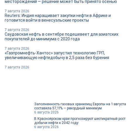
месторождений — решение может быть принято осенью
7 августа 2026
Reuters: Индия наращивает закупки нефти в Африке и
готовится войти в венесуэльские проекты
7 августа 2026
Саудовская нефть в сентябре подешевеет для азиатских
покупателей до минимума с 2020 года
7 августа 2026
«Газпромнефть-Хантос» запустил технологию ГРП,
увеличивающую нефтедобычу в 2,5 раза без бурения
7 августа 2026
Заполненность газовых хранилищ Европы на 1 августа
составила 57,11% — рекордный минимум
6 августа 2026
В Красноярском крае прогнозируют шестикратный рост
добычи нефти к 2042 году
6 августа 2026