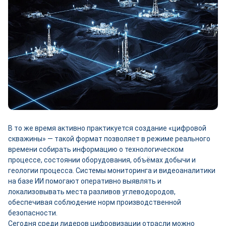
В то же время активно практикуется создание «цифровой
скважины» — такой формат позволяет в режиме реального
времени собирать информацию о технологическом
процессе, состоянии оборудования, объёмах добычи и
геологии процесса. Системы мониторинга и видеоаналитики
на базе ИИ помогают оперативно выявлять и
локализовывать места разливов углеводородов,
обеспечивая соблюдение норм производственной
безопасности.
Сегодня среди лидеров цифровизации отрасли можно