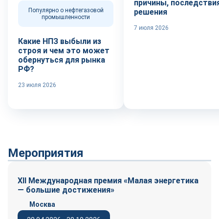
причины, последствия
Популярно о нефтегазовой
решения
промышленности
7 июля 2026
Какие НПЗ выбыли из
строя и чем это может
обернуться для рынка
РФ?
23 июля 2026
Мероприятия
XII Международная премия «Малая энергетика
— большие достижения»
Москва