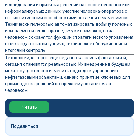
исследования и принятия решений на основе неполных или
неформализуемых данных, участие человека-оператора с
его когнитивными способностями остаётся незаменимым.
Технически полностью автоматизировать добычу полезных
ископаемых и геологоразведку уже возможно, но за
человеком сохранятся функции стратегического управления
в нестандартных ситуациях, техническое обслуживание и
итоговый контроль.
Технологии, которые ещё недавно казались фантастикой,
сегодня становятся реальностью. Их внедрение в будущем
может существенно изменить подходы к управлению
нефтегазовыми объектами, однако принятие ключевых для
производства решений по-прежнему останется за
человеком.
Обзор выставки Нефтегаз-2026
Читать
Поделиться