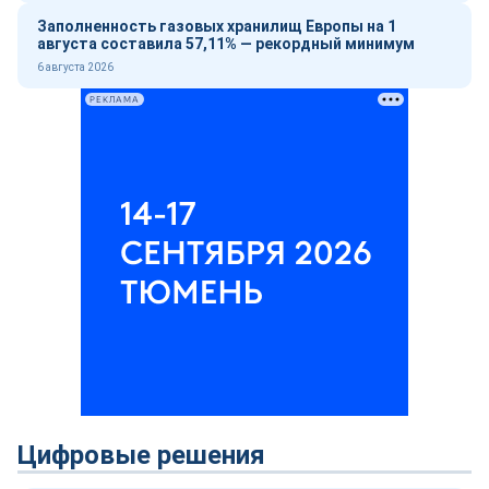
Заполненность газовых хранилищ Европы на 1
августа составила 57,11% — рекордный минимум
6 августа 2026
РЕКЛАМА
Цифровые решения