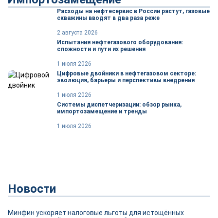
Расходы на нефтесервис в России растут, газовые
скважины вводят в два раза реже
2 августа 2026
Испытания нефтегазового оборудования:
сложности и пути их решения
1 июля 2026
Цифровые двойники в нефтегазовом секторе:
эволюция, барьеры и перспективы внедрения
1 июля 2026
Системы диспетчеризации: обзор рынка,
импортозамещение и тренды
1 июля 2026
Новости
Минфин ускоряет налоговые льготы для истощённых