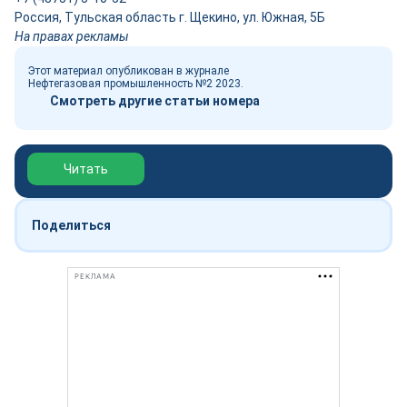
Россия, Тульская область г. Щекино, ул. Южная, 5Б
На правах рекламы
Этот материал опубликован в журнале
Нефтегазовая промышленность №2 2023.
Смотреть другие статьи номера
Обзор выставки Нефтегаз-2026
Читать
Поделиться
РЕКЛАМА