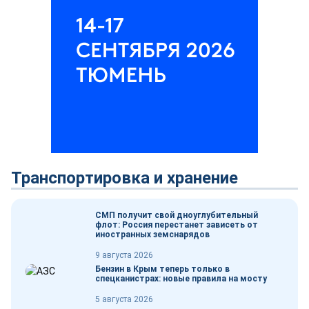
Транспортировка и хранение
СМП получит свой дноуглубительный
флот: Россия перестанет зависеть от
иностранных земснарядов
9 августа 2026
Бензин в Крым теперь только в
спецканистрах: новые правила на мосту
5 августа 2026