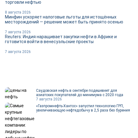
торговли нефтью
8 августа 2026
Минфин ускоряет налоговые льготы для истощённых
месторождений — решение может быть принято осенью
7 августа 2026
Reuters: Индия наращивает закупки нефти в Африке и
готовится войти в венесуэльские проекты
7 августа 2026
Саудовская нефть в сентябре подешевеет для
азиатских покупателей до минимума с 2020 года
7 августа 2026
«Газпромнефть-Хантос» запустил технологию ГРП,
увеличивающую нефтедобычу в 2,5 раза без бурения