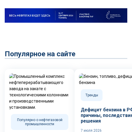
Популярное на сайте
Тренды
Дефицит бензина в Р
причины, последствия
Популярно о нефтегазовой
решения
промышленности
7 июля 2026