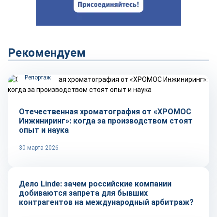
Рекомендуем
Репортаж
Отечественная хроматография от «ХРОМОС
Инжиниринг»: когда за производством стоят
опыт и наука
30 марта 2026
Тренды
Дело Linde: зачем российские компании
добиваются запрета для бывших
контрагентов на международный арбитраж?