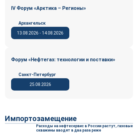
IV Форум «Арктика – Регионы»
Архангельск
13.08.2026 - 14.08.2026
Форум «Нефтегаз: технологии и поставки»
Санкт-Петербург
25.08.2026
Импортозамещение
Расходы на нефтесервис в России растут, газовые
скважины вводят в два раза реже