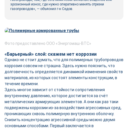
эрозионный износ, где нужно оперативно менять отрезки
газопроводов», — объяснил г-н Седов.
Фото предоставлено ООО «Энергомаш-ВТС»
«Барьерный» слой: скажем нет коррозии
Однако не стоит думать, что для полимерных трубопроводов
коррозия совсем не страшна. Здесь нужно пояснить, что
долговечность определяется динамикой изменения свойств
материалов, из которых состоят элементы конструкции, в
течение времени.
Здесь многое зависит от стойкости сопротивления
внутреннему давлению, которое достигается за счёт
металлических армирующих элементов. А они как раз таки
подвержены коррозии из-за воздействия агрессивных сред,
проникающих сквозь полимерную внутреннюю оболочку.
Снизить концентрацию агрессивной среды можно двумя
основными способами. Первый заключается в