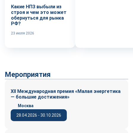
Какие НПЗ выбыли из
строя и чем это может
обернуться для рынка
РФ?
23 июля 2026
Мероприятия
XII Международная премия «Малая энергетика
— большие достижения»
Москва
28.04.2026 - 30.10.2026