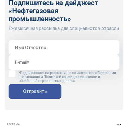
Подпишитесь на дайджест
«Нефтегазовая
промышленность»
Ежемесячная рассылка для специалистов отрасли
*Подписываясь на рассылку, вы соглашаетесь с
Правилами
пользования
и
Политикой конфиденциальности и
обработкой персональных данных
Отправить
РЕКЛАМА