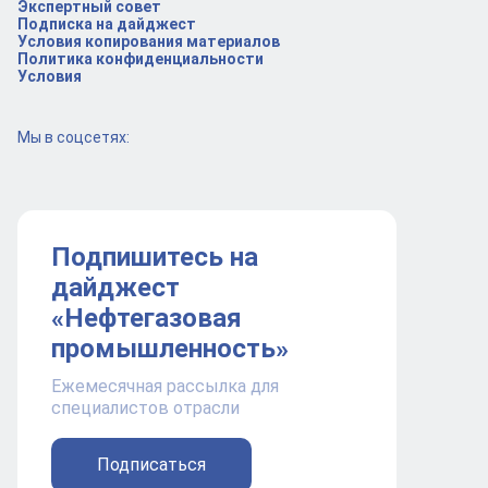
Экспертный совет
Подписка на дайджест
Условия копирования материалов
Политика конфиденциальности
Условия
Мы в соцсетях:
Подпишитесь на
дайджест
«Нефтегазовая
промышленность»
Ежемесячная рассылка для
специалистов отрасли
Подписаться