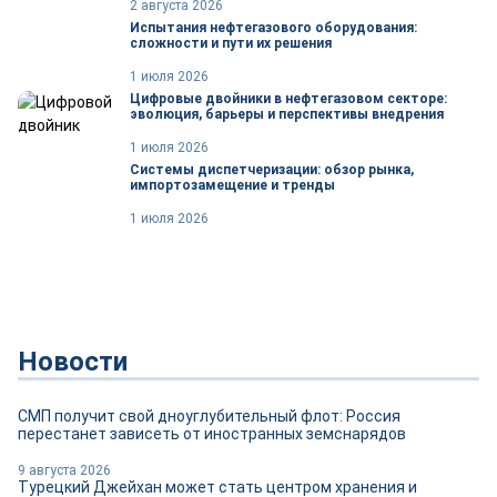
2 августа 2026
Испытания нефтегазового оборудования:
сложности и пути их решения
1 июля 2026
Цифровые двойники в нефтегазовом секторе:
эволюция, барьеры и перспективы внедрения
1 июля 2026
Системы диспетчеризации: обзор рынка,
импортозамещение и тренды
1 июля 2026
Новости
СМП получит свой дноуглубительный флот: Россия
перестанет зависеть от иностранных земснарядов
9 августа 2026
Турецкий Джейхан может стать центром хранения и