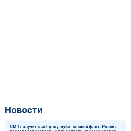
Новости
СМП получит свой дноуглубительный флот: Россия