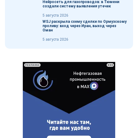
Нейросеть для газопроводов: в Тюмени
создали систему выявления утечек
5 августа 2026
WSJ раскрыла схему сделки по Ормузскому
проливу: вход через Иран, выход через
Оман
5 августа 2026
РЕКЛАМА