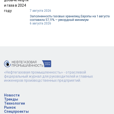
7 августа 2026
Заполненность газовых хранилищ Европы на 1 августа
составила 57,11% — рекордный минимум
6 августа 2026
«Нефтегазовая промышленность» - отраслевой
федеральный журнал для руководителей и главных
инженеров производственных предприятий.
Новости
Тренды
Технологии
Рынок
Спецпроекты