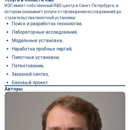
ИЭС имеет собственный R&D-центр в Санкт-Петербурге, в
котором оказывает услуги от проведения исследований до
строительства пилотной установки:
Поиск и разработка технологии,
Лабораторные исследования,
Модельные установки,
Наработка пробных партий,
Пилотные установки,
Патентование,
Заказной синтез,
Базовый проект.
Авторы