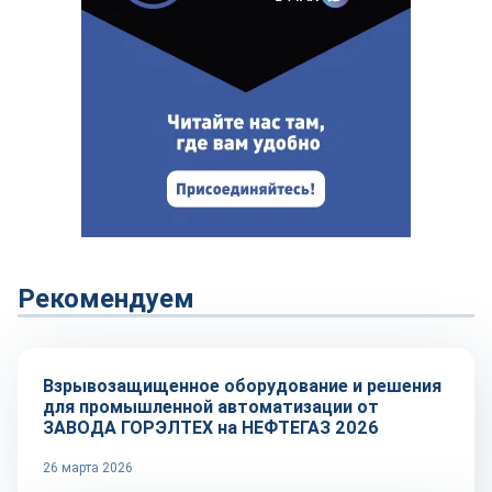
Рекомендуем
Репортаж
Взрывозащищенное оборудование и решения
для промышленной автоматизации от
ЗАВОДА ГОРЭЛТЕХ на НЕФТЕГАЗ 2026
26 марта 2026