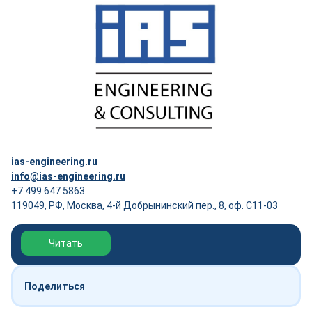
ias-engineering.ru
info@ias-engineering.ru
+7 499 647 5863
119049, РФ, Москва, 4-й Добрынинский пер., 8, оф. С11-03
Обзор выставки Нефтегаз-2026
Читать
Поделиться