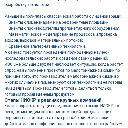
Раньше выполнялась классическая работа с лицензиарами:
— Визиты к лицензиарам и на референтные площадки;
— Визиты к производителям проприетарного оборудования;
— Математическое моделирование процессов и проверка
входов/выходов материальных потоков;
— Сравнение альтернативных технологий.
А сейчас требуется проведение полноценных научно-
исследовательских работ и создание своих решений.
ИЭС уже больше двух лет наблюдает ситуацию, когда растёт
спрос на выполнение проектов по малотоннажной химии по
причине того, что производители малотоннажной химии во
многих случаях не лицензируют свои технологии и не готовы
ими делиться. Производители готовы делиться только
готовым произведённым продуктом.
Этапы НИОКР в реалиях крупных компаний
Если говорить о текущих предложениях на рынке НИОКР, то
сегодня мы видим появление компаний, предлагающих
сервисы на отдельных этапах разработки. Эти игроки
действительно профессионально выполняют свою работу —