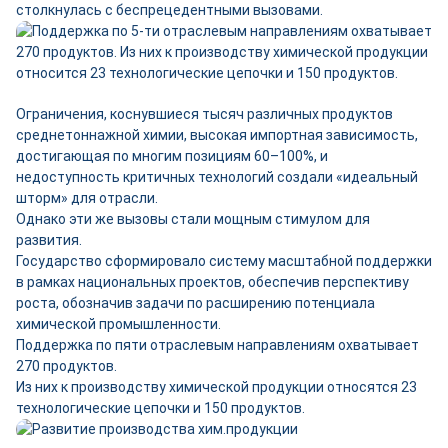
столкнулась с беспрецедентными вызовами.
Ограничения, коснувшиеся тысяч различных продуктов
среднетоннажной химии, высокая импортная зависимость,
достигающая по многим позициям 60–100%, и
недоступность критичных технологий создали «идеальный
шторм» для отрасли.
Однако эти же вызовы стали мощным стимулом для
развития.
Государство сформировало систему масштабной поддержки
в рамках национальных проектов, обеспечив перспективу
роста, обозначив задачи по расширению потенциала
химической промышленности.
Поддержка по пяти отраслевым направлениям охватывает
270 продуктов.
Из них к производству химической продукции относятся 23
технологические цепочки и 150 продуктов.