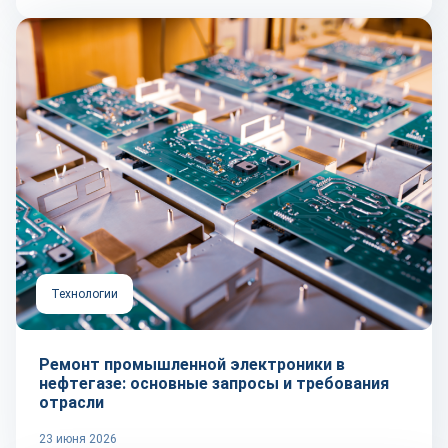
Технологии
Ремонт промышленной электроники в
нефтегазе: основные запросы и требования
отрасли
23 июня 2026
Репортаж