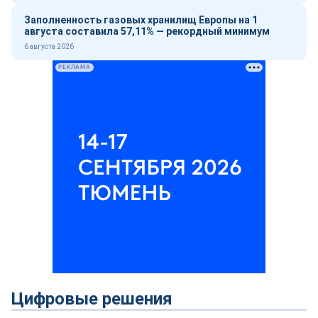
Заполненность газовых хранилищ Европы на 1
августа составила 57,11% — рекордный минимум
6 августа 2026
РЕКЛАМА
Цифровые решения