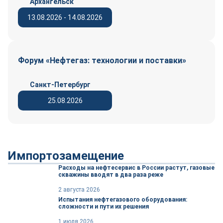
Архангельск
13.08.2026 - 14.08.2026
Форум «Нефтегаз: технологии и поставки»
Санкт-Петербург
25.08.2026
Импортозамещение
Расходы на нефтесервис в России растут, газовые
скважины вводят в два раза реже
2 августа 2026
Испытания нефтегазового оборудования:
сложности и пути их решения
1 июля 2026