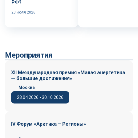
РФ?
23 июля 2026
Мероприятия
XII Международная премия «Малая энергетика
— большие достижения»
Москва
28.04.2026 - 30.10.2026
IV Форум «Арктика – Регионы»