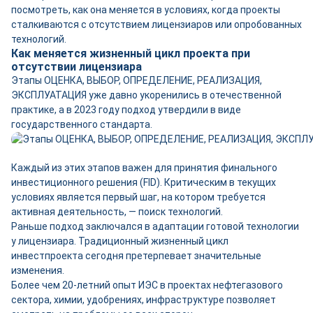
посмотреть, как она меняется в условиях, когда проекты
сталкиваются с отсутствием лицензиаров или опробованных
технологий.
Как меняется жизненный цикл проекта при
отсутствии лицензиара
Этапы ОЦЕНКА, ВЫБОР, ОПРЕДЕЛЕНИЕ, РЕАЛИЗАЦИЯ,
ЭКСПЛУАТАЦИЯ уже давно укоренились в отечественной
практике, а в 2023 году подход утвердили в виде
государственного стандарта.
Каждый из этих этапов важен для принятия финального
инвестиционного решения (FID). Критическим в текущих
условиях является первый шаг, на котором требуется
активная деятельность, — поиск технологий.
Раньше подход заключался в адаптации готовой технологии
у лицензиара. Традиционный жизненный цикл
инвестпроекта сегодня претерпевает значительные
изменения.
Более чем 20-летний опыт ИЭС в проектах нефтегазового
сектора, химии, удобрениях, инфраструктуре позволяет