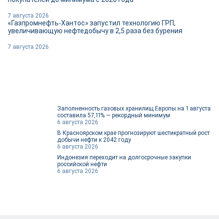
7 августа 2026
«Газпромнефть-Хантос» запустил технологию ГРП,
увеличивающую нефтедобычу в 2,5 раза без бурения
7 августа 2026
Заполненность газовых хранилищ Европы на 1 августа
составила 57,11% — рекордный минимум
6 августа 2026
В Красноярском крае прогнозируют шестикратный рост
добычи нефти к 2042 году
6 августа 2026
Индонезия переходит на долгосрочные закупки
российской нефти
6 августа 2026