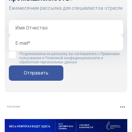
Ежемесячная рассылка для специалистов отрасли
*Подписываясь на рассылку, вы соглашаетесь с
Правилами
пользования
и
Политикой конфиденциальности и
обработкой персональных данных
Отправить
РЕКЛАМА