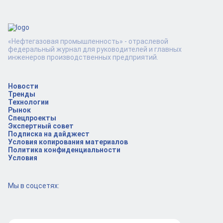
«Нефтегазовая промышленность» - отраслевой
федеральный журнал для руководителей и главных
инженеров производственных предприятий.
Новости
Тренды
Технологии
Рынок
Спецпроекты
Экспертный совет
Подписка на дайджест
Условия копирования материалов
Политика конфиденциальности
Условия
Мы в соцсетях: