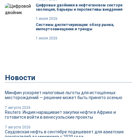
Цифровые двойники в нефтегазовом секторе:
эволюция, барьеры и перспективы внедрения
1 июля 2026
Системы диспетчеризации: обзор рынка,
импортозамещение и тренды
1 июля 2026
Новости
Минфин ускоряет налоговые льготы для истощённых
месторождений — решение может быть принято осенью
7 августа 2026
Reuters: Индия наращивает закупки нефти в Африке и
готовится войти в венесуэльские проекты
7 августа 2026
Саудовская нефть в сентябре подешевеет для азиатских
покупателей до минимума с 2020 года