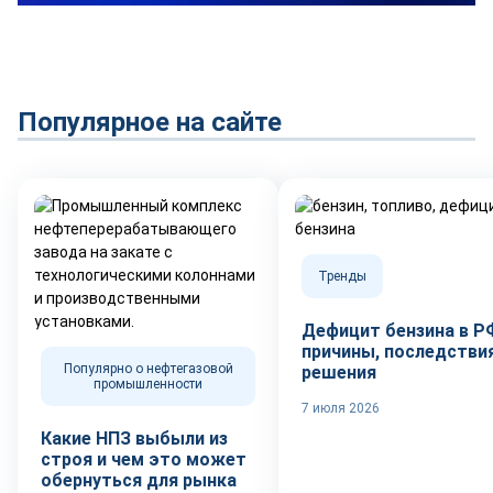
Популярное на сайте
Тренды
Дефицит бензина в Р
причины, последствия
Популярно о нефтегазовой
решения
промышленности
7 июля 2026
Какие НПЗ выбыли из
строя и чем это может
обернуться для рынка