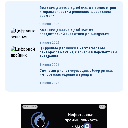
Большие данные в добыче: от телеметрии
к управленческим решениям в реальном
времени
8 июля 2026
Большие данные в добыче: от
предиктивной аналитики до внедрения
8 июля 2026
Цифровые двойники в нефтегазовом
секторе: эволюция, барьеры и перспективы
внедрения
1 июля 2026
Системы диспетчеризации: обзор рынка,
импортозамещение и тренды
1 июля 2026
РЕКЛАМА