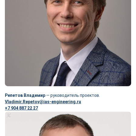
Репетов Владимир
— руководитель проектов.
Vladimir.Repetov@ias-engineering.ru
+7 904 887 22 27