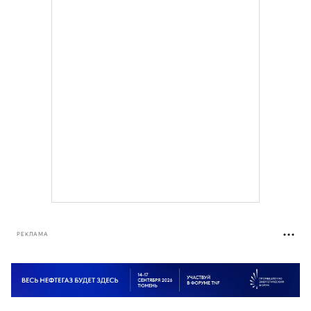
РЕКЛАМА