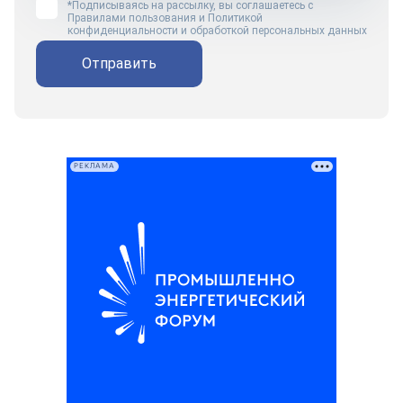
*Подписываясь на рассылку, вы соглашаетесь с
Правилами пользования
и
Политикой
конфиденциальности и обработкой персональных данных
Отправить
РЕКЛАМА