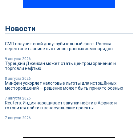
Новости
СМП получит свой дноуглубительный флот: Россия
перестанет зависеть от иностранных земснарядов
9 августа 2026
Турецкий Джейхан может стать центром хранения и
торговли нефтью
8 августа 2026
Минфин ускоряет налоговые льготы для истощённых
месторождений — решение может быть принято осенью
7 августа 2026
Reuters: Индия наращивает закупки нефти в Африке и
готовится войти в венесуэльские проекты
7 августа 2026