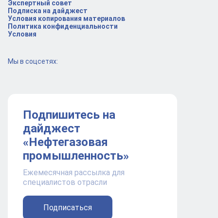
Экспертный совет
Подписка на дайджест
Условия копирования материалов
Политика конфиденциальности
Условия
Мы в соцсетях:
Подпишитесь на
дайджест
«Нефтегазовая
промышленность»
Ежемесячная рассылка для
специалистов отрасли
Подписаться