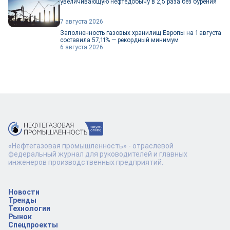
увеличивающую нефтедобычу в 2,5 раза без бурения
7 августа 2026
Заполненность газовых хранилищ Европы на 1 августа
составила 57,11% — рекордный минимум
6 августа 2026
«Нефтегазовая промышленность» - отраслевой
федеральный журнал для руководителей и главных
инженеров производственных предприятий.
Новости
Тренды
Технологии
Рынок
Спецпроекты