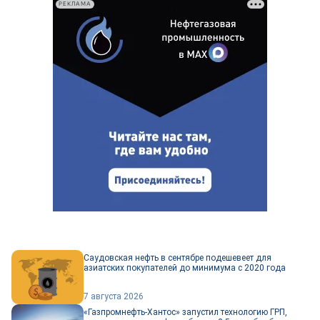
РЕКЛАМА
Саудовская нефть в сентябре подешевеет для
азиатских покупателей до минимума с 2020 года
7 августа 2026
«Газпромнефть-Хантос» запустил технологию ГРП,