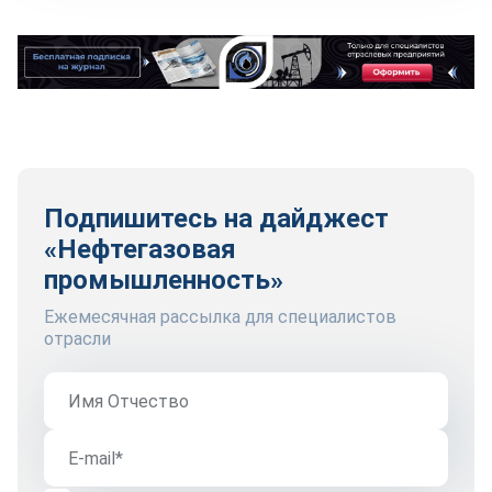
Подпишитесь на дайджест
«Нефтегазовая
промышленность»
Ежемесячная рассылка для специалистов
отрасли