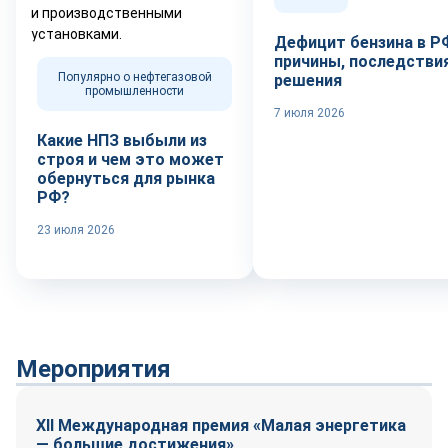
Дефицит бензина в Р
причины, последствия
Популярно о нефтегазовой
решения
промышленности
7 июля 2026
Какие НПЗ выбыли из
строя и чем это может
обернуться для рынка
РФ?
23 июля 2026
Мероприятия
XII Международная премия «Малая энергетика
— большие достижения»