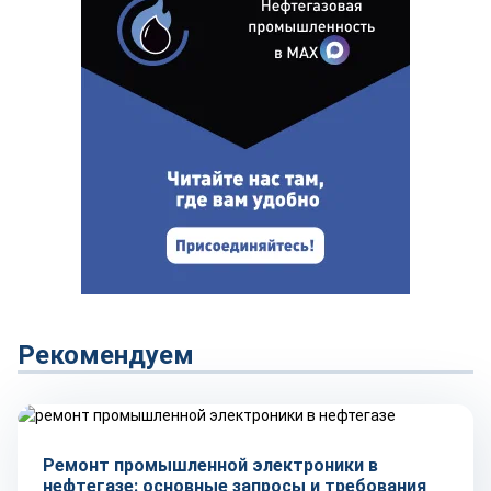
Рекомендуем
Технологии
Ремонт промышленной электроники в
нефтегазе: основные запросы и требования