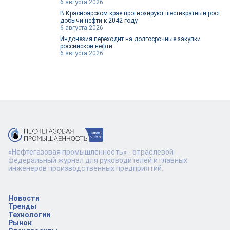
6 августа 2026
В Красноярском крае прогнозируют шестикратный рост
добычи нефти к 2042 году
6 августа 2026
Индонезия переходит на долгосрочные закупки
российской нефти
6 августа 2026
«Нефтегазовая промышленность» - отраслевой
федеральный журнал для руководителей и главных
инженеров производственных предприятий.
Новости
Тренды
Технологии
Рынок