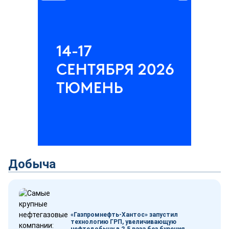
Добыча
«Газпромнефть-Хантос» запустил
технологию ГРП, увеличивающую