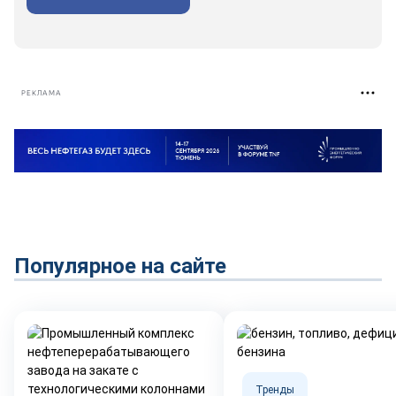
РЕКЛАМА
Популярное на сайте
Тренды