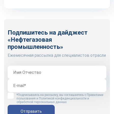
Подпишитесь на дайджест
«Нефтегазовая
промышленность»
Ежемесячная рассылка для специалистов отрасли
*Подписываясь на рассылку, вы соглашаетесь с
Правилами
пользования
и
Политикой конфиденциальности и
обработкой персональных данных
Отправить