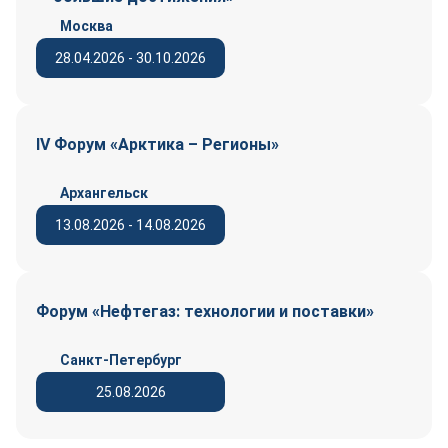
Москва
28.04.2026 - 30.10.2026
IV Форум «Арктика – Регионы»
Архангельск
13.08.2026 - 14.08.2026
Форум «Нефтегаз: технологии и поставки»
Санкт-Петербург
25.08.2026