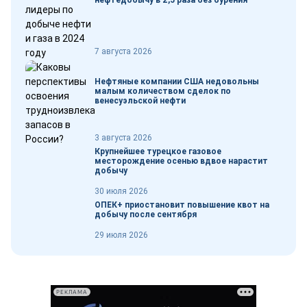
нефтедобычу в 2,5 раза без бурения
7 августа 2026
Нефтяные компании США недовольны
малым количеством сделок по
венесуэльской нефти
3 августа 2026
Крупнейшее турецкое газовое
месторождение осенью вдвое нарастит
добычу
30 июля 2026
ОПЕК+ приостановит повышение квот на
добычу после сентября
29 июля 2026
РЕКЛАМА