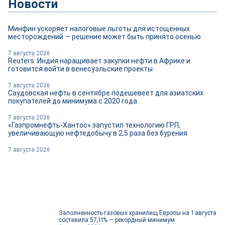
Новости
Минфин ускоряет налоговые льготы для истощённых
месторождений — решение может быть принято осенью
7 августа 2026
Reuters: Индия наращивает закупки нефти в Африке и
готовится войти в венесуэльские проекты
7 августа 2026
Саудовская нефть в сентябре подешевеет для азиатских
покупателей до минимума с 2020 года
7 августа 2026
«Газпромнефть-Хантос» запустил технологию ГРП,
увеличивающую нефтедобычу в 2,5 раза без бурения
7 августа 2026
Заполненность газовых хранилищ Европы на 1 августа
составила 57,11% — рекордный минимум