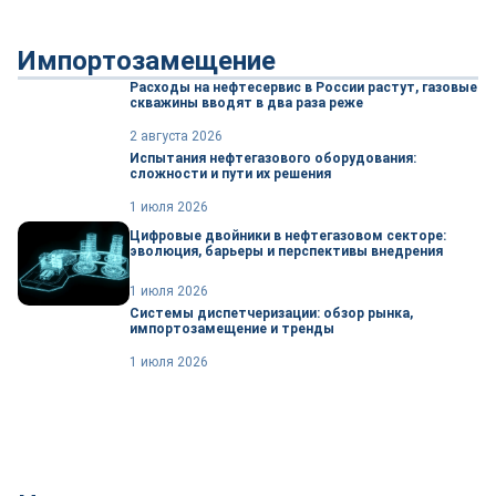
Импортозамещение
Расходы на нефтесервис в России растут, газовые
скважины вводят в два раза реже
2 августа 2026
Испытания нефтегазового оборудования:
сложности и пути их решения
1 июля 2026
Цифровые двойники в нефтегазовом секторе:
эволюция, барьеры и перспективы внедрения
1 июля 2026
Системы диспетчеризации: обзор рынка,
импортозамещение и тренды
1 июля 2026