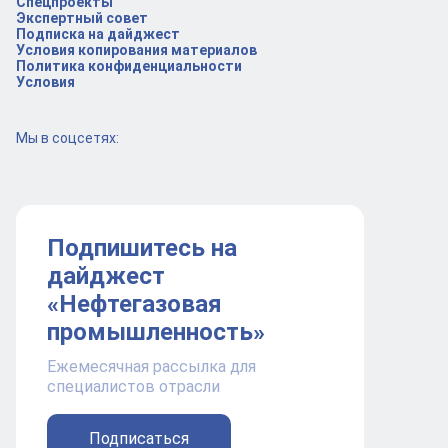
Спецпроекты
Экспертный совет
Подписка на дайджест
Условия копирования материалов
Политика конфиденциальности
Условия
Мы в соцсетях:
Подпишитесь на
дайджест
«Нефтегазовая
промышленность»
Ежемесячная рассылка для
специалистов отрасли
Подписаться