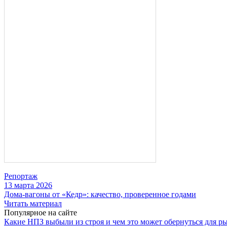
Репортаж
13 марта 2026
Дома-вагоны от «Кедр»: качество, проверенное годами
Читать материал
Популярное на сайте
Какие НПЗ выбыли из строя и чем это может обернуться для р