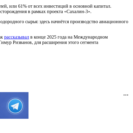
лей, или 61% от всех инвестиций в основной капитал.
сторождения в рамках проекта «Сахалин-3».
одородного сырья: здесь начнётся производство авиационного
ак
рассказывал
в конце 2025 года на Международном
имур Ризванов, для расширения этого сегмента