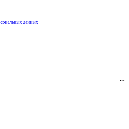
рсональных данных