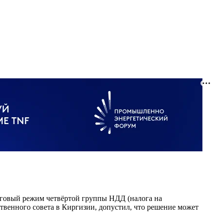
оговый режим четвёртой группы НДД (налога на
твенного совета в Киргизии, допустил, что решение может