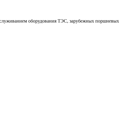
обслуживанием оборудования ТЭС, зарубежных поршневых