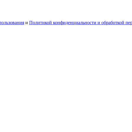
пользования
и
Политикой конфиденциальности и обработкой пе