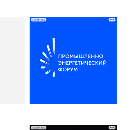
РЕКЛАМА
РЕКЛАМА