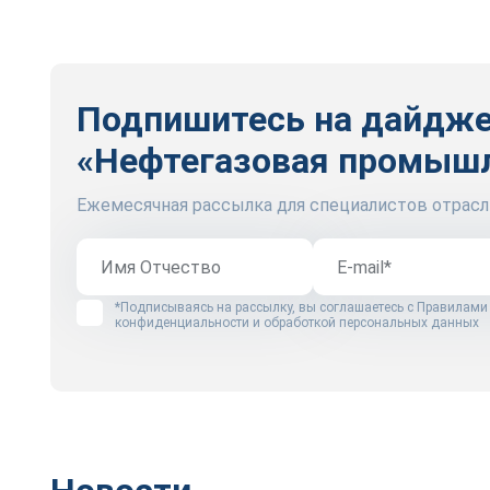
Подпишитесь на дайдж
«Нефтегазовая промыш
Ежемесячная рассылка для специалистов отрасл
*Подписываясь на рассылку, вы соглашаетесь с
Правилами
конфиденциальности и обработкой персональных данных