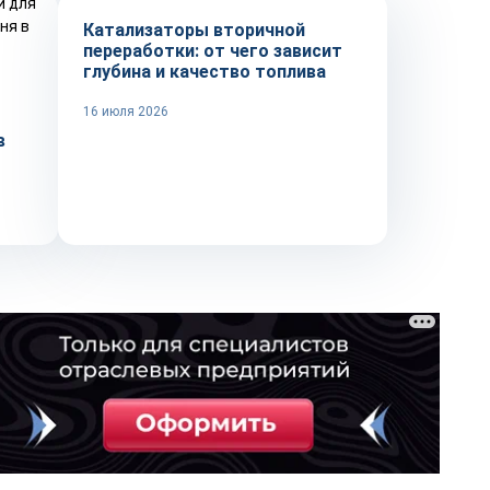
Катализаторы вторичной
переработки: от чего зависит
глубина и качество топлива
16 июля 2026
в