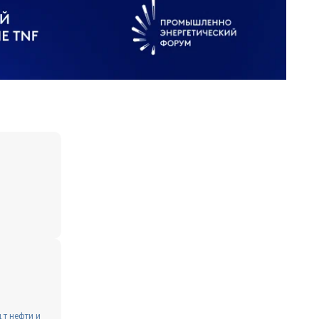
 т нефти и