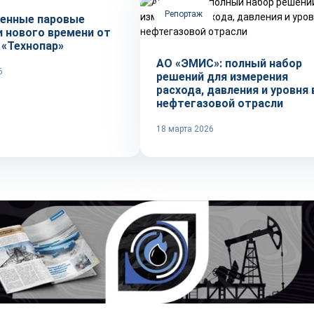
Репортаж
енные паровые
и нового времени от
 «Технопар»
АО «ЭМИС»: полный набор
6
решений для измерения
расхода, давления и уровня 
нефтегазовой отрасли
18 марта 2026