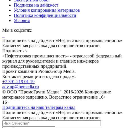
Подписка на дайджест
Условия копирования материалов
Политика конфиденциальности
Условия
Мы в соцсетях:
Подпишитесь на дайджест «Нефтегазовая промышленность»
Ежемесячная рассылка для специалистов отрасли
Подписаться
«Нефтегазовая промышленность» - отраслевой федеральный
журнал для руководителей и главных инженеров
производственных предприятий.
Проект компании PromoGroup Media.
Контакты редакции и отдела продаж:
+7 391 219 01 19
adv.np@pgmedia.ru
© ООО "ПромоГрупп Медиа", 2016-2026 Копирование
материалов запрещено. Возрастное ограничение 16+
16+
Подпишитесь на наш телеграм-канал
Подпишитесь на дайджест «Нефтегазовая промышленность»
Ежемесячная рассылка для специалистов отрасли