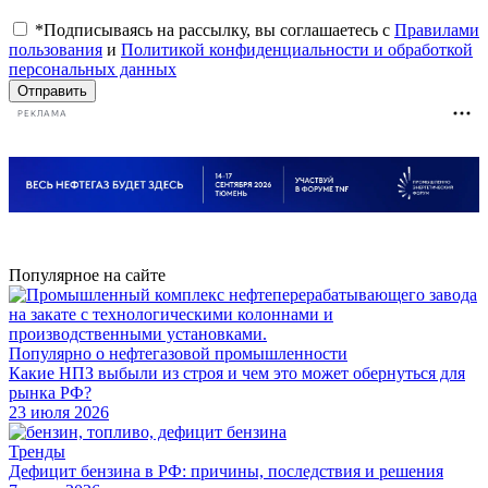
*Подписываясь на рассылку, вы соглашаетесь с
Правилами
пользования
и
Политикой конфиденциальности и обработкой
персональных данных
Отправить
РЕКЛАМА
Популярное на сайте
Популярно о нефтегазовой промышленности
Какие НПЗ выбыли из строя и чем это может обернуться для
рынка РФ?
23 июля 2026
Тренды
Дефицит бензина в РФ: причины, последствия и решения