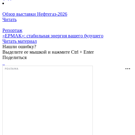
Обзор выставки Нефтегаз-2026
Читать
Репортаж
«ЕРМАК»: стабильная энергия вашего будущего
Читать материал
Нашли ошибку?
Выделите ее мышкой и нажмите Ctrl + Enter
Поделиться
РЕКЛАМА