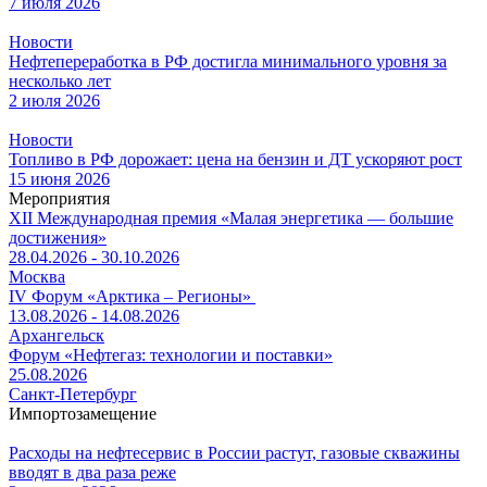
7 июля 2026
Новости
Нефтепереработка в РФ достигла минимального уровня за
несколько лет
2 июля 2026
Новости
Топливо в РФ дорожает: цена на бензин и ДТ ускоряют рост
15 июня 2026
Мероприятия
XII Международная премия «Малая энергетика — большие
достижения»
28.04.2026 - 30.10.2026
Москва
IV Форум «Арктика – Регионы»
13.08.2026 - 14.08.2026
Архангельск
Форум «Нефтегаз: технологии и поставки»
25.08.2026
Санкт-Петербург
Импортозамещение
Расходы на нефтесервис в России растут, газовые скважины
вводят в два раза реже