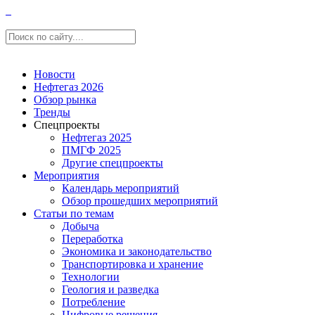
Новости
Нефтегаз 2026
Обзор рынка
Тренды
Спецпроекты
Нефтегаз 2025
ПМГФ 2025
Другие спецпроекты
Мероприятия
Календарь мероприятий
Обзор прошедших мероприятий
Статьи по темам
Добыча
Переработка
Экономика и законодательство
Транспортировка и хранение
Технологии
Геология и разведка
Потребление
Цифровые решения