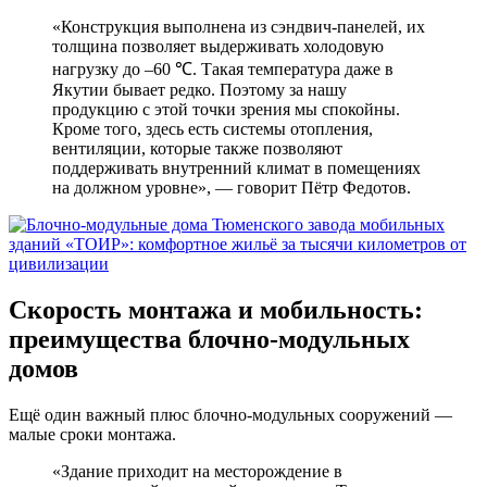
«Конструкция выполнена из сэндвич-панелей, их
толщина позволяет выдерживать холодовую
нагрузку до –60 ℃. Такая температура даже в
Якутии бывает редко. Поэтому за нашу
продукцию с этой точки зрения мы спокойны.
Кроме того, здесь есть системы отопления,
вентиляции, которые также позволяют
поддерживать внутренний климат в помещениях
на должном уровне», ― говорит Пётр Федотов.
Скорость монтажа и мобильность:
преимущества блочно-модульных
домов
Ещё один важный плюс блочно-модульных сооружений ―
малые сроки монтажа.
«Здание приходит на месторождение в