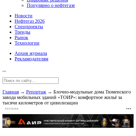
Популярно о нефтегазе
Новости
Нефтегаз 2026
Спецпроекты
Тренды
Рынок
Технологии
Архив журнала
Рекламодателям
Главная
→
Репортаж
→
Блочно-модульные дома Тюменского
завода мобильных зданий «ТОИР»: комфортное жильё за
тысячи километров от цивилизации
РЕКЛАМА