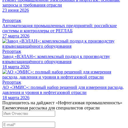
запросы и требования отрасли
23 июня 2026
Репортаж
Автоматизация промышленных предприятий: российские
системы и контроллеры от РЕГЛАБ
27 марта 2026
Репортаж
Завод «ВЭЛАН»: комплексный подход к производству
взрывозащищённого оборудования
18 марта 2026
Репортаж
АО «ЭМИС»: полный набор решений для измерения расхода,
давления и уровня в нефтегазовой отрасли
18 марта 2026
Подпишитесь на дайджест «Нефтегазовая промышленность»
Ежемесячная рассылка для специалистов отрасли