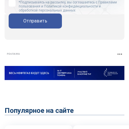
*Подписываясь на рассылку, вы соглашаетесь с
Правилами
пользования
и
Политикой конфиденциальности и
обработкой персональных данных
Отправить
РЕКЛАМА
Популярное на сайте