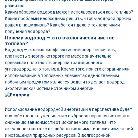
развития.
Каким образом водород может использоваться как топливо?
Какие проблемы необходимо решить, чтобы водород прочно
вошёл в нашу жизнь? Как обстоят дела с технологиями
получения водорода?
Почему водород — это экологически чистое
топливо?
Водород — это высокоэффективный энергоноситель,
плотность энергии которого по массе значительно
превышает плотность энергии традиционного
углеводородного топлива. Кроме того, при его сгорании или
использовании в топливных элементах единственным
побочным продуктом является вода, что делает водород
экологически чистым источником энергии.
Использование водородной энергетики в перспективе будет
способствовать уменьшению выбросов парниковых газов и
снижению зависимости от ископаемого топлива, что
актуально в контексте глобальных климатических изменений
и истощения природных ресурсов. В долгосрочной