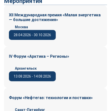
Мероприятия
XII Международная премия «Малая энергетика
— большие достижения»
Москва
28.04.2026 - 30.10.2026
IV Форум «Арктика – Регионы»
Архангельск
13.08.2026 - 14.08.2026
Форум «Нефтегаз: технологии и поставки»
Санкт-Петербург