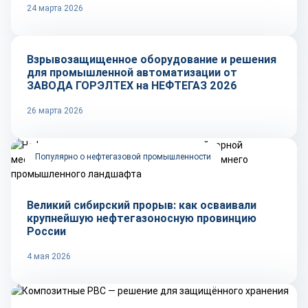
24 марта 2026
Репортаж
Взрывозащищенное оборудование и решения
для промышленной автоматизации от
ЗАВОДА ГОРЭЛТЕХ на НЕФТЕГАЗ 2026
26 марта 2026
Популярно о нефтегазовой промышленности
Великий сибирский прорыв: как осваивали
крупнейшую нефтегазоносную провинцию
России
4 мая 2026
Рынок