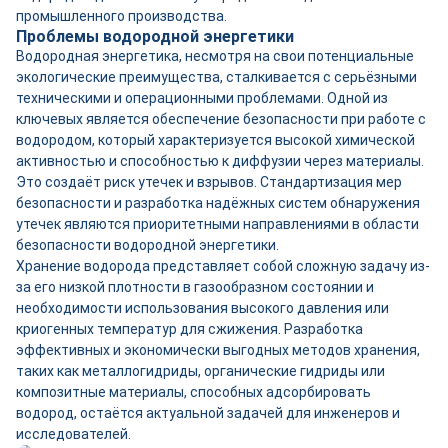
промышленного производства.
Проблемы водородной энергетики
Водородная энергетика, несмотря на свои потенциальные
экологические преимущества, сталкивается с серьёзными
техническими и операционными проблемами. Одной из
ключевых является обеспечение безопасности при работе с
водородом, который характеризуется высокой химической
активностью и способностью к диффузии через материалы.
Это создаёт риск утечек и взрывов. Стандартизация мер
безопасности и разработка надёжных систем обнаружения
утечек являются приоритетными направлениями в области
безопасности водородной энергетики.
Хранение водорода представляет собой сложную задачу из-
за его низкой плотности в газообразном состоянии и
необходимости использования высокого давления или
криогенных температур для сжижения. Разработка
эффективных и экономически выгодных методов хранения,
таких как металлогидриды, органические гидриды или
композитные материалы, способных адсорбировать
водород, остаётся актуальной задачей для инженеров и
исследователей.