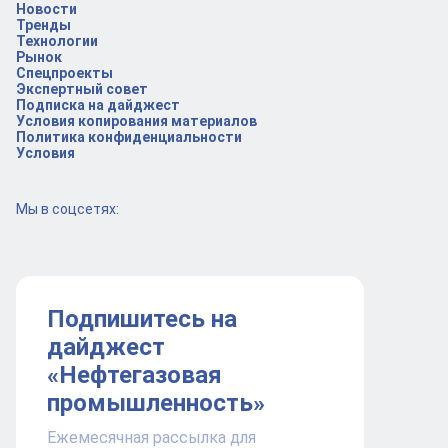
Новости
Тренды
Технологии
Рынок
Спецпроекты
Экспертный совет
Подписка на дайджест
Условия копирования материалов
Политика конфиденциальности
Условия
Мы в соцсетях:
Подпишитесь на
дайджест
«Нефтегазовая
промышленность»
Ежемесячная рассылка для