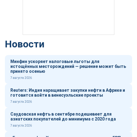
Новости
Минфин ускоряет налоговые льготы для
истощённых месторождений — решение может быть
принято осенью
7 августа 2026
Reuters: Индия наращивает закупки нефти в Африке и
готовится войти в венесуэльские проекты
7 августа 2026
Саудовская нефть в сентябре подешевеет для
азиатских покупателей до минимума с 2020 года
7 августа 2026