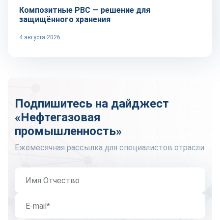
Композитные РВС — решение для
защищённого хранения
4 августа 2026
Подпишитесь на дайджест
«Нефтегазовая
промышленность»
Ежемесячная рассылка для специалистов отрасли