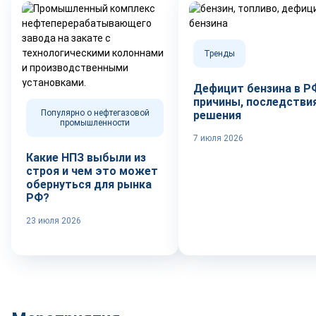
Тренды
Дефицит бензина в Р
причины, последствия
Популярно о нефтегазовой
решения
промышленности
7 июля 2026
Какие НПЗ выбыли из
строя и чем это может
обернуться для рынка
РФ?
23 июля 2026