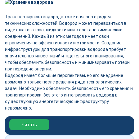
Транспортировка водорода тоже связана с рядом
технических сложностей. Водород может перевозиться в
виде сжатого газа, жидкости или в составе химических
соединений. Каждый из этих методов имеет свои
ограничения по эффективности и стоимости. Создание
инфраструктуры для транспортировки водорода требует
значительных инвестиций и тщательного планирования,
чтобы обеспечить безопасность и минимизировать потери
при передаче энергии.
Водород имеет большие перспективы, но его внедрение
возможно только после решения ряда технологических
задач. Необходимо обеспечить безопасность его хранения и
транспортировки: без этого интегрировать водород в
существующую энергетическую инфраструктуру
невозможно.
Обзор выставки Нефтегаз-2026
Читать