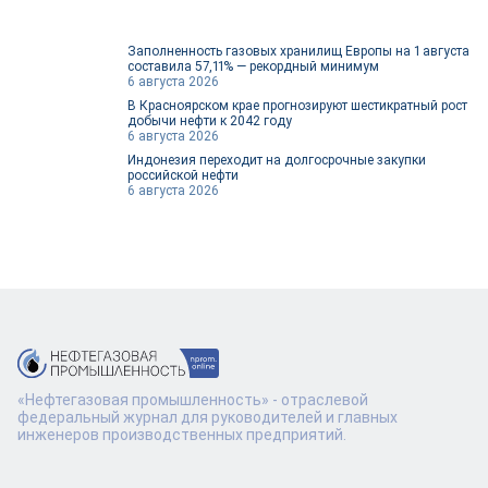
Заполненность газовых хранилищ Европы на 1 августа
составила 57,11% — рекордный минимум
6 августа 2026
В Красноярском крае прогнозируют шестикратный рост
добычи нефти к 2042 году
6 августа 2026
Индонезия переходит на долгосрочные закупки
российской нефти
6 августа 2026
«Нефтегазовая промышленность» - отраслевой
федеральный журнал для руководителей и главных
инженеров производственных предприятий.