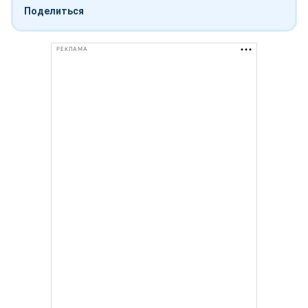
Поделиться
РЕКЛАМА