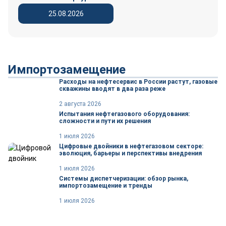
25.08.2026
Импортозамещение
Расходы на нефтесервис в России растут, газовые
скважины вводят в два раза реже
2 августа 2026
Испытания нефтегазового оборудования:
сложности и пути их решения
1 июля 2026
Цифровые двойники в нефтегазовом секторе:
эволюция, барьеры и перспективы внедрения
1 июля 2026
Системы диспетчеризации: обзор рынка,
импортозамещение и тренды
1 июля 2026