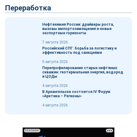
Переработка
Нефтехимия России: драйверы роста,
вызовы импортозамещения и новые
экспортные горизонты
7 августа 2026
Российский СПГ: борьба за логистику и
эффективность под санкциями
5 августа 2026
Перепрофилирование старых нефтяных
скважин: геотермальная энергия, водород
и ЦОДы
4 августа 2026
В Архангельске состоится IV Форум
«Арктика – Регионы»
4 августа 2026
РЕКЛАМА