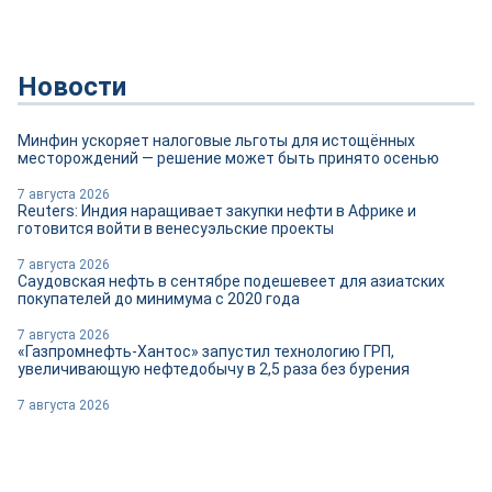
Новости
Минфин ускоряет налоговые льготы для истощённых
месторождений — решение может быть принято осенью
7 августа 2026
Reuters: Индия наращивает закупки нефти в Африке и
готовится войти в венесуэльские проекты
7 августа 2026
Саудовская нефть в сентябре подешевеет для азиатских
покупателей до минимума с 2020 года
7 августа 2026
«Газпромнефть-Хантос» запустил технологию ГРП,
увеличивающую нефтедобычу в 2,5 раза без бурения
7 августа 2026