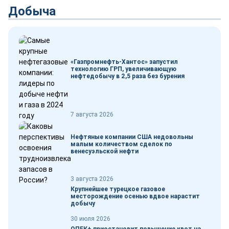
Добыча
«Газпромнефть-Хантос» запустил
технологию ГРП, увеличивающую
нефтедобычу в 2,5 раза без бурения
7 августа 2026
Нефтяные компании США недовольны
малым количеством сделок по
венесуэльской нефти
3 августа 2026
Крупнейшее турецкое газовое
месторождение осенью вдвое нарастит
добычу
30 июля 2026