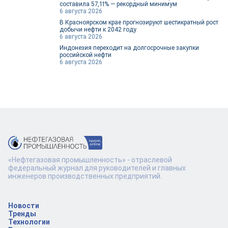
составила 57,11% — рекордный минимум
6 августа 2026
В Красноярском крае прогнозируют шестикратный рост
добычи нефти к 2042 году
6 августа 2026
Индонезия переходит на долгосрочные закупки
российской нефти
6 августа 2026
«Нефтегазовая промышленность» - отраслевой
федеральный журнал для руководителей и главных
инженеров производственных предприятий.
Новости
Тренды
Технологии