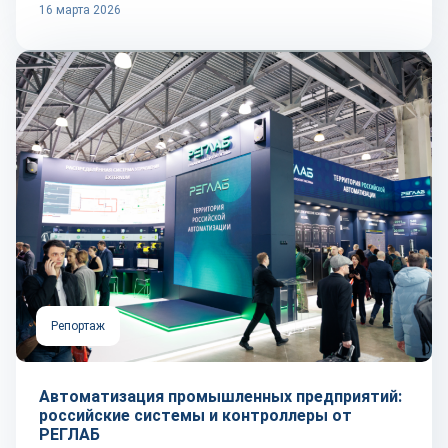
16 марта 2026
Репортаж
Автоматизация промышленных предприятий:
российские системы и контроллеры от
РЕГЛАБ