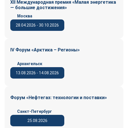
XII Международная премия «Малая энергетика
— большие достижения»
Москва
28.04.2026 - 30.10.2026
IV Форум «Арктика – Регионы»
Архангельск
13.08.2026 - 14.08.2026
Форум «Нефтегаз: технологии и поставки»
Санкт-Петербург
25.08.2026