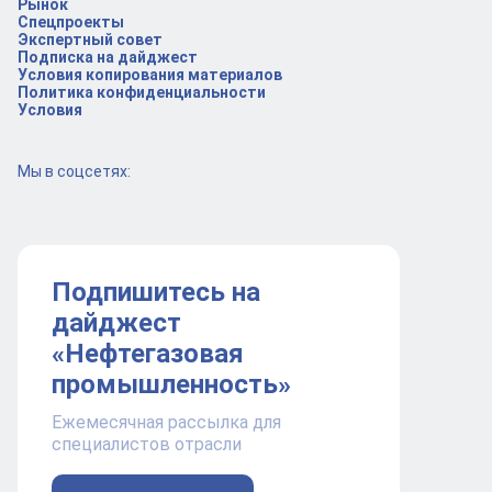
Рынок
Спецпроекты
Экспертный совет
Подписка на дайджест
Условия копирования материалов
Политика конфиденциальности
Условия
Мы в соцсетях:
Подпишитесь на
дайджест
«Нефтегазовая
промышленность»
Ежемесячная рассылка для
специалистов отрасли