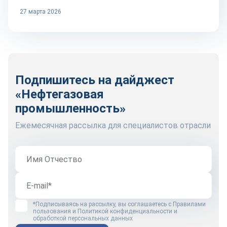
27 марта 2026
Подпишитесь на дайджест
«Нефтегазовая
промышленность»
Ежемесячная рассылка для специалистов отрасли
*Подписываясь на рассылку, вы соглашаетесь с
Правилами
пользования
и
Политикой конфиденциальности и
обработкой персональных данных