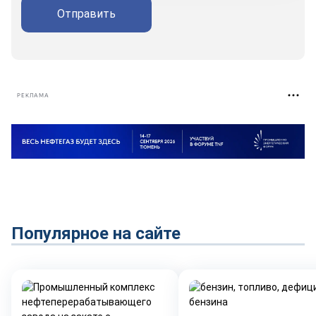
Отправить
РЕКЛАМА
Популярное на сайте