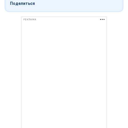
Поделиться
РЕКЛАМА