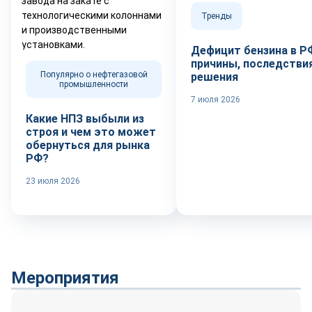
Тренды
Дефицит бензина в Р
причины, последствия
Популярно о нефтегазовой
решения
промышленности
7 июля 2026
Какие НПЗ выбыли из
строя и чем это может
обернуться для рынка
РФ?
23 июля 2026
Мероприятия