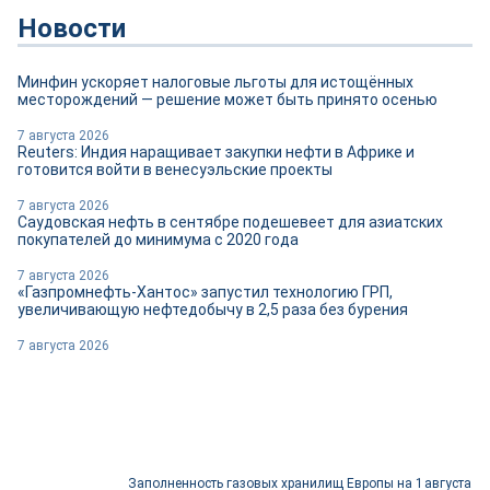
Новости
Минфин ускоряет налоговые льготы для истощённых
месторождений — решение может быть принято осенью
7 августа 2026
Reuters: Индия наращивает закупки нефти в Африке и
готовится войти в венесуэльские проекты
7 августа 2026
Саудовская нефть в сентябре подешевеет для азиатских
покупателей до минимума с 2020 года
7 августа 2026
«Газпромнефть-Хантос» запустил технологию ГРП,
увеличивающую нефтедобычу в 2,5 раза без бурения
7 августа 2026
Заполненность газовых хранилищ Европы на 1 августа