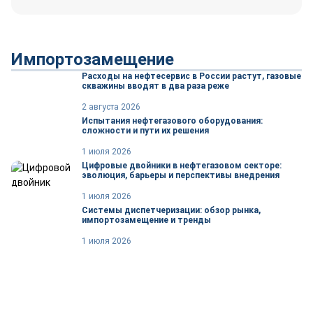
Импортозамещение
Расходы на нефтесервис в России растут, газовые
скважины вводят в два раза реже
2 августа 2026
Испытания нефтегазового оборудования:
сложности и пути их решения
1 июля 2026
Цифровые двойники в нефтегазовом секторе:
эволюция, барьеры и перспективы внедрения
1 июля 2026
Системы диспетчеризации: обзор рынка,
импортозамещение и тренды
1 июля 2026