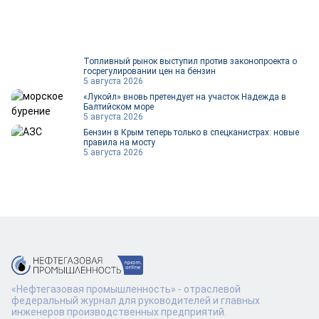
Топливный рынок выступил против законопроекта о
госрегулировании цен на бензин
5 августа 2026
«Лукойл» вновь претендует на участок Надежда в
Балтийском море
5 августа 2026
Бензин в Крым теперь только в спецканистрах: новые
правила на мосту
5 августа 2026
«Нефтегазовая промышленность» - отраслевой
федеральный журнал для руководителей и главных
инженеров производственных предприятий.