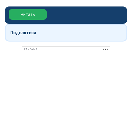
Обзор выставки Нефтегаз-2026
Читать
Поделиться
РЕКЛАМА