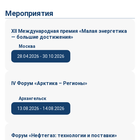
Мероприятия
XII Международная премия «Малая энергетика
— большие достижения»
Москва
28.04.2026 - 30.10.2026
IV Форум «Арктика – Регионы»
Архангельск
13.08.2026 - 14.08.2026
Форум «Нефтегаз: технологии и поставки»