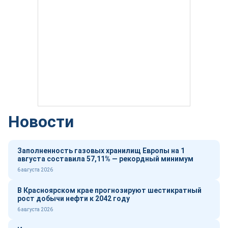
Новости
Заполненность газовых хранилищ Европы на 1
августа составила 57,11% — рекордный минимум
6 августа 2026
В Красноярском крае прогнозируют шестикратный
рост добычи нефти к 2042 году
6 августа 2026