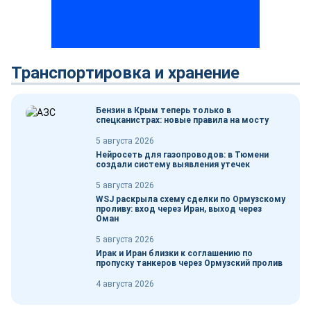
Транспортировка и хранение
Бензин в Крым теперь только в
спецканистрах: новые правила на мосту
5 августа 2026
Нейросеть для газопроводов: в Тюмени
создали систему выявления утечек
5 августа 2026
WSJ раскрыла схему сделки по Ормузскому
проливу: вход через Иран, выход через
Оман
5 августа 2026
Ирак и Иран близки к соглашению по
пропуску танкеров через Ормузский пролив
4 августа 2026