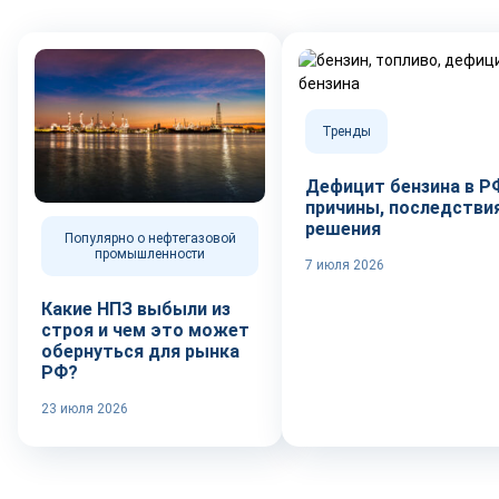
Тренды
Дефицит бензина в Р
причины, последствия
решения
Популярно о нефтегазовой
промышленности
7 июля 2026
Какие НПЗ выбыли из
строя и чем это может
обернуться для рынка
РФ?
23 июля 2026