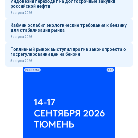
Индонезия переходит на долгосрочные закупки
российской нефти
6 августа 2026
Кабмин ослабил экологические требования к бензину
для стабилизации рынка
6 августа 2026
Топливный рынок выступил против законопроекта о
госрегулировании цен на бензин
5 августа 2026
РЕКЛАМА