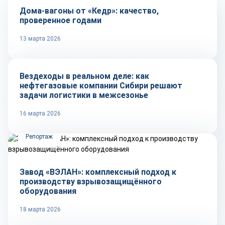
Дома-вагоны от «Кедр»: качество,
проверенное годами
13 марта 2026
Рынок
Вездеходы в реальном деле: как
нефтегазовые компании Сибири решают
задачи логистики в межсезонье
16 марта 2026
Репортаж
Завод «ВЭЛАН»: комплексный подход к
производству взрывозащищённого
оборудования
18 марта 2026
Технологии