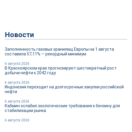
Новости
Заполненность газовых хранилищ Европы на 1 августа
составила 57,11% — рекордный минимум
6 августа 2026
В Красноярском крае прогнозируют шестикратный рост
добычи нефти к 2042 году
6 августа 2026
Индонезия переходит на долгосрочные закупки российской
нефти
6 августа 2026
Кабмин ослабил экологические требования к бензину для
стабилизации рынка
6 августа 2026