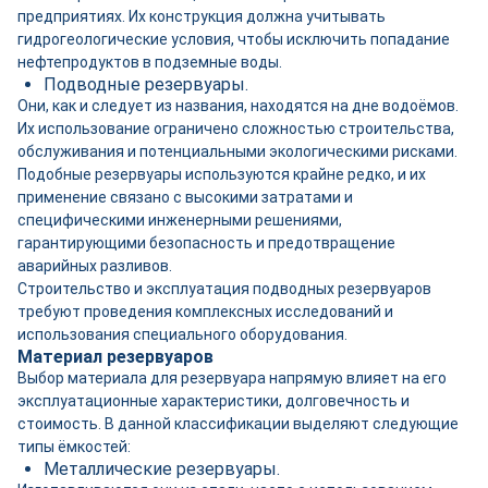
предприятиях. Их конструкция должна учитывать
гидрогеологические условия, чтобы исключить попадание
нефтепродуктов в подземные воды.
Подводные резервуары.
Они, как и следует из названия, находятся на дне водоёмов.
Их использование ограничено сложностью строительства,
обслуживания и потенциальными экологическими рисками.
Подобные резервуары используются крайне редко, и их
применение связано с высокими затратами и
специфическими инженерными решениями,
гарантирующими безопасность и предотвращение
аварийных разливов.
Строительство и эксплуатация подводных резервуаров
требуют проведения комплексных исследований и
использования специального оборудования.
Материал резервуаров
Выбор материала для резервуара напрямую влияет на его
эксплуатационные характеристики, долговечность и
стоимость. В данной классификации выделяют следующие
типы ёмкостей:
Металлические резервуары.