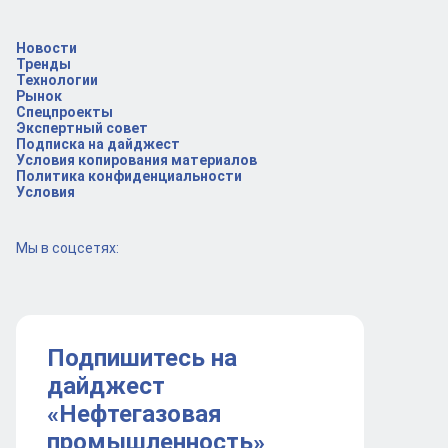
Новости
Тренды
Технологии
Рынок
Спецпроекты
Экспертный совет
Подписка на дайджест
Условия копирования материалов
Политика конфиденциальности
Условия
Мы в соцсетях:
Подпишитесь на
дайджест
«Нефтегазовая
промышленность»