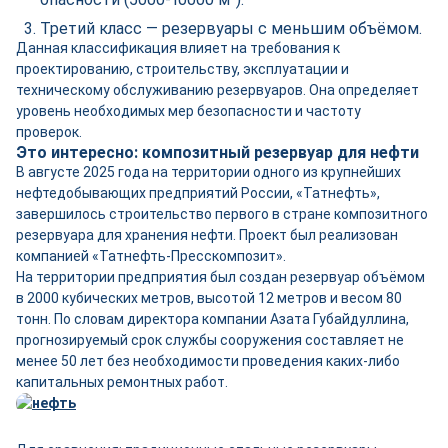
Третий класс — резервуары с меньшим объёмом.
Данная классификация влияет на требования к
проектированию, строительству, эксплуатации и
техническому обслуживанию резервуаров. Она определяет
уровень необходимых мер безопасности и частоту
проверок.
Это интересно: композитный резервуар для нефти
В августе 2025 года на территории одного из крупнейших
нефтедобывающих предприятий России, «Татнефть»,
завершилось строительство первого в стране композитного
резервуара для хранения нефти. Проект был реализован
компанией «Татнефть-Пресскомпозит».
На территории предприятия был создан резервуар объёмом
в 2000 кубических метров, высотой 12 метров и весом 80
тонн. По словам директора компании Азата Губайдуллина,
прогнозируемый срок службы сооружения составляет не
менее 50 лет без необходимости проведения каких-либо
капитальных ремонтных работ.