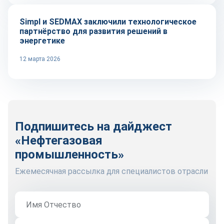
Simpl и SEDMAX заключили технологическое
партнёрство для развития решений в
энергетике
12 марта 2026
Подпишитесь на дайджест
«Нефтегазовая
промышленность»
Ежемесячная рассылка для специалистов отрасли