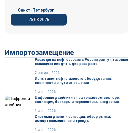
Санкт-Петербург
25.08.2026
Импортозамещение
Расходы на нефтесервис в России растут, газовые
скважины вводят в два раза реже
2 августа 2026
Испытания нефтегазового оборудования:
сложности и пути их решения
1 июля 2026
Цифровые двойники в нефтегазовом секторе:
эволюция, барьеры и перспективы внедрения
1 июля 2026
Системы диспетчеризации: обзор рынка,
импортозамещение и тренды
1 июля 2026