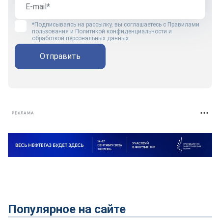
*Подписываясь на рассылку, вы соглашаетесь с
Правилами
пользования
и
Политикой конфиденциальности и
обработкой персональных данных
Отправить
РЕКЛАМА
Популярное на сайте