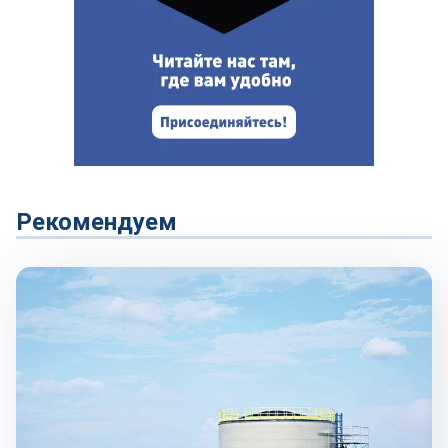
Рекомендуем