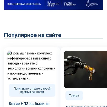
Популярное на сайте
Популярно о нефтегазовой
промышленности
Тренды
Какие НПЗ выбыли из