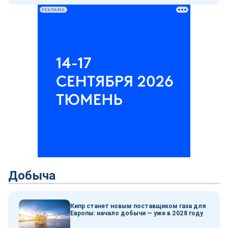
РЕКЛАМА
Добыча
Кипр станет новым поставщиком газа для
Европы: начало добычи — уже в 2028 году