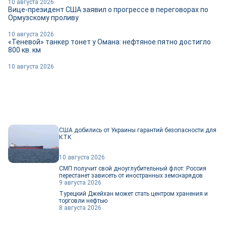
10 августа 2026
Вице-президент США заявил о прогрессе в переговорах по
Ормузскому проливу
10 августа 2026
«Теневой» танкер тонет у Омана: нефтяное пятно достигло
800 кв. км
10 августа 2026
США добились от Украины гарантий безопасности для
КТК
10 августа 2026
СМП получит свой дноуглубительный флот: Россия
перестанет зависеть от иностранных земснарядов
9 августа 2026
Турецкий Джейхан может стать центром хранения и
торговли нефтью
8 августа 2026