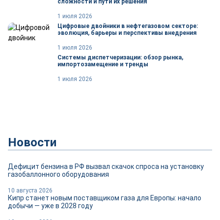
сложности и пути их решения
1 июля 2026
Цифровые двойники в нефтегазовом секторе:
эволюция, барьеры и перспективы внедрения
1 июля 2026
Системы диспетчеризации: обзор рынка,
импортозамещение и тренды
1 июля 2026
Новости
Дефицит бензина в РФ вызвал скачок спроса на установку
газобаллонного оборудования
10 августа 2026
Кипр станет новым поставщиком газа для Европы: начало
добычи — уже в 2028 году