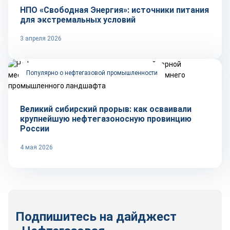
НПО «Свободная Энергия»: источники питания
для экстремальных условий
3 апреля 2026
Популярно о нефтегазовой промышленности
Великий сибирский прорыв: как осваивали
крупнейшую нефтегазоносную провинцию
России
4 мая 2026
Подпишитесь на дайджест