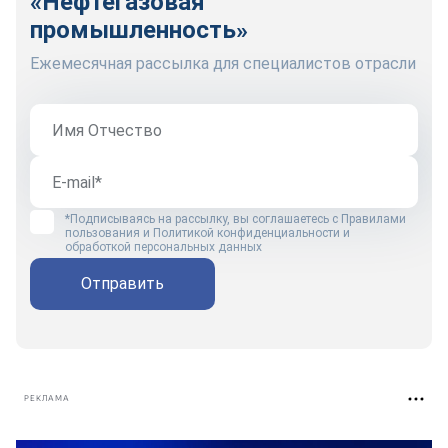
«Нефтегазовая
промышленность»
Ежемесячная рассылка для специалистов отрасли
*Подписываясь на рассылку, вы соглашаетесь с
Правилами
пользования
и
Политикой конфиденциальности и
обработкой персональных данных
Отправить
РЕКЛАМА