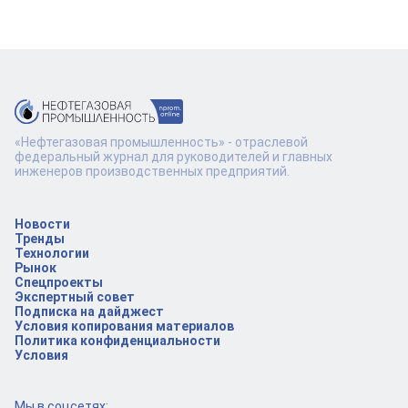
«Нефтегазовая промышленность» - отраслевой
федеральный журнал для руководителей и главных
инженеров производственных предприятий.
Новости
Тренды
Технологии
Рынок
Спецпроекты
Экспертный совет
Подписка на дайджест
Условия копирования материалов
Политика конфиденциальности
Условия
Мы в соцсетях: