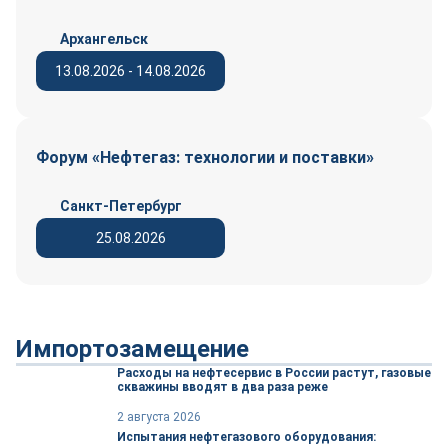
Архангельск
13.08.2026 - 14.08.2026
Форум «Нефтегаз: технологии и поставки»
Санкт-Петербург
25.08.2026
Импортозамещение
Расходы на нефтесервис в России растут, газовые
скважины вводят в два раза реже
2 августа 2026
Испытания нефтегазового оборудования: