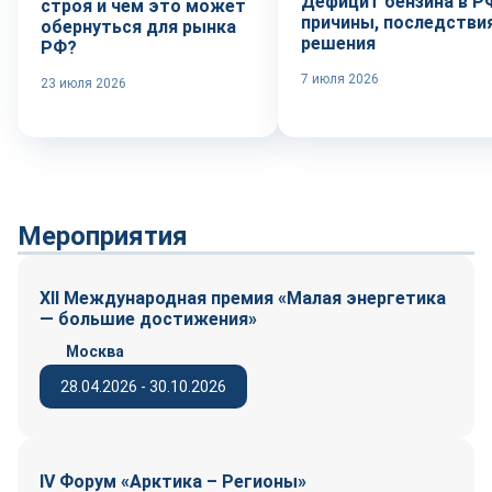
Дефицит бензина в Р
строя и чем это может
причины, последствия
обернуться для рынка
решения
РФ?
7 июля 2026
23 июля 2026
Мероприятия
XII Международная премия «Малая энергетика
— большие достижения»
Москва
28.04.2026 - 30.10.2026
IV Форум «Арктика – Регионы»